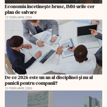
Economia încetinește brusc, IMM-urile cer
plan de salvare
13 FEBRUARIE 2026
De ce 2026 este un an al disciplinei și nu al
panicii pentru companii?
12 FEBRUARIE 2026