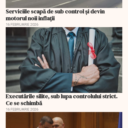
Serviciile scapă de sub control și devin
motorul noii inflații
16 FEBRUARIE 2026
Executările silite, sub lupa controlului strict.
Ce se schimbă
16 FEBRUARIE 2026