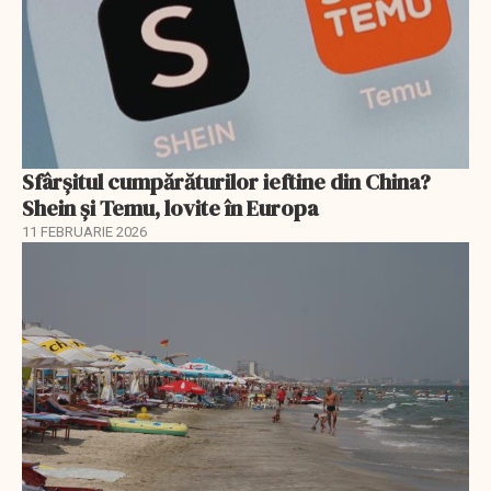
Sfârșitul cumpărăturilor ieftine din China?
Shein și Temu, lovite în Europa
11 FEBRUARIE 2026