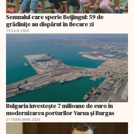
Semnalul care sperie Beijingul: 59 de
grădinițe au dispărut în fiecare zi
19 IULIE 2026
Bulgaria investește 7 milioane de euro în
modernizarea porturilor Varna și Burgas
21 FEBRUARIE 2026