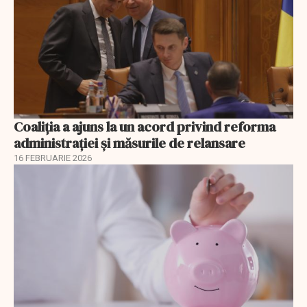
Coaliția a ajuns la un acord privind reforma
administrației și măsurile de relansare
16 FEBRUARIE 2026