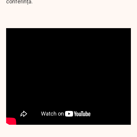
conferință.