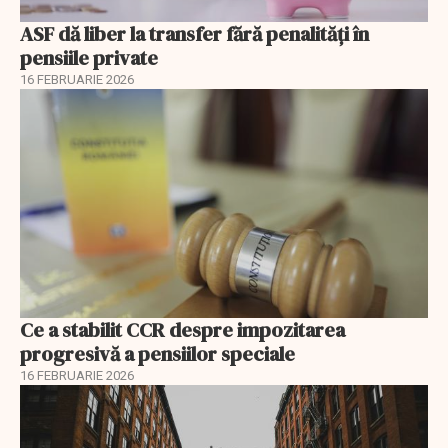
ASF dă liber la transfer fără penalități în
pensiile private
16 FEBRUARIE 2026
Ce a stabilit CCR despre impozitarea
progresivă a pensiilor speciale
16 FEBRUARIE 2026