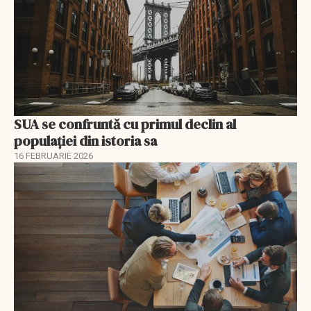
SUA se confruntă cu primul declin al
populației din istoria sa
16 FEBRUARIE 2026