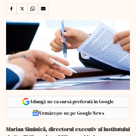
Adaugă-ne ca sursă preferată în Google
Urmărește-ne pe Google News
Marian Siminică, directorul executiv al Institutului