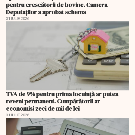
pentru crescătorii de bovine. Camera
Deputaților a aprobat schema
31 IULIE 2026
TVA de 9% pentru prima locuință ar putea
reveni permanent. Cumpărătorii ar
economisi zeci de mii de lei
31 IULIE 2026