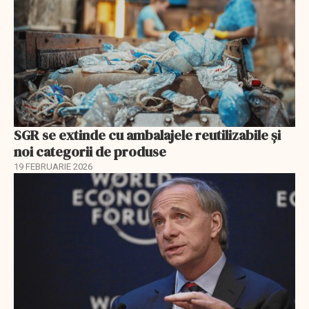
SGR se extinde cu ambalajele reutilizabile și
noi categorii de produse
19 FEBRUARIE 2026