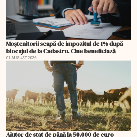
Moștenitorii scapă de impozitul de 1% după
blocajul de la Cadastru. Cine beneficiază
01 AUGUST 2026
Ajutor de stat de până la 50.000 de euro