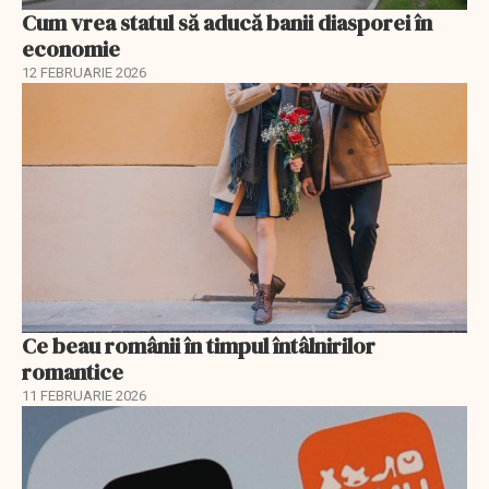
Cum vrea statul să aducă banii diasporei în
economie
12 FEBRUARIE 2026
Ce beau românii în timpul întâlnirilor
romantice
11 FEBRUARIE 2026