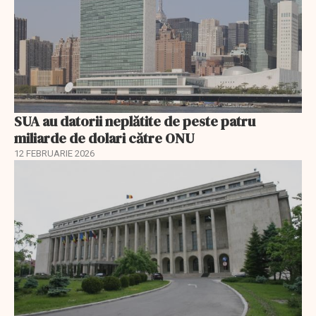
SUA au datorii neplătite de peste patru
miliarde de dolari către ONU
12 FEBRUARIE 2026