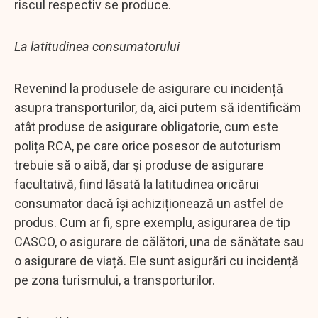
riscul respectiv se produce.
La latitudinea consumatorului
Revenind la produsele de asigurare cu incidență
asupra transporturilor, da, aici putem să identificăm
atât produse de asigurare obligatorie, cum este
polița RCA, pe care orice posesor de autoturism
trebuie să o aibă, dar și produse de asigurare
facultativă, fiind lăsată la latitudinea oricărui
consumator dacă își achiziționează un astfel de
produs. Cum ar fi, spre exemplu, asigurarea de tip
CASCO, o asigurare de călători, una de sănătate sau
o asigurare de viață. Ele sunt asigurări cu incidență
pe zona turismului, a transporturilor.