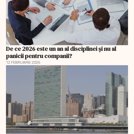
De ce 2026 este un an al disciplinei și nu al
panicii pentru companii?
12 FEBRUARIE 2026