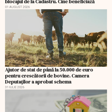
blocajul de la Cadastru. Cine beneficiază
01 AUGUST 2026
Ajutor de stat de până la 50.000 de euro
pentru crescătorii de bovine. Camera
Deputaților a aprobat schema
31 IULIE 2026