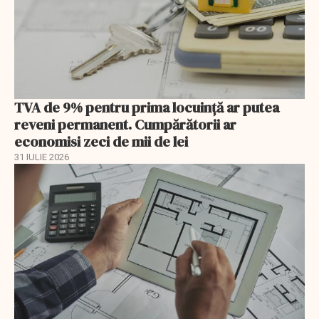
TVA de 9% pentru prima locuință ar putea
reveni permanent. Cumpărătorii ar
economisi zeci de mii de lei
31 IULIE 2026