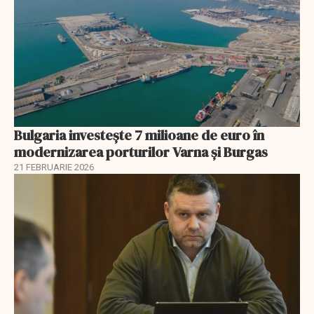
Bulgaria investește 7 milioane de euro în
modernizarea porturilor Varna și Burgas
21 FEBRUARIE 2026