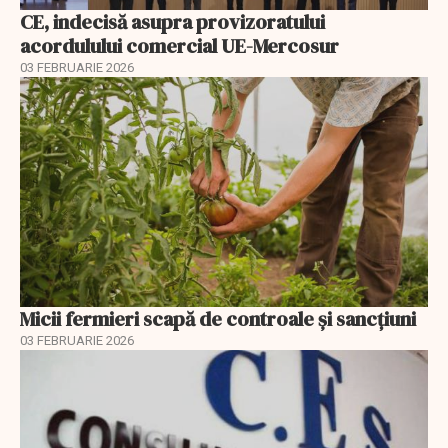
CE, indecisă asupra provizoratului
acordulului comercial UE-Mercosur
03 FEBRUARIE 2026
Micii fermieri scapă de controale și sancțiuni
03 FEBRUARIE 2026