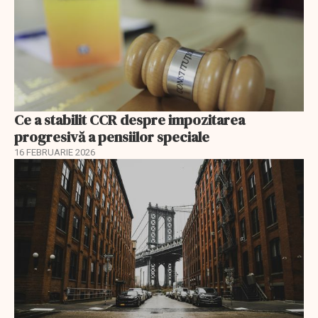
Ce a stabilit CCR despre impozitarea
progresivă a pensiilor speciale
16 FEBRUARIE 2026