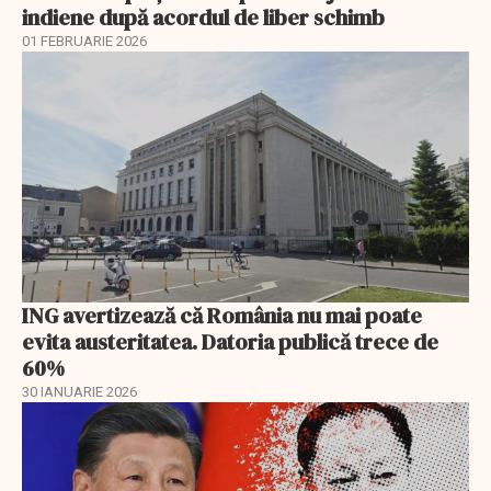
indiene după acordul de liber schimb
01 FEBRUARIE 2026
ING avertizează că România nu mai poate
evita austeritatea. Datoria publică trece de
60%
30 IANUARIE 2026