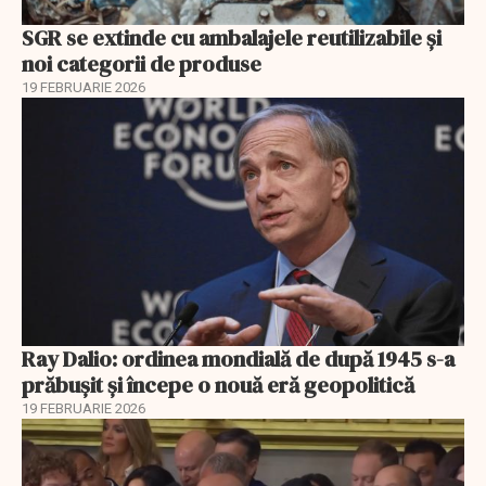
SGR se extinde cu ambalajele reutilizabile și
noi categorii de produse
19 FEBRUARIE 2026
Ray Dalio: ordinea mondială de după 1945 s-a
prăbușit și începe o nouă eră geopolitică
19 FEBRUARIE 2026