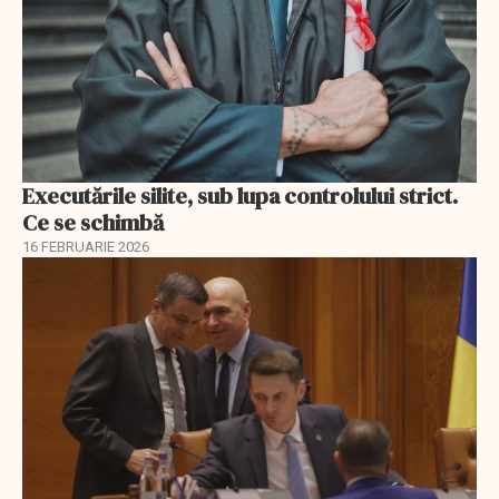
Executările silite, sub lupa controlului strict.
Ce se schimbă
16 FEBRUARIE 2026