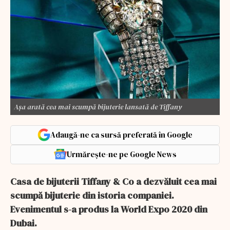
Așa arată cea mai scumpă bijuterie lansată de Tiffany
Adaugă-ne ca sursă preferată în Google
Urmărește-ne pe Google News
Casa de bijuterii Tiffany & Co a dezvăluit cea mai
scumpă bijuterie din istoria companiei.
Evenimentul s-a produs la World Expo 2020 din
Dubai.