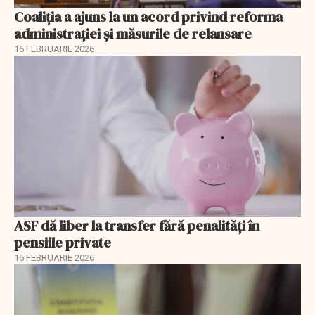
Coaliția a ajuns la un acord privind reforma
administrației și măsurile de relansare
16 FEBRUARIE 2026
ASF dă liber la transfer fără penalități în
pensiile private
16 FEBRUARIE 2026