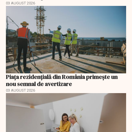
03 AUGUST 2026
Piața rezidențială din România primește un
nou semnal de avertizare
03 AUGUST 2026