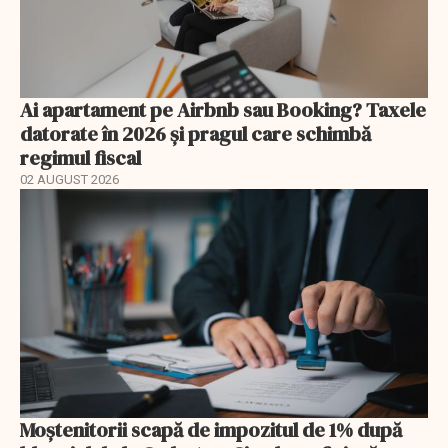
Ai apartament pe Airbnb sau Booking? Taxele
datorate în 2026 și pragul care schimbă
regimul fiscal
02 AUGUST 2026
Moștenitorii scapă de impozitul de 1% după