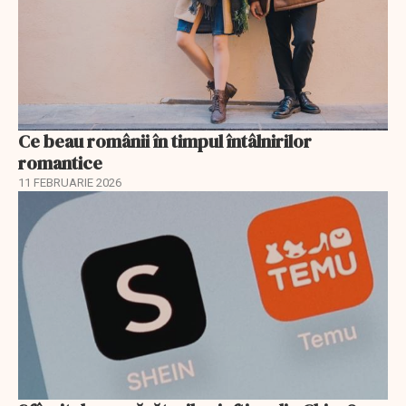
Ce beau românii în timpul întâlnirilor
romantice
11 FEBRUARIE 2026