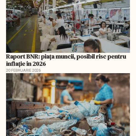
Raport BNR: piața muncii, posibil risc pentru
inflație în 2026
20 FEBRUARIE 2026