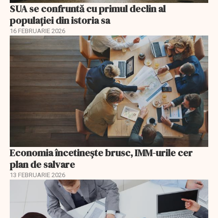
SUA se confruntă cu primul declin al
populației din istoria sa
16 FEBRUARIE 2026
Economia încetinește brusc, IMM-urile cer
plan de salvare
13 FEBRUARIE 2026