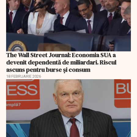
The Wall Street Journal: Economia SUA a
devenit dependentă de miliardari. Riscul
ascuns pentru burse și consum
18 FEBRUARIE 2026
EXCLUSIV