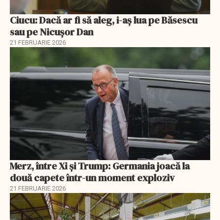
Ciucu: Dacă ar fi să aleg, i-aș lua pe Băsescu
sau pe Nicușor Dan
21 FEBRUARIE 2026
Merz, între Xi și Trump: Germania joacă la
două capete într-un moment exploziv
21 FEBRUARIE 2026