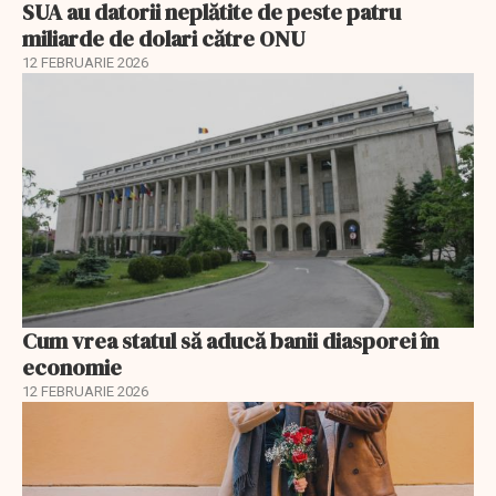
SUA au datorii neplătite de peste patru
miliarde de dolari către ONU
12 FEBRUARIE 2026
Cum vrea statul să aducă banii diasporei în
economie
12 FEBRUARIE 2026