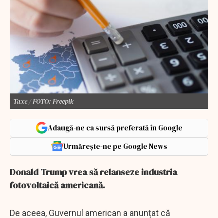
Taxe / FOTO: Freepik
Adaugă-ne ca sursă preferată în Google
Urmărește-ne pe Google News
Donald Trump vrea să relanseze industria
fotovoltaică americană.
De aceea, Guvernul american a anunțat că