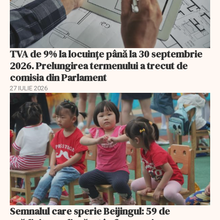
TVA de 9% la locuințe până la 30 septembrie
2026. Prelungirea termenului a trecut de
comisia din Parlament
27 IULIE 2026
Semnalul care sperie Beijingul: 59 de