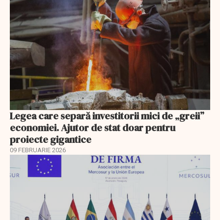
Legea care separă investitorii mici de „greii”
economiei. Ajutor de stat doar pentru
proiecte gigantice
09 FEBRUARIE 2026