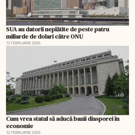
SUA au datorii neplătite de peste patru
miliarde de dolari către ONU
12 FEBRUARIE 2026
Cum vrea statul să aducă banii diasporei în
economie
12 FEBRUARIE 2026