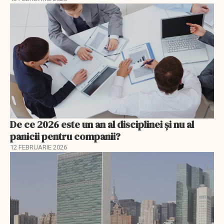
De ce 2026 este un an al disciplinei și nu al
panicii pentru companii?
12 FEBRUARIE 2026