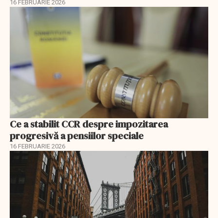
16 FEBRUARIE 2026
Ce a stabilit CCR despre impozitarea
progresivă a pensiilor speciale
16 FEBRUARIE 2026