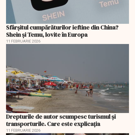
Sfârșitul cumpărăturilor ieftine din China?
Shein și Temu, lovite în Europa
11 FEBRUARIE 2026
Drepturile de autor scumpesc turismul și
transporturile. Care este explicația
11 FEBRUARIE 2026