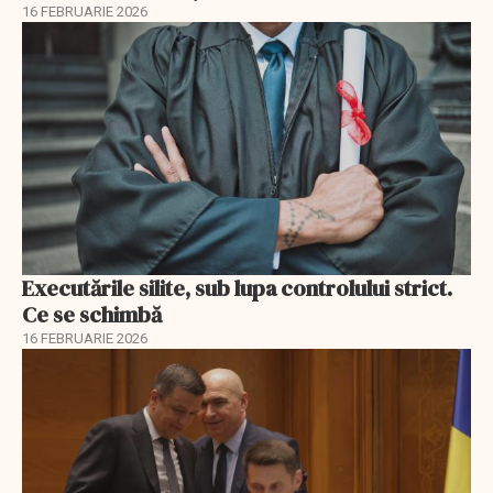
16 FEBRUARIE 2026
Executările silite, sub lupa controlului strict.
Ce se schimbă
16 FEBRUARIE 2026