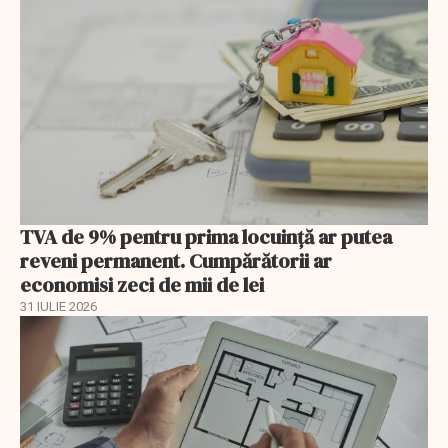
TVA de 9% pentru prima locuință ar putea
reveni permanent. Cumpărătorii ar
economisi zeci de mii de lei
31 IULIE 2026