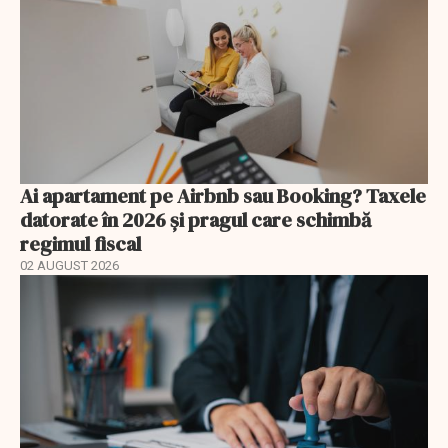
Ai apartament pe Airbnb sau Booking? Taxele
datorate în 2026 și pragul care schimbă
regimul fiscal
02 AUGUST 2026