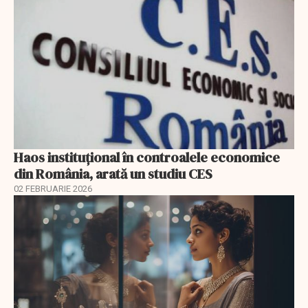
Haos instituțional în controalele economice
din România, arată un studiu CES
02 FEBRUARIE 2026