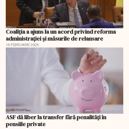
Coaliția a ajuns la un acord privind reforma
administrației și măsurile de relansare
16 FEBRUARIE 2026
ASF dă liber la transfer fără penalități în
pensiile private