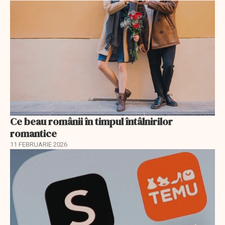
Ce beau românii în timpul întâlnirilor
romantice
11 FEBRUARIE 2026