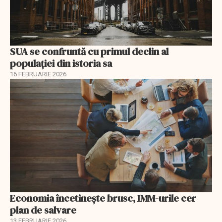
SUA se confruntă cu primul declin al
populației din istoria sa
16 FEBRUARIE 2026
Economia încetinește brusc, IMM-urile cer
plan de salvare
13 FEBRUARIE 2026