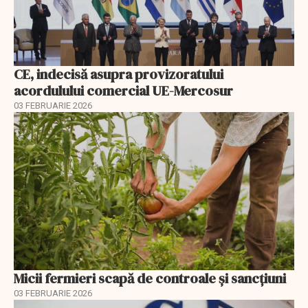
CE, indecisă asupra provizoratului
acordulului comercial UE-Mercosur
03 FEBRUARIE 2026
Micii fermieri scapă de controale și sancțiuni
03 FEBRUARIE 2026