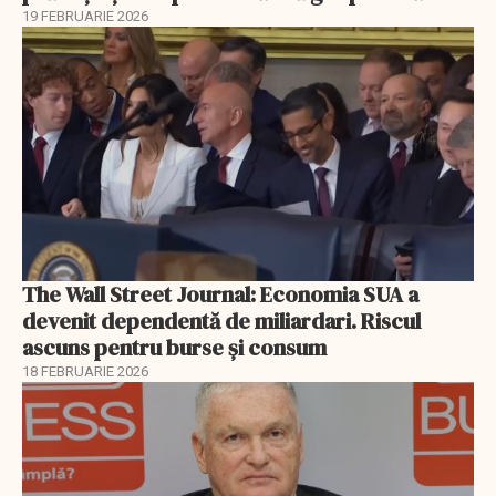
19 FEBRUARIE 2026
The Wall Street Journal: Economia SUA a
devenit dependentă de miliardari. Riscul
ascuns pentru burse și consum
18 FEBRUARIE 2026
EXCLUSIV