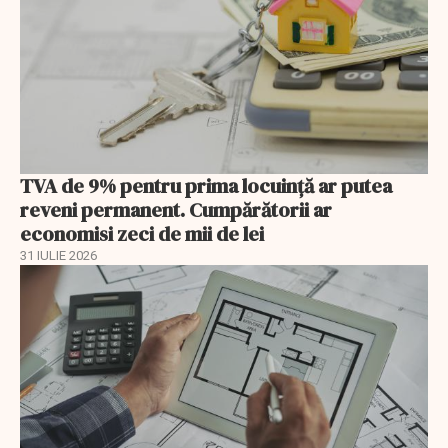
TVA de 9% pentru prima locuință ar putea
reveni permanent. Cumpărătorii ar
economisi zeci de mii de lei
31 IULIE 2026