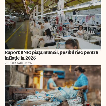
Raport BNR: piața muncii, posibil risc pentru
inflație în 2026
20 FEBRUARIE 2026