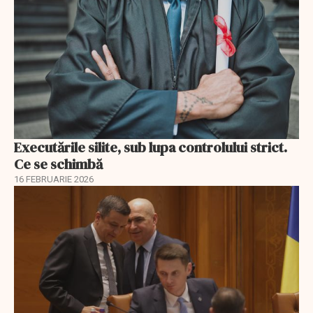
Executările silite, sub lupa controlului strict.
Ce se schimbă
16 FEBRUARIE 2026