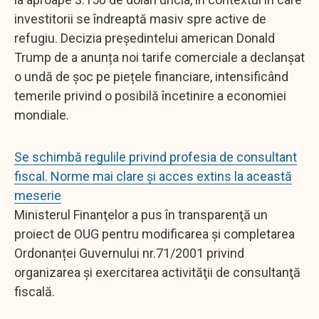
investitorii se îndreaptă masiv spre active de
refugiu. Decizia președintelui american Donald
Trump de a anunța noi tarife comerciale a declanșat
o undă de șoc pe piețele financiare, intensificând
temerile privind o posibilă încetinire a economiei
mondiale.
Se schimbă regulile privind profesia de consultant
fiscal. Norme mai clare și acces extins la această
meserie
Ministerul Finanţelor a pus în transparenţă un
proiect de OUG pentru modificarea și completarea
Ordonanței Guvernului nr.71/2001 privind
organizarea şi exercitarea activităţii de consultanţă
fiscală.