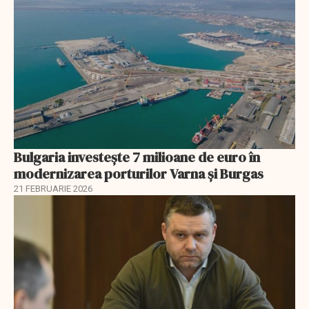
Bulgaria investește 7 milioane de euro în
modernizarea porturilor Varna și Burgas
21 FEBRUARIE 2026