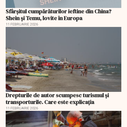
Sfârșitul cumpărăturilor ieftine din China?
Shein și Temu, lovite în Europa
11 FEBRUARIE 2026
Drepturile de autor scumpesc turismul și
transporturile. Care este explicația
11 FEBRUARIE 2026