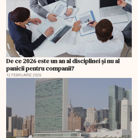
De ce 2026 este un an al disciplinei și nu al
panicii pentru companii?
12 FEBRUARIE 2026