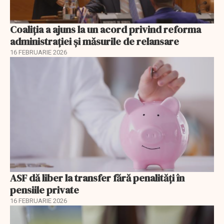
Coaliția a ajuns la un acord privind reforma
administrației și măsurile de relansare
16 FEBRUARIE 2026
ASF dă liber la transfer fără penalități în
pensiile private
16 FEBRUARIE 2026