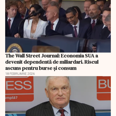
The Wall Street Journal: Economia SUA a
devenit dependentă de miliardari. Riscul
ascuns pentru burse și consum
18 FEBRUARIE 2026
EXCLUSIV