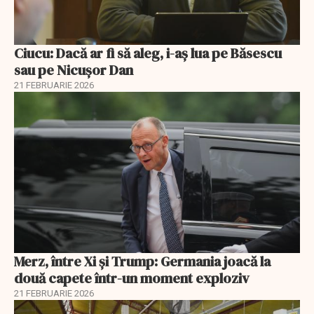
Ciucu: Dacă ar fi să aleg, i-aș lua pe Băsescu
sau pe Nicușor Dan
21 FEBRUARIE 2026
Merz, între Xi și Trump: Germania joacă la
două capete într-un moment exploziv
21 FEBRUARIE 2026