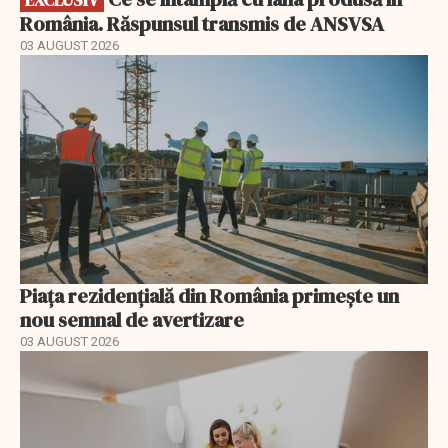
România. Răspunsul transmis de ANSVSA
03 AUGUST 2026
Piața rezidențială din România primește un
nou semnal de avertizare
03 AUGUST 2026