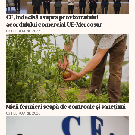
CE, indecisă asupra provizoratului
acordulului comercial UE-Mercosur
03 FEBRUARIE 2026
Micii fermieri scapă de controale și sancțiuni
03 FEBRUARIE 2026