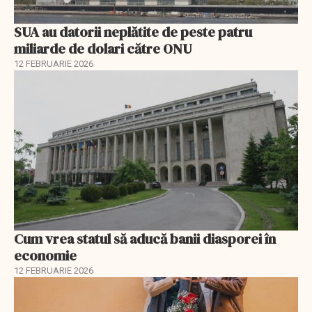
SUA au datorii neplătite de peste patru
miliarde de dolari către ONU
12 FEBRUARIE 2026
Cum vrea statul să aducă banii diasporei în
economie
12 FEBRUARIE 2026