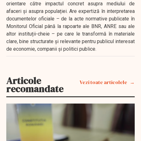
orientare către impactul concret asupra mediului de
afaceri și asupra populației. Are expertiză în interpretarea
documentelor oficiale – de la acte normative publicate în
Monitorul Oficial până la rapoarte ale BNR, ANRE sau ale
altor instituții-cheie – pe care le transformă în materiale
clare, bine structurate și relevante pentru publicul interesat
de economie, companii și politici publice.
Articole
Vezi toate articolele
recomandate