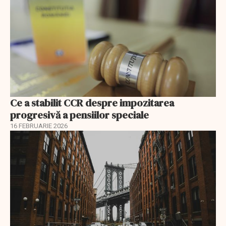
Ce a stabilit CCR despre impozitarea
progresivă a pensiilor speciale
16 FEBRUARIE 2026