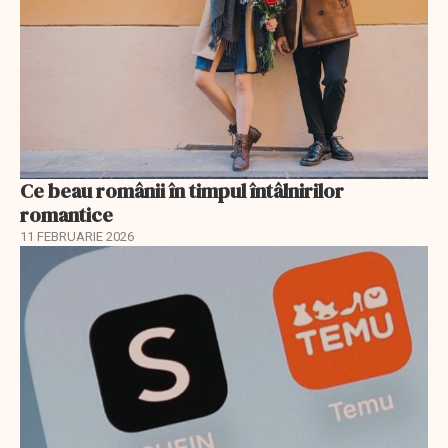
Ce beau românii în timpul întâlnirilor
romantice
11 FEBRUARIE 2026