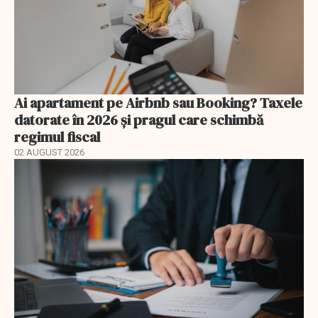
Ai apartament pe Airbnb sau Booking? Taxele
datorate în 2026 și pragul care schimbă
regimul fiscal
02 AUGUST 2026