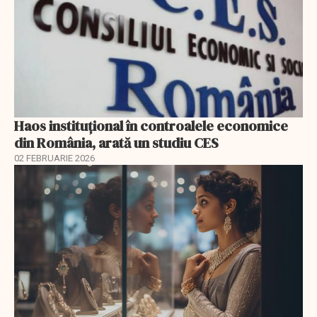
Haos instituțional în controalele economice
din România, arată un studiu CES
02 FEBRUARIE 2026