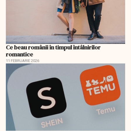
Ce beau românii în timpul întâlnirilor
romantice
11 FEBRUARIE 2026