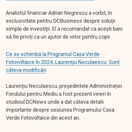
Analistul financiar Adrian Negrescu a vorbit, în
exclusivitate pentru DCBusiness despre soluții
simple de investiții. El a recomandat ca acești bani
să fie priviți ca un ajutor de viitor pentru copii
Ce se schimbă la Programul Casa Verde
Fotovoltaice în 2024. Laurențiu Neculaescu: Sunt
câteva modificări
Laurențiu Neculaescu, președintele Administrației
Fondului pentru Mediu a fost prezent vineri în
studioul DCNews unde a dat câteva detalii
importante despre sesiunea Programului Casa
Verde Fotovoltaice din acest an.