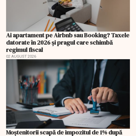
Ai apartament pe Airbnb sau Booking? Taxele
datorate în 2026 și pragul care schimbă
regimul fiscal
02 AUGUST 2026
Moștenitorii scapă de impozitul de 1% după