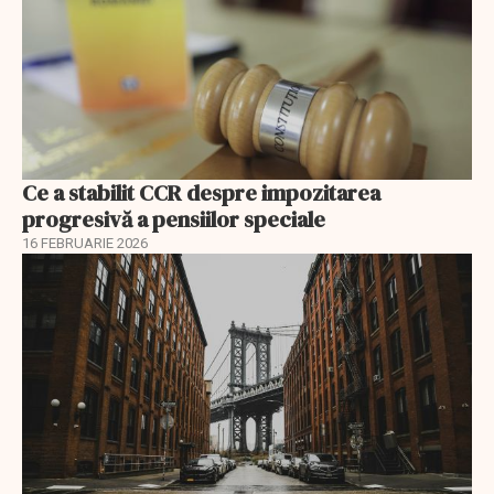
Ce a stabilit CCR despre impozitarea
progresivă a pensiilor speciale
16 FEBRUARIE 2026