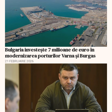
Bulgaria investește 7 milioane de euro în
modernizarea porturilor Varna și Burgas
21 FEBRUARIE 2026