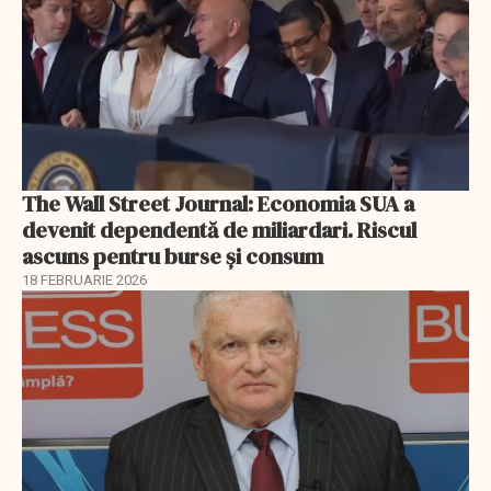
The Wall Street Journal: Economia SUA a
devenit dependentă de miliardari. Riscul
ascuns pentru burse și consum
18 FEBRUARIE 2026
EXCLUSIV