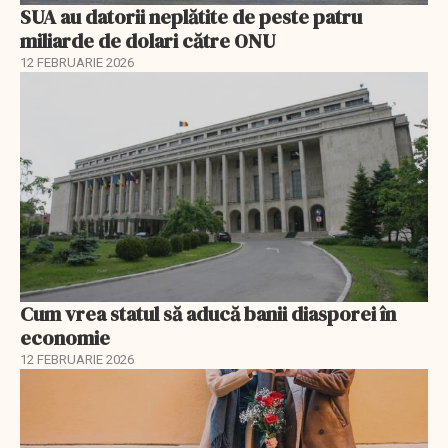
SUA au datorii neplătite de peste patru
miliarde de dolari către ONU
12 FEBRUARIE 2026
Cum vrea statul să aducă banii diasporei în
economie
12 FEBRUARIE 2026