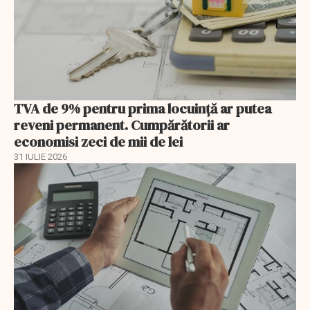
TVA de 9% pentru prima locuință ar putea
reveni permanent. Cumpărătorii ar
economisi zeci de mii de lei
31 IULIE 2026