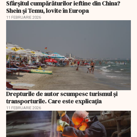
Sfârșitul cumpărăturilor ieftine din China?
Shein și Temu, lovite în Europa
11 FEBRUARIE 2026
Drepturile de autor scumpesc turismul și
transporturile. Care este explicația
11 FEBRUARIE 2026