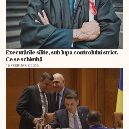
Executările silite, sub lupa controlului strict.
Ce se schimbă
16 FEBRUARIE 2026