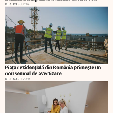
03 AUGUST 2026
Piața rezidențială din România primește un
nou semnal de avertizare
03 AUGUST 2026