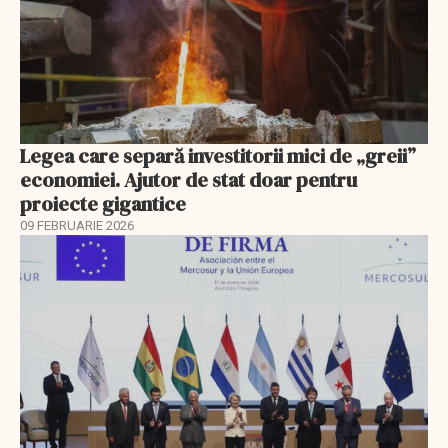
Legea care separă investitorii mici de „greii”
economiei. Ajutor de stat doar pentru
proiecte gigantice
09 FEBRUARIE 2026