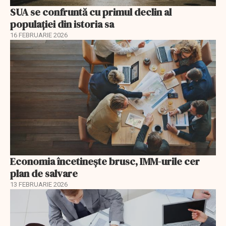
SUA se confruntă cu primul declin al
populației din istoria sa
16 FEBRUARIE 2026
Economia încetinește brusc, IMM-urile cer
plan de salvare
13 FEBRUARIE 2026