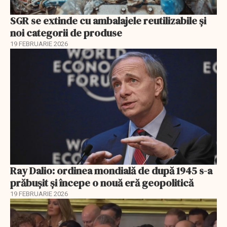
SGR se extinde cu ambalajele reutilizabile și
noi categorii de produse
19 FEBRUARIE 2026
Ray Dalio: ordinea mondială de după 1945 s-a
prăbușit și începe o nouă eră geopolitică
19 FEBRUARIE 2026