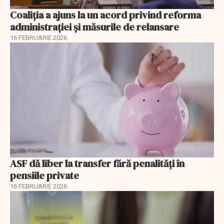
Coaliția a ajuns la un acord privind reforma
administrației și măsurile de relansare
16 FEBRUARIE 2026
ASF dă liber la transfer fără penalități în
pensiile private
16 FEBRUARIE 2026