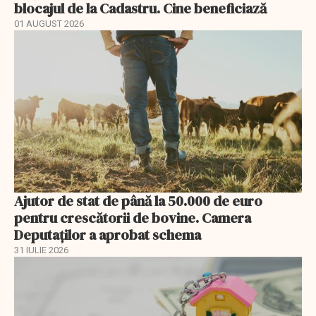
blocajul de la Cadastru. Cine beneficiază
01 AUGUST 2026
Ajutor de stat de până la 50.000 de euro
pentru crescătorii de bovine. Camera
Deputaților a aprobat schema
31 IULIE 2026