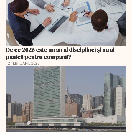
De ce 2026 este un an al disciplinei și nu al
panicii pentru companii?
12 FEBRUARIE 2026