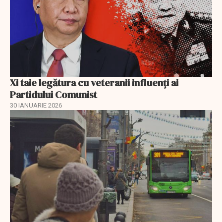
Xi taie legătura cu veteranii influenți ai
Partidului Comunist
30 IANUARIE 2026