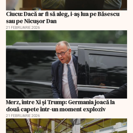
Ciucu: Dacă ar fi să aleg, i-aș lua pe Băsescu
sau pe Nicușor Dan
21 FEBRUARIE 2026
Merz, între Xi și Trump: Germania joacă la
două capete într-un moment exploziv
21 FEBRUARIE 2026