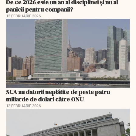
De ce 2026 este un an al disciplinei și nu al
panicii pentru companii?
12 FEBRUARIE 2026
SUA au datorii neplătite de peste patru
miliarde de dolari către ONU
12 FEBRUARIE 2026