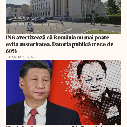
ING avertizează că România nu mai poate
evita austeritatea. Datoria publică trece de
60%
30 IANUARIE 2026