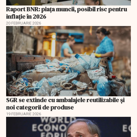
Raport BNR: piața muncii, posibil risc pentru
inflație în 2026
20 FEBRUARIE 2026
SGR se extinde cu ambalajele reutilizabile și
noi categorii de produse
19 FEBRUARIE 2026