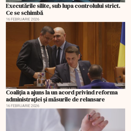
Executările silite, sub lupa controlului strict.
Ce se schimbă
16 FEBRUARIE 2026
Coaliția a ajuns la un acord privind reforma
administrației și măsurile de relansare
16 FEBRUARIE 2026