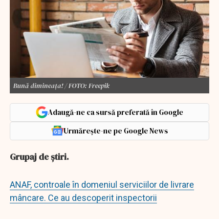
Bună dimineața! / FOTO: Freepik
Adaugă-ne ca sursă preferată în Google
Urmărește-ne pe Google News
Grupaj de știri.
ANAF, controale în domeniul serviciilor de livrare
mâncare. Ce au descoperit inspectorii