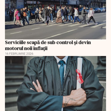
Serviciile scapă de sub control și devin
motorul noii inflații
16 FEBRUARIE 2026