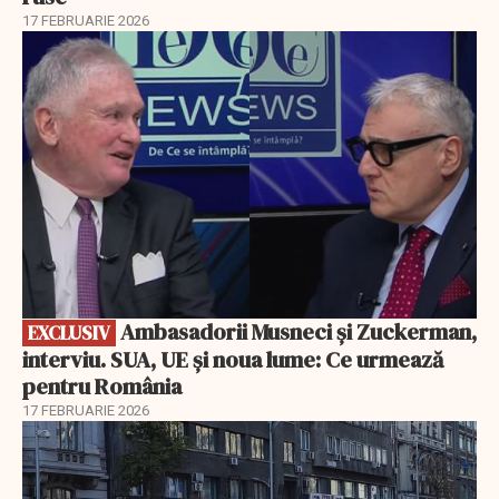
17 FEBRUARIE 2026
EXCLUSIV
Ambasadorii Musneci și Zuckerman,
EXCLUSIV
interviu. SUA, UE și noua lume: Ce urmează
pentru România
17 FEBRUARIE 2026