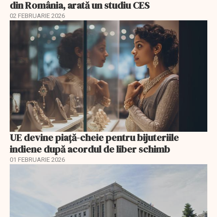
din România, arată un studiu CES
02 FEBRUARIE 2026
UE devine piață-cheie pentru bijuteriile
indiene după acordul de liber schimb
01 FEBRUARIE 2026