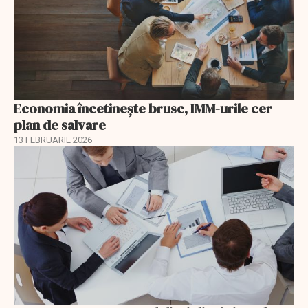
Economia încetinește brusc, IMM-urile cer
plan de salvare
13 FEBRUARIE 2026