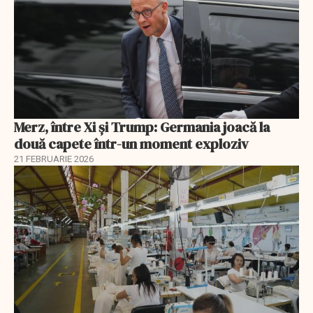
Merz, între Xi și Trump: Germania joacă la
două capete într-un moment exploziv
21 FEBRUARIE 2026