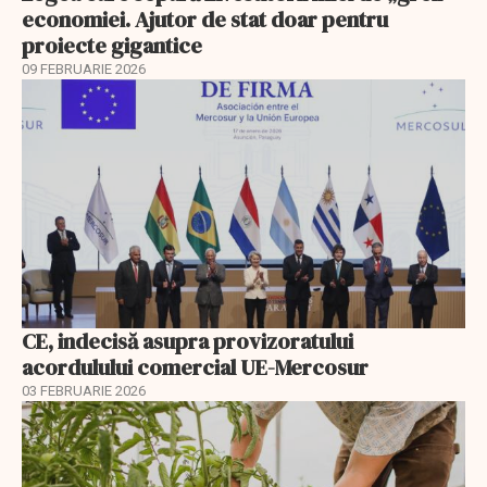
economiei. Ajutor de stat doar pentru
proiecte gigantice
09 FEBRUARIE 2026
CE, indecisă asupra provizoratului
acordulului comercial UE-Mercosur
03 FEBRUARIE 2026