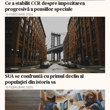
Ce a stabilit CCR despre impozitarea
progresivă a pensiilor speciale
16 FEBRUARIE 2026
SUA se confruntă cu primul declin al
populației din istoria sa
16 FEBRUARIE 2026