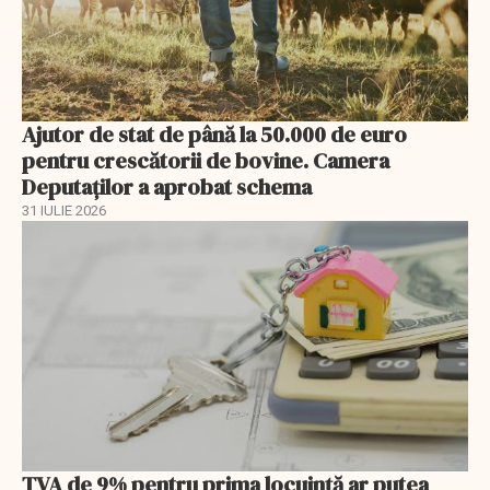
Ajutor de stat de până la 50.000 de euro
pentru crescătorii de bovine. Camera
Deputaților a aprobat schema
31 IULIE 2026
TVA de 9% pentru prima locuință ar putea