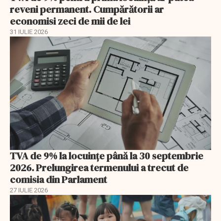
reveni permanent. Cumpărătorii ar
economisi zeci de mii de lei
31 IULIE 2026
TVA de 9% la locuințe până la 30 septembrie
2026. Prelungirea termenului a trecut de
comisia din Parlament
27 IULIE 2026