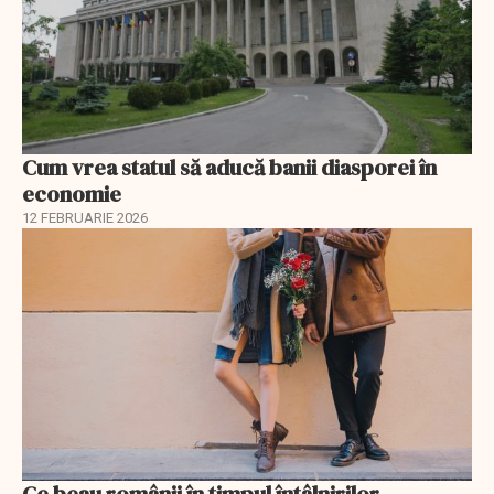
Cum vrea statul să aducă banii diasporei în
economie
12 FEBRUARIE 2026