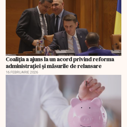
Coaliția a ajuns la un acord privind reforma
administrației și măsurile de relansare
16 FEBRUARIE 2026