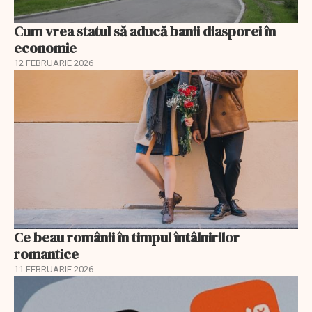
Cum vrea statul să aducă banii diasporei în
economie
12 FEBRUARIE 2026
Ce beau românii în timpul întâlnirilor
romantice
11 FEBRUARIE 2026