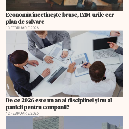
Economia încetinește brusc, IMM-urile cer
plan de salvare
13 FEBRUARIE 2026
De ce 2026 este un an al disciplinei și nu al
panicii pentru companii?
12 FEBRUARIE 2026