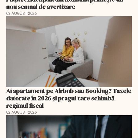
nou semnal de avertizare
03 AUGUST 2026
Ai apartament pe Airbnb sau Booking? Taxele
datorate în 2026 și pragul care schimbă
regimul fiscal
02 AUGUST 2026