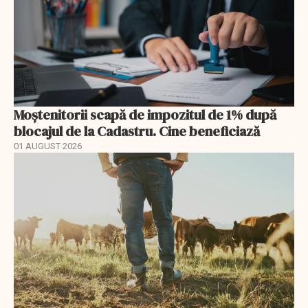
Moștenitorii scapă de impozitul de 1% după
blocajul de la Cadastru. Cine beneficiază
01 AUGUST 2026