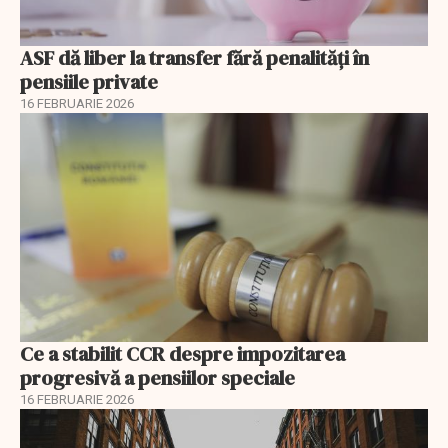
ASF dă liber la transfer fără penalități în
pensiile private
16 FEBRUARIE 2026
Ce a stabilit CCR despre impozitarea
progresivă a pensiilor speciale
16 FEBRUARIE 2026