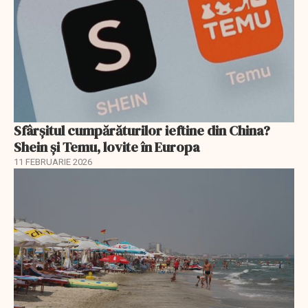
Sfârșitul cumpărăturilor ieftine din China?
Shein și Temu, lovite în Europa
11 FEBRUARIE 2026