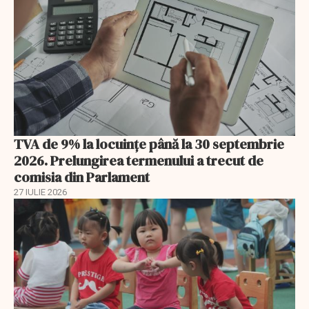
TVA de 9% la locuințe până la 30 septembrie
2026. Prelungirea termenului a trecut de
comisia din Parlament
27 IULIE 2026