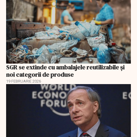
SGR se extinde cu ambalajele reutilizabile și
noi categorii de produse
19 FEBRUARIE 2026