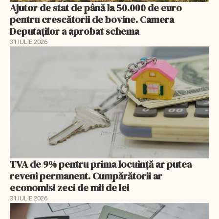
Ajutor de stat de până la 50.000 de euro
pentru crescătorii de bovine. Camera
Deputaților a aprobat schema
31 IULIE 2026
TVA de 9% pentru prima locuință ar putea
reveni permanent. Cumpărătorii ar
economisi zeci de mii de lei
31 IULIE 2026