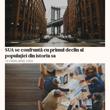
SUA se confruntă cu primul declin al
populației din istoria sa
16 FEBRUARIE 2026