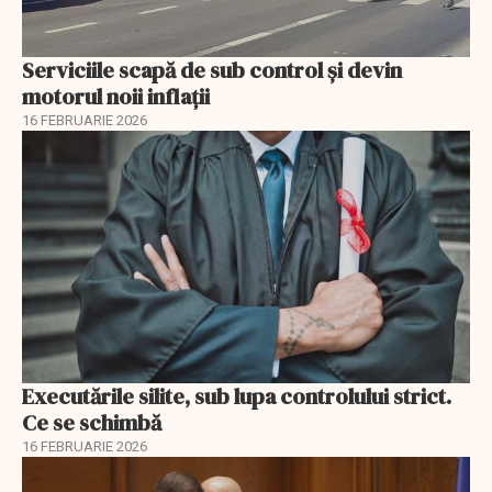
Serviciile scapă de sub control și devin
motorul noii inflații
16 FEBRUARIE 2026
Executările silite, sub lupa controlului strict.
Ce se schimbă
16 FEBRUARIE 2026