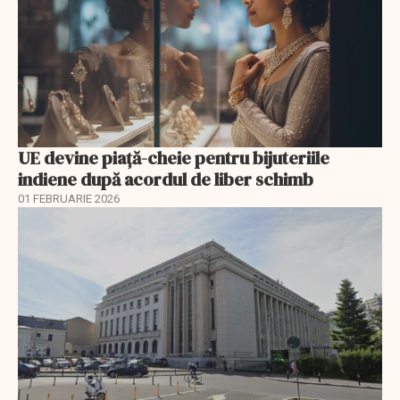
UE devine piață-cheie pentru bijuteriile
indiene după acordul de liber schimb
01 FEBRUARIE 2026