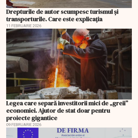
Drepturile de autor scumpesc turismul și
transporturile. Care este explicația
11 FEBRUARIE 2026
Legea care separă investitorii mici de „greii”
economiei. Ajutor de stat doar pentru
proiecte gigantice
09 FEBRUARIE 2026