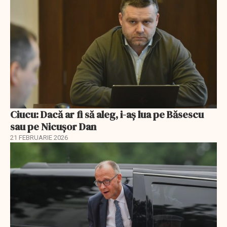
Ciucu: Dacă ar fi să aleg, i-aș lua pe Băsescu
sau pe Nicușor Dan
21 FEBRUARIE 2026