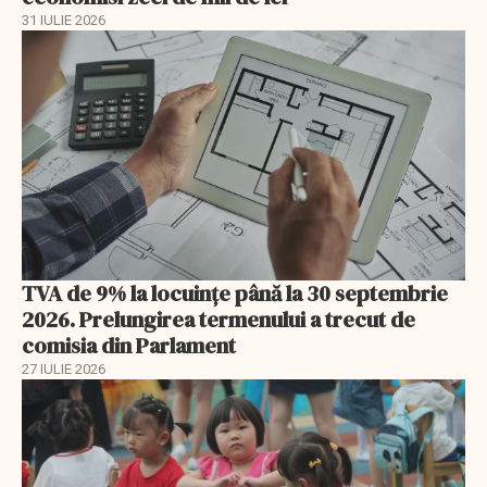
31 IULIE 2026
TVA de 9% la locuințe până la 30 septembrie
2026. Prelungirea termenului a trecut de
comisia din Parlament
27 IULIE 2026