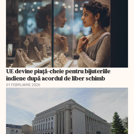
UE devine piață-cheie pentru bijuteriile
indiene după acordul de liber schimb
01 FEBRUARIE 2026