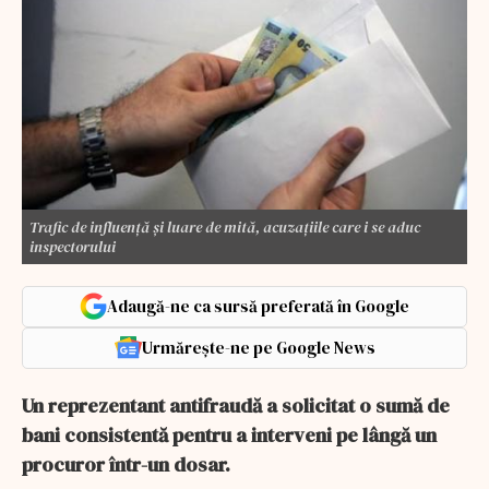
Trafic de influență și luare de mită, acuzațiile care i se aduc
inspectorului
Adaugă-ne ca sursă preferată în Google
Urmărește-ne pe Google News
Un reprezentant antifraudă a solicitat o sumă de
bani consistentă pentru a interveni pe lângă un
procuror într-un dosar.