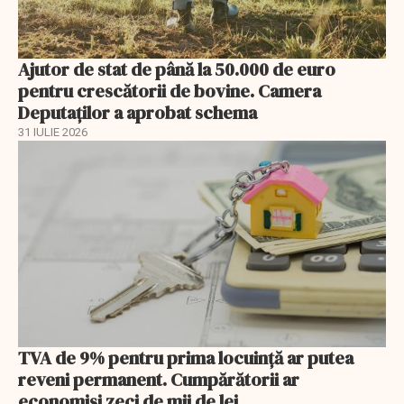
Ajutor de stat de până la 50.000 de euro
pentru crescătorii de bovine. Camera
Deputaților a aprobat schema
31 IULIE 2026
TVA de 9% pentru prima locuință ar putea
reveni permanent. Cumpărătorii ar
economisi zeci de mii de lei