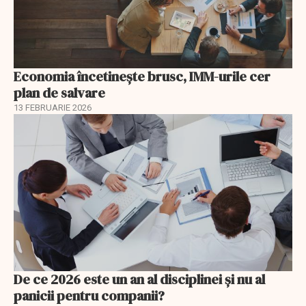
Economia încetinește brusc, IMM-urile cer
plan de salvare
13 FEBRUARIE 2026
De ce 2026 este un an al disciplinei și nu al
panicii pentru companii?