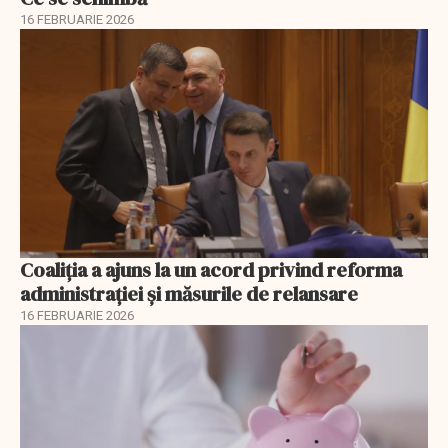
16 FEBRUARIE 2026
Coaliția a ajuns la un acord privind reforma
administrației și măsurile de relansare
16 FEBRUARIE 2026