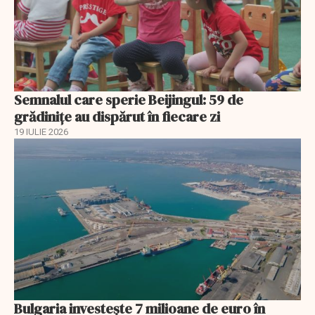
Semnalul care sperie Beijingul: 59 de
grădinițe au dispărut în fiecare zi
19 IULIE 2026
Bulgaria investește 7 milioane de euro în