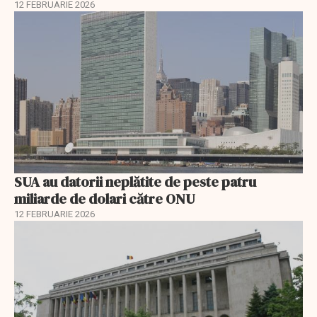
12 FEBRUARIE 2026
SUA au datorii neplătite de peste patru
miliarde de dolari către ONU
12 FEBRUARIE 2026