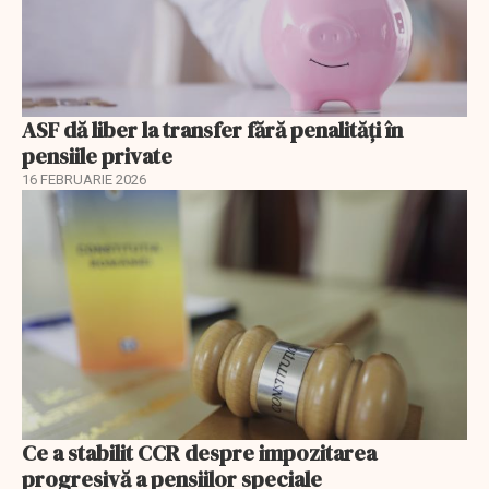
ASF dă liber la transfer fără penalități în
pensiile private
16 FEBRUARIE 2026
Ce a stabilit CCR despre impozitarea
progresivă a pensiilor speciale