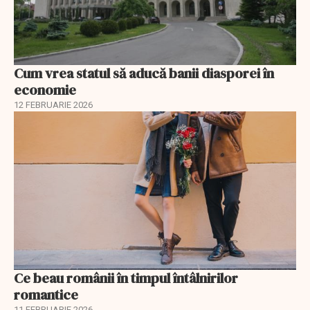
Cum vrea statul să aducă banii diasporei în
economie
12 FEBRUARIE 2026
Ce beau românii în timpul întâlnirilor
romantice
11 FEBRUARIE 2026