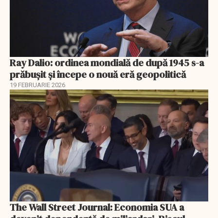
Ray Dalio: ordinea mondială de după 1945 s-a
prăbușit și începe o nouă eră geopolitică
19 FEBRUARIE 2026
The Wall Street Journal: Economia SUA a