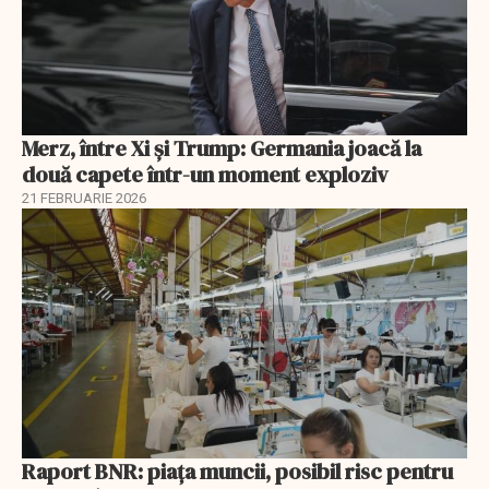
Merz, între Xi și Trump: Germania joacă la
două capete într-un moment exploziv
21 FEBRUARIE 2026
Raport BNR: piața muncii, posibil risc pentru