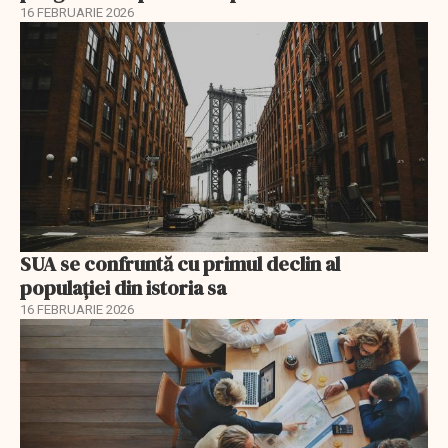
16 FEBRUARIE 2026
SUA se confruntă cu primul declin al
populației din istoria sa
16 FEBRUARIE 2026