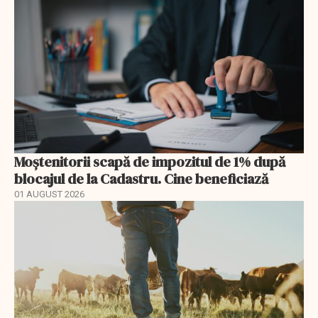
Moștenitorii scapă de impozitul de 1% după
blocajul de la Cadastru. Cine beneficiază
01 AUGUST 2026