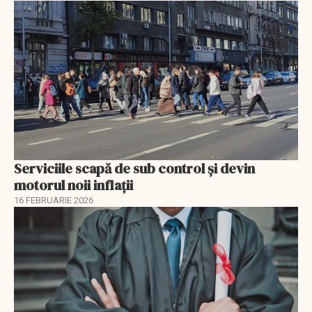
Serviciile scapă de sub control și devin
motorul noii inflații
16 FEBRUARIE 2026