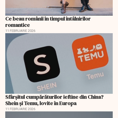
Ce beau românii în timpul întâlnirilor
romantice
11 FEBRUARIE 2026
Sfârșitul cumpărăturilor ieftine din China?
Shein și Temu, lovite în Europa
11 FEBRUARIE 2026