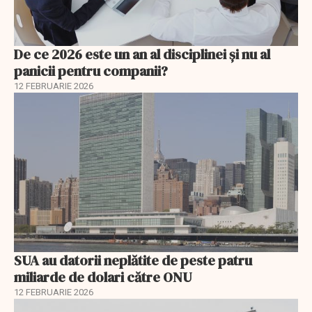
De ce 2026 este un an al disciplinei și nu al
panicii pentru companii?
12 FEBRUARIE 2026
SUA au datorii neplătite de peste patru
miliarde de dolari către ONU
12 FEBRUARIE 2026