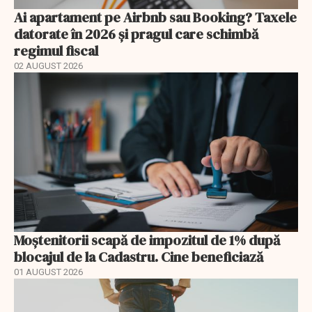
Ai apartament pe Airbnb sau Booking? Taxele
datorate în 2026 și pragul care schimbă
regimul fiscal
02 AUGUST 2026
Moștenitorii scapă de impozitul de 1% după
blocajul de la Cadastru. Cine beneficiază
01 AUGUST 2026