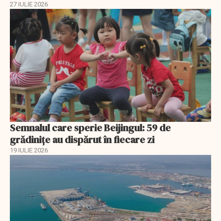
27 IULIE 2026
Semnalul care sperie Beijingul: 59 de
grădinițe au dispărut în fiecare zi
19 IULIE 2026