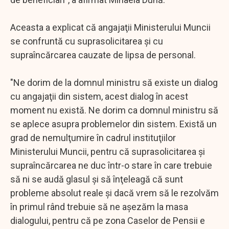
Aceasta a explicat că angajaţii Ministerului Muncii
se confruntă cu suprasolicitarea şi cu
supraîncărcarea cauzate de lipsa de personal.
"Ne dorim de la domnul ministru să existe un dialog
cu angajaţii din sistem, acest dialog în acest
moment nu există. Ne dorim ca domnul ministru să
se aplece asupra problemelor din sistem. Există un
grad de nemulţumire în cadrul instituţiilor
Ministerului Muncii, pentru că suprasolicitarea şi
supraîncărcarea ne duc într-o stare în care trebuie
să ni se audă glasul şi să înţeleagă că sunt
probleme absolut reale şi dacă vrem să le rezolvăm
în primul rând trebuie să ne aşezăm la masa
dialogului, pentru că pe zona Caselor de Pensii e