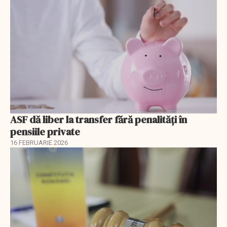
ASF dă liber la transfer fără penalități în
pensiile private
16 FEBRUARIE 2026