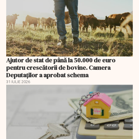
Ajutor de stat de până la 50.000 de euro
pentru crescătorii de bovine. Camera
Deputaților a aprobat schema
31 IULIE 2026