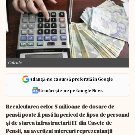
Calcule
Adaugă-ne ca sursă preferată în Google
Urmărește-ne pe Google News
Recalcularea celor 5 milioane de dosare de
pensii poate fi pusă în pericol de lipsa de personal
şi de starea infrastructurii IT din Casele de
Pensii, au avertizat miercuri reprezentanţii