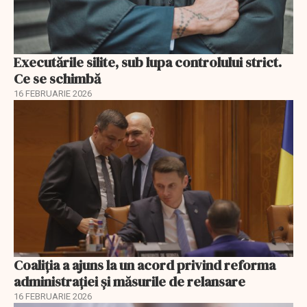
Executările silite, sub lupa controlului strict.
Ce se schimbă
16 FEBRUARIE 2026
Coaliția a ajuns la un acord privind reforma
administrației și măsurile de relansare
16 FEBRUARIE 2026