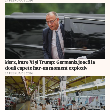
21 FEBRUARIE 2026
Merz, între Xi și Trump: Germania joacă la
două capete într-un moment exploziv
21 FEBRUARIE 2026