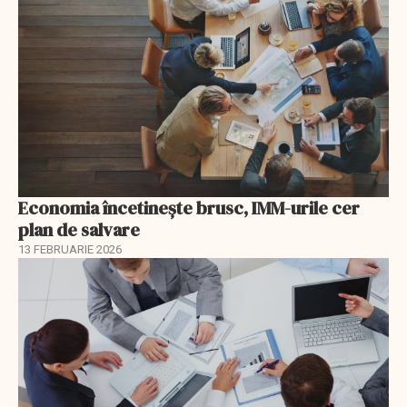
Economia încetinește brusc, IMM-urile cer
plan de salvare
13 FEBRUARIE 2026