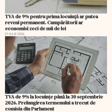
TVA de 9% pentru prima locuință ar putea
reveni permanent. Cumpărătorii ar
economisi zeci de mii de lei
31 IULIE 2026
TVA de 9% la locuințe până la 30 septembrie
2026. Prelungirea termenului a trecut de
comisia din Parlament