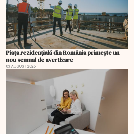
Piața rezidențială din România primește un
nou semnal de avertizare
03 AUGUST 2026