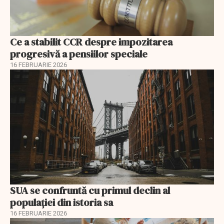
Ce a stabilit CCR despre impozitarea
progresivă a pensiilor speciale
16 FEBRUARIE 2026
SUA se confruntă cu primul declin al
populației din istoria sa
16 FEBRUARIE 2026