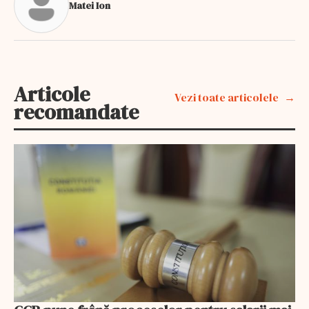
Matei Ion
Articole
Vezi toate articolele
recomandate