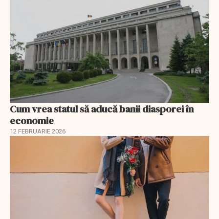
Cum vrea statul să aducă banii diasporei în
economie
12 FEBRUARIE 2026