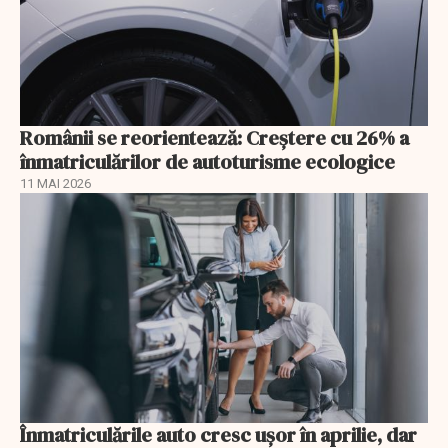
Românii se reorientează: Creştere cu 26% a
înmatriculărilor de autoturisme ecologice
11 MAI 2026
Înmatriculările auto cresc ușor în aprilie, dar