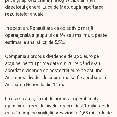
directorul general Luca de Meo, după raportarea
rezultatelor anuale.
În acest an, Renault are ca obiectiv o marjă
operaţională a grupului de 6% sau mai mult, peste
estimările analiştilor, de 5,5%.
Compania a propus dividende de 0,25 euro pe
acţiune, pentru prima dată din 2019, când s-au
acordat dividende de peste trei euro pe acţiune.
Acordarea dividendelor ar urma să fie aprobată la
Adunarea Generală din 11 mai.
La divizia auto, fluxul de numerar operaţional a
ajuns anul trecut la nivelul record de 2,1 miliarde de
euro, în timp ce analiştii previzionau 1,68 miliarde de