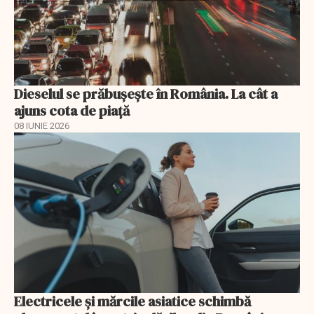
Dieselul se prăbușește în România. La cât a
ajuns cota de piață
08 IUNIE 2026
Electricele și mărcile asiatice schimbă