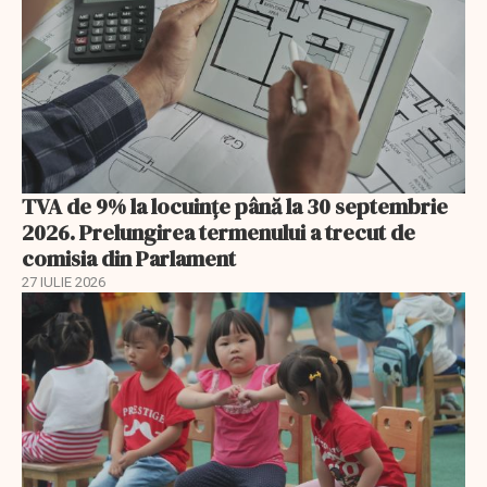
TVA de 9% la locuințe până la 30 septembrie
2026. Prelungirea termenului a trecut de
comisia din Parlament
27 IULIE 2026