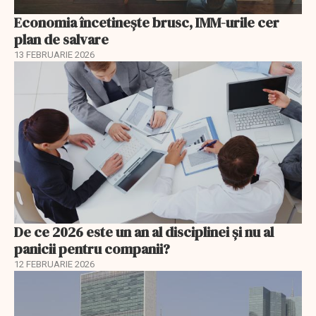
Economia încetinește brusc, IMM-urile cer
plan de salvare
13 FEBRUARIE 2026
De ce 2026 este un an al disciplinei și nu al
panicii pentru companii?
12 FEBRUARIE 2026