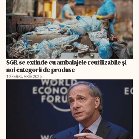
SGR se extinde cu ambalajele reutilizabile și
noi categorii de produse
19 FEBRUARIE 2026