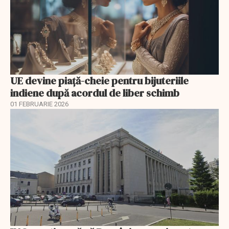
UE devine piață-cheie pentru bijuteriile
indiene după acordul de liber schimb
01 FEBRUARIE 2026