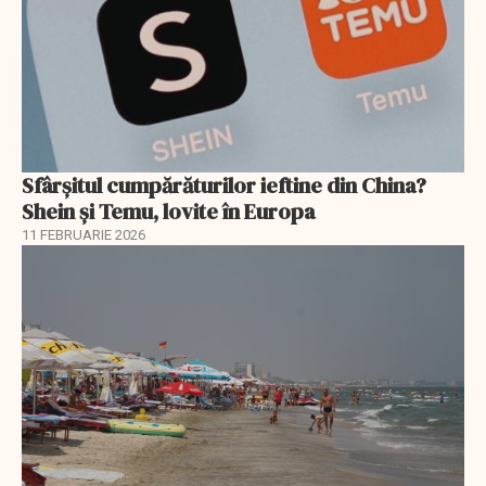
Sfârșitul cumpărăturilor ieftine din China?
Shein și Temu, lovite în Europa
11 FEBRUARIE 2026