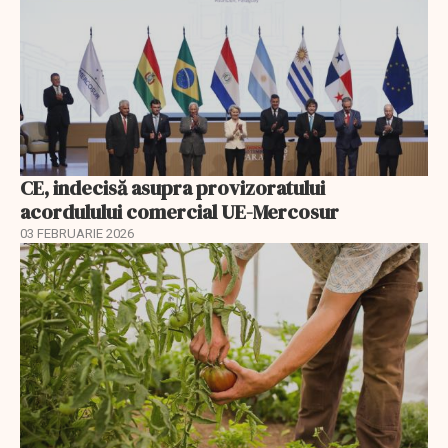
CE, indecisă asupra provizoratului
acordulului comercial UE-Mercosur
03 FEBRUARIE 2026