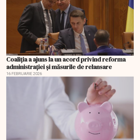
Coaliția a ajuns la un acord privind reforma
administrației și măsurile de relansare
16 FEBRUARIE 2026