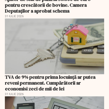
pentru crescătorii de bovine. Camera
Deputaților a aprobat schema
31 IULIE 2026
TVA de 9% pentru prima locuință ar putea
reveni permanent. Cumpărătorii ar
economisi zeci de mii de lei
31 IULIE 2026