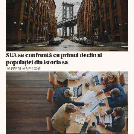
SUA se confruntă cu primul declin al
populației din istoria sa
16 FEBRUARIE 2026