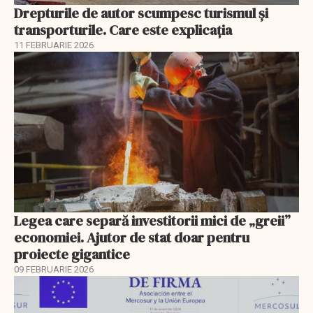
Drepturile de autor scumpesc turismul și
transporturile. Care este explicația
11 FEBRUARIE 2026
Legea care separă investitorii mici de „greii”
economiei. Ajutor de stat doar pentru
proiecte gigantice
09 FEBRUARIE 2026