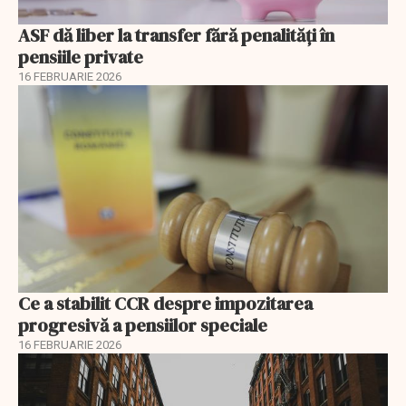
ASF dă liber la transfer fără penalități în
pensiile private
16 FEBRUARIE 2026
Ce a stabilit CCR despre impozitarea
progresivă a pensiilor speciale
16 FEBRUARIE 2026