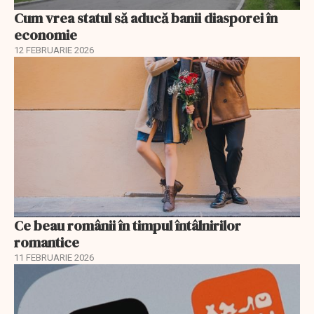
Cum vrea statul să aducă banii diasporei în
economie
12 FEBRUARIE 2026
Ce beau românii în timpul întâlnirilor
romantice
11 FEBRUARIE 2026