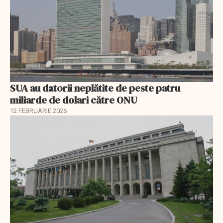
SUA au datorii neplătite de peste patru
miliarde de dolari către ONU
12 FEBRUARIE 2026