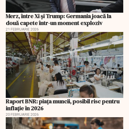
Merz, între Xi și Trump: Germania joacă la
două capete într-un moment exploziv
21 FEBRUARIE 2026
Raport BNR: piața muncii, posibil risc pentru
inflație în 2026
20 FEBRUARIE 2026