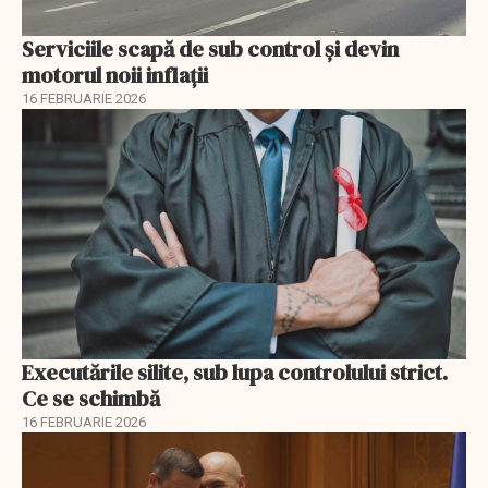
Serviciile scapă de sub control și devin
motorul noii inflații
16 FEBRUARIE 2026
Executările silite, sub lupa controlului strict.
Ce se schimbă
16 FEBRUARIE 2026