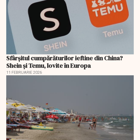
Sfârșitul cumpărăturilor ieftine din China?
Shein și Temu, lovite în Europa
11 FEBRUARIE 2026