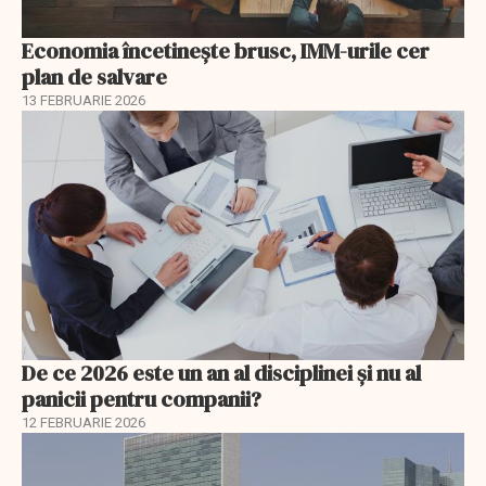
Economia încetinește brusc, IMM-urile cer
plan de salvare
13 FEBRUARIE 2026
De ce 2026 este un an al disciplinei și nu al
panicii pentru companii?
12 FEBRUARIE 2026