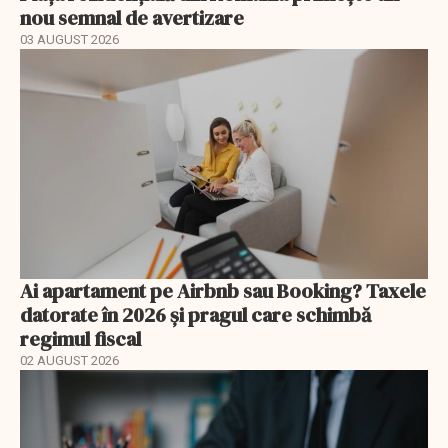
nou semnal de avertizare
03 AUGUST 2026
Ai apartament pe Airbnb sau Booking? Taxele
datorate în 2026 și pragul care schimbă
regimul fiscal
02 AUGUST 2026