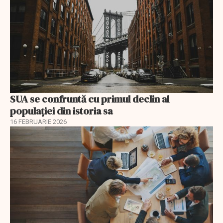
SUA se confruntă cu primul declin al
populației din istoria sa
16 FEBRUARIE 2026