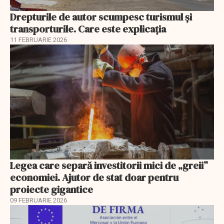
Drepturile de autor scumpesc turismul și
transporturile. Care este explicația
11 FEBRUARIE 2026
Legea care separă investitorii mici de „greii”
economiei. Ajutor de stat doar pentru
proiecte gigantice
09 FEBRUARIE 2026