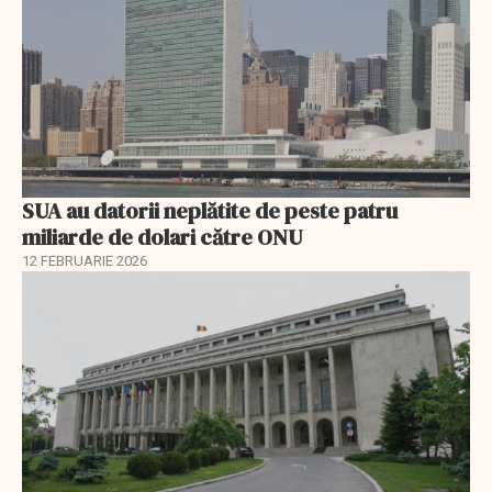
SUA au datorii neplătite de peste patru
miliarde de dolari către ONU
12 FEBRUARIE 2026