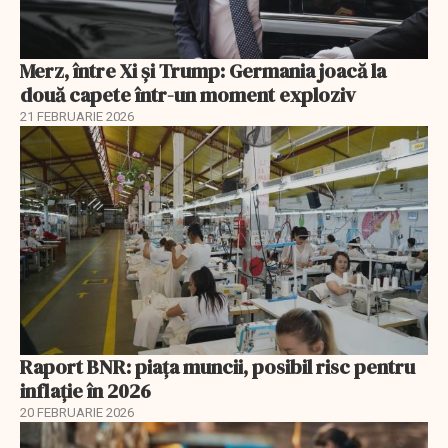
Merz, între Xi și Trump: Germania joacă la
două capete într-un moment exploziv
21 FEBRUARIE 2026
Raport BNR: piața muncii, posibil risc pentru
inflație în 2026
20 FEBRUARIE 2026