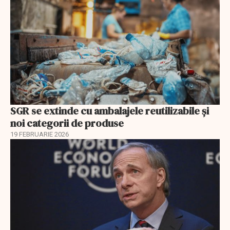
SGR se extinde cu ambalajele reutilizabile și
noi categorii de produse
19 FEBRUARIE 2026