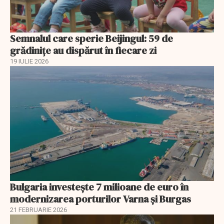
Semnalul care sperie Beijingul: 59 de
grădinițe au dispărut în fiecare zi
19 IULIE 2026
Bulgaria investește 7 milioane de euro în
modernizarea porturilor Varna și Burgas
21 FEBRUARIE 2026