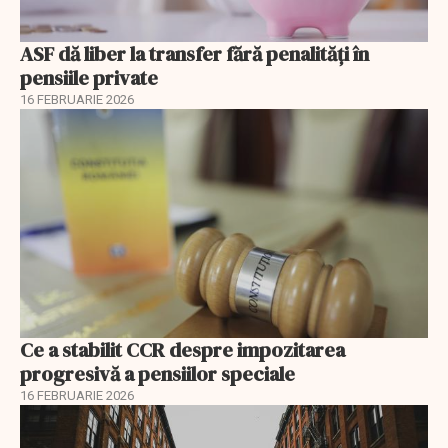
ASF dă liber la transfer fără penalități în
pensiile private
16 FEBRUARIE 2026
Ce a stabilit CCR despre impozitarea
progresivă a pensiilor speciale
16 FEBRUARIE 2026