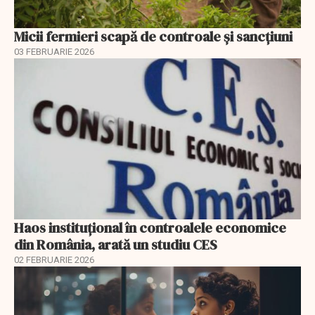
Micii fermieri scapă de controale și sancțiuni
03 FEBRUARIE 2026
Haos instituțional în controalele economice
din România, arată un studiu CES
02 FEBRUARIE 2026