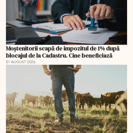
Moștenitorii scapă de impozitul de 1% după
blocajul de la Cadastru. Cine beneficiază
01 AUGUST 2026