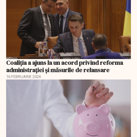
Coaliția a ajuns la un acord privind reforma
administrației și măsurile de relansare
16 FEBRUARIE 2026