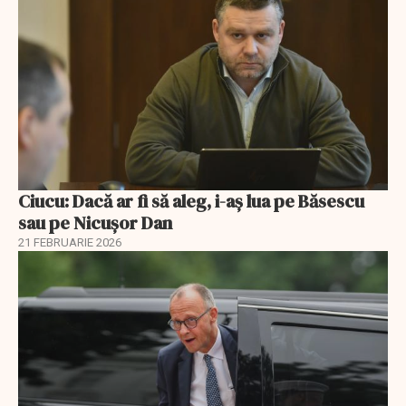
Ciucu: Dacă ar fi să aleg, i-aș lua pe Băsescu
sau pe Nicușor Dan
21 FEBRUARIE 2026