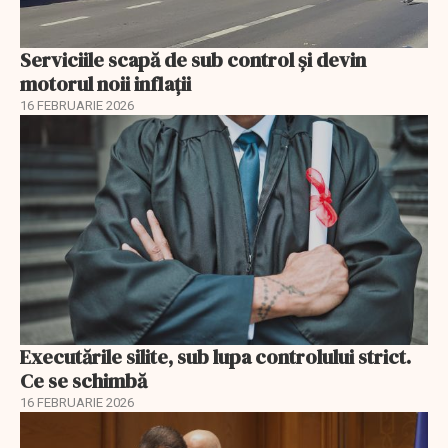
Serviciile scapă de sub control și devin
motorul noii inflații
16 FEBRUARIE 2026
Executările silite, sub lupa controlului strict.
Ce se schimbă
16 FEBRUARIE 2026