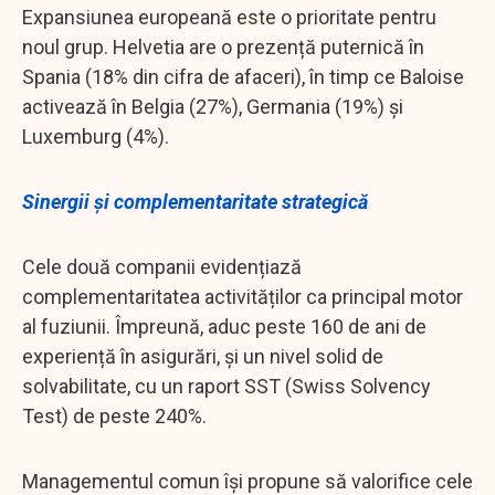
Expansiunea europeană este o prioritate pentru
noul grup. Helvetia are o prezență puternică în
Spania (18% din cifra de afaceri), în timp ce Baloise
activează în Belgia (27%), Germania (19%) și
Luxemburg (4%).
Sinergii și complementaritate strategică
Cele două companii evidențiază
complementaritatea activităților ca principal motor
al fuziunii. Împreună, aduc peste 160 de ani de
experiență în asigurări, și un nivel solid de
solvabilitate, cu un raport SST (Swiss Solvency
Test) de peste 240%.
Managementul comun își propune să valorifice cele