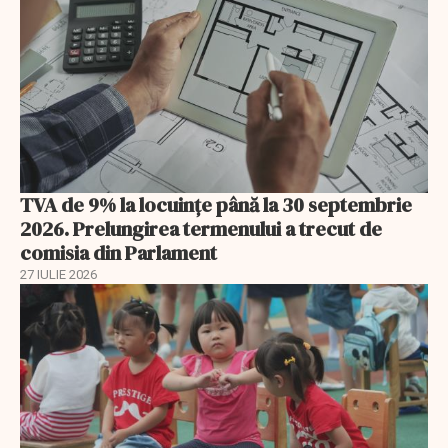
TVA de 9% la locuințe până la 30 septembrie
2026. Prelungirea termenului a trecut de
comisia din Parlament
27 IULIE 2026