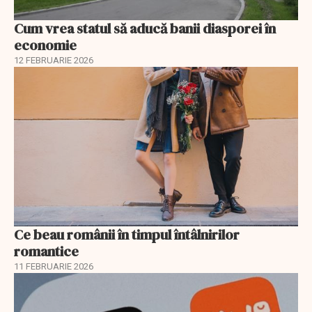
Cum vrea statul să aducă banii diasporei în
economie
12 FEBRUARIE 2026
Ce beau românii în timpul întâlnirilor
romantice
11 FEBRUARIE 2026