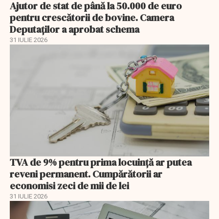
Ajutor de stat de până la 50.000 de euro
pentru crescătorii de bovine. Camera
Deputaților a aprobat schema
31 IULIE 2026
TVA de 9% pentru prima locuință ar putea
reveni permanent. Cumpărătorii ar
economisi zeci de mii de lei
31 IULIE 2026