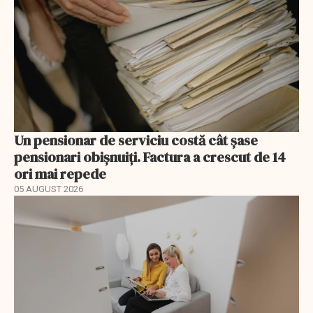
Un pensionar de serviciu costă cât șase
pensionari obișnuiți. Factura a crescut de 14
ori mai repede
05 AUGUST 2026