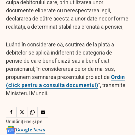
culpa debitorului care, prin utilizarea unor
documente eliberate cu nerespectarea legii,
declararea de către acesta a unor date neconforme
realităţii, a determinat stabilirea eronată a pensiei;
Luând în considerare că, scutirea de la plată a
debitelor se aplică indiferent de categoria de
pensie de care beneficiază sau a beneficiat
pensionarul; în considerarea celor de mai sus,
propunem semnarea prezentului proiect de
Ordin
(click pentru a consulta documentul)
", transmite
Ministerul Muncii.
Urmăriți-ne și pe
Google News