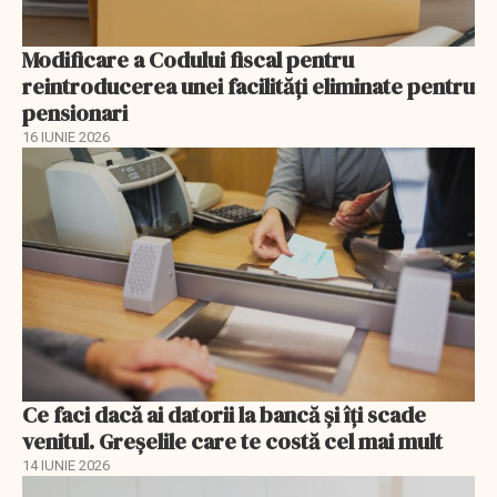
Modificare a Codului fiscal pentru
reintroducerea unei facilități eliminate pentru
pensionari
16 IUNIE 2026
Ce faci dacă ai datorii la bancă și îți scade
venitul. Greșelile care te costă cel mai mult
14 IUNIE 2026