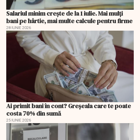
Salariul minim crește de la 1 iulie. Mai mulți
bani pe hârtie, mai multe calcule pentru firme
28 IUNIE 2026
Ai primit bani în cont? Greșeala care te poate
costa 70% din sumă
25 IUNIE 2026