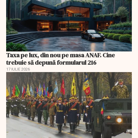
Taxa pe lux, din nou pe masa ANAF. Cine
trebuie să depună formularul 216
17 IULIE 2026