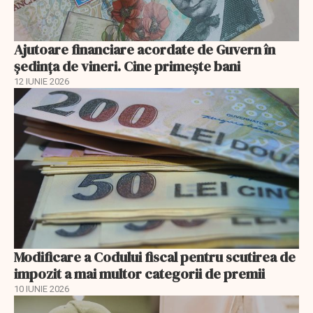
Ajutoare financiare acordate de Guvern în
şedinţa de vineri. Cine primeşte bani
12 IUNIE 2026
Modificare a Codului fiscal pentru scutirea de
impozit a mai multor categorii de premii
10 IUNIE 2026