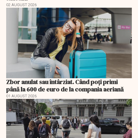
02 AUGUST 2026
Zbor anulat sau întârziat. Când poți primi
până la 600 de euro de la compania aeriană
01 AUGUST 2026