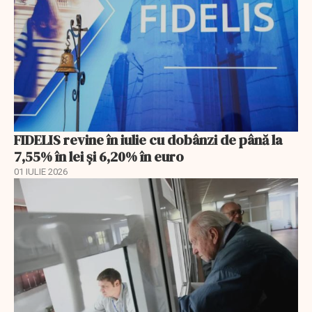
FIDELIS revine în iulie cu dobânzi de până la
7,55% în lei și 6,20% în euro
01 IULIE 2026