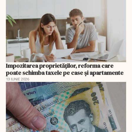
Impozitarea proprietăților, reforma care
poate schimba taxele pe case și apartamente
13 IUNIE 2026