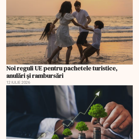
Noi reguli UE pentru pachetele turistice,
anulări și rambursări
12 IULIE 2026