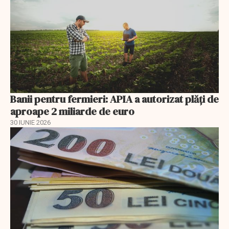
Banii pentru fermieri: APIA a autorizat plăți de
aproape 2 miliarde de euro
30 IUNIE 2026