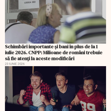
Schimbări importante şi bani în plus de la 1
iulie 2026. CNPP: Milioane de români trebuie
să fie atenți la aceste modificări
23 IUNIE 2026