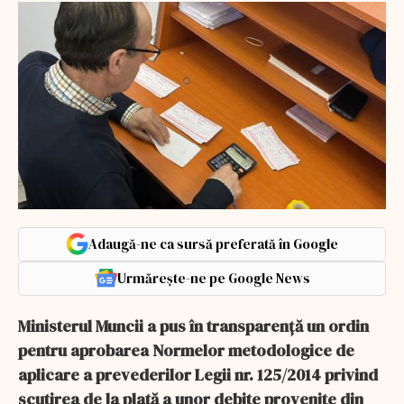
Adaugă-ne ca sursă preferată în Google
Urmărește-ne pe Google News
Ministerul Muncii a pus în transparenţă un ordin
pentru aprobarea Normelor metodologice de
aplicare a prevederilor Legii nr. 125/2014 privind
scutirea de la plată a unor debite provenite din