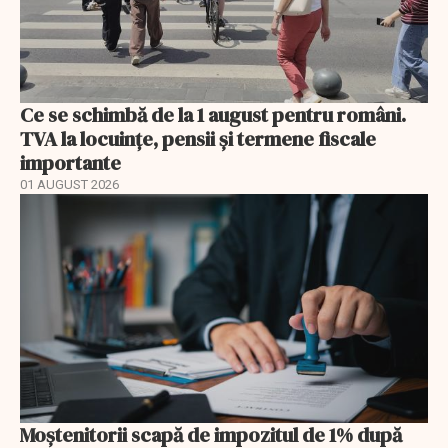
Ce se schimbă de la 1 august pentru români.
TVA la locuințe, pensii și termene fiscale
importante
01 AUGUST 2026
Moștenitorii scapă de impozitul de 1% după