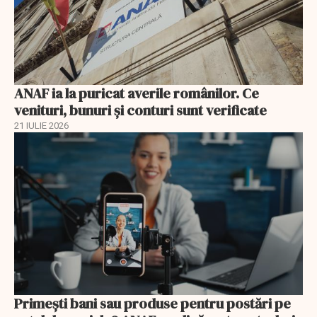
ANAF ia la puricat averile românilor. Ce
venituri, bunuri și conturi sunt verificate
21 IULIE 2026
Primești bani sau produse pentru postări pe