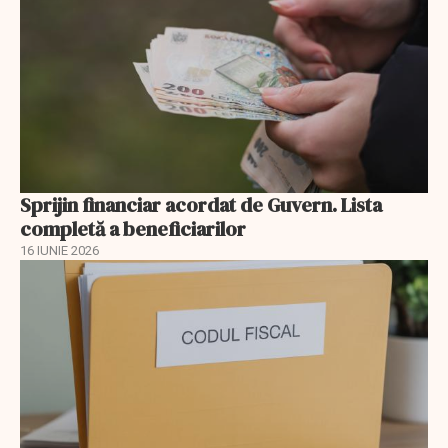
Sprijin financiar acordat de Guvern. Lista
completă a beneficiarilor
16 IUNIE 2026