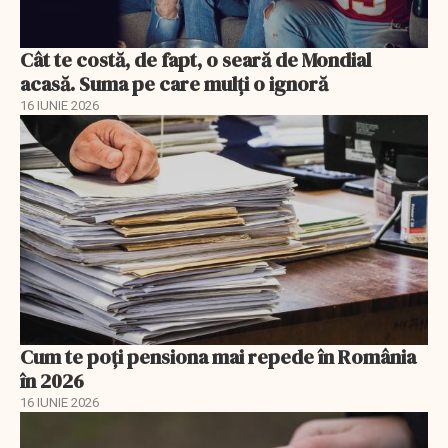
Cât te costă, de fapt, o seară de Mondial
acasă. Suma pe care mulți o ignoră
16 IUNIE 2026
Cum te poți pensiona mai repede în România
în 2026
16 IUNIE 2026