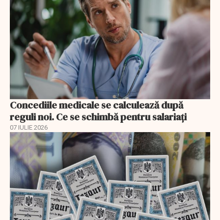
Concediile medicale se calculează după
reguli noi. Ce se schimbă pentru salariați
07 IULIE 2026