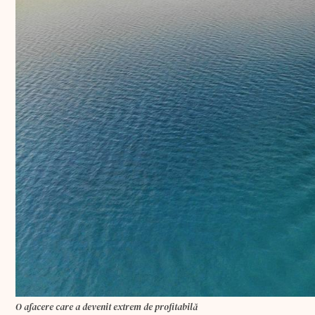
O afacere care a devenit extrem de profitabilă