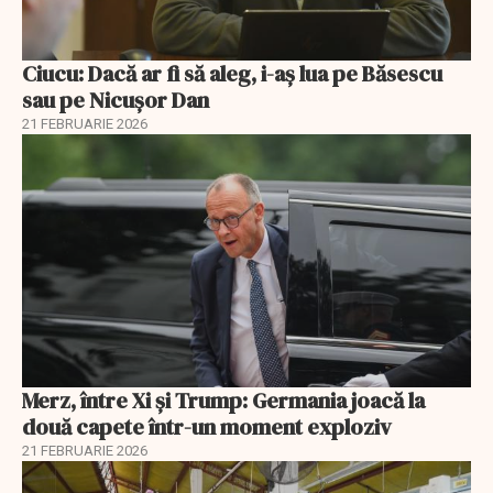
Ciucu: Dacă ar fi să aleg, i-aș lua pe Băsescu
sau pe Nicușor Dan
21 FEBRUARIE 2026
Merz, între Xi și Trump: Germania joacă la
două capete într-un moment exploziv
21 FEBRUARIE 2026