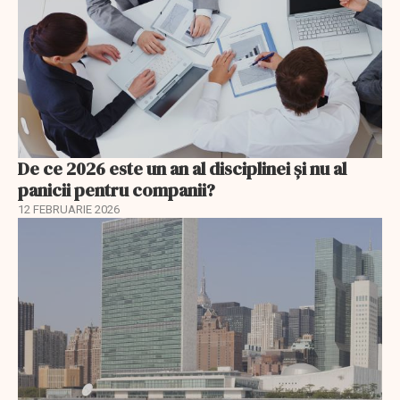
De ce 2026 este un an al disciplinei și nu al
panicii pentru companii?
12 FEBRUARIE 2026