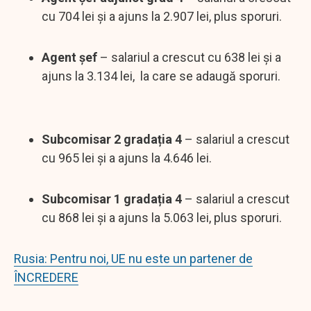
cu 704 lei și a ajuns la 2.907 lei, plus sporuri.
Agent șef
– salariul a crescut cu 638 lei și a
ajuns la 3.134 lei, la care se adaugă sporuri.
Subcomisar 2 gradația 4
– salariul a crescut
cu 965 lei și a ajuns la 4.646 lei.
Subcomisar 1 gradația 4
– salariul a crescut
cu 868 lei și a ajuns la 5.063 lei, plus sporuri.
Rusia: Pentru noi, UE nu este un partener de
ÎNCREDERE