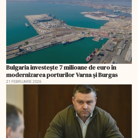
Bulgaria investește 7 milioane de euro în
modernizarea porturilor Varna și Burgas
21 FEBRUARIE 2026