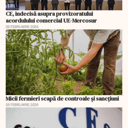
CE, indecisă asupra provizoratului
acordulului comercial UE-Mercosur
03 FEBRUARIE 2026
Micii fermieri scapă de controale și sancțiuni
03 FEBRUARIE 2026