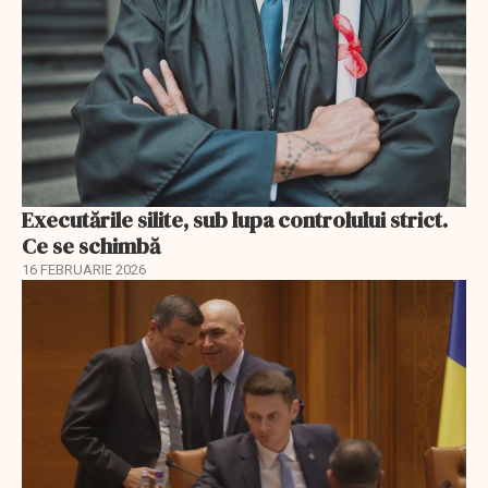
Executările silite, sub lupa controlului strict.
Ce se schimbă
16 FEBRUARIE 2026