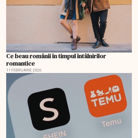
Ce beau românii în timpul întâlnirilor
romantice
11 FEBRUARIE 2026