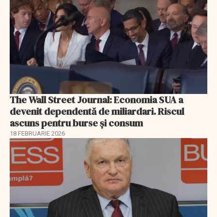
The Wall Street Journal: Economia SUA a
devenit dependentă de miliardari. Riscul
ascuns pentru burse și consum
18 FEBRUARIE 2026
EXCLUSIV