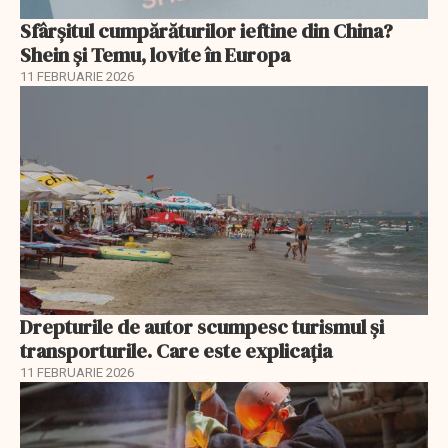
Sfârșitul cumpărăturilor ieftine din China?
Shein și Temu, lovite în Europa
11 FEBRUARIE 2026
Drepturile de autor scumpesc turismul și
transporturile. Care este explicația
11 FEBRUARIE 2026