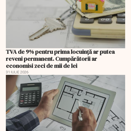
TVA de 9% pentru prima locuință ar putea
reveni permanent. Cumpărătorii ar
economisi zeci de mii de lei
31 IULIE 2026