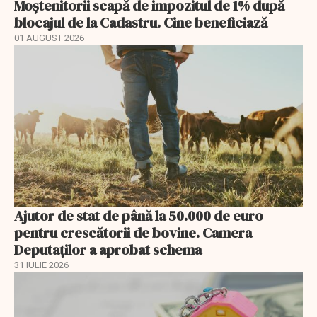
Moștenitorii scapă de impozitul de 1% după
blocajul de la Cadastru. Cine beneficiază
01 AUGUST 2026
Ajutor de stat de până la 50.000 de euro
pentru crescătorii de bovine. Camera
Deputaților a aprobat schema
31 IULIE 2026