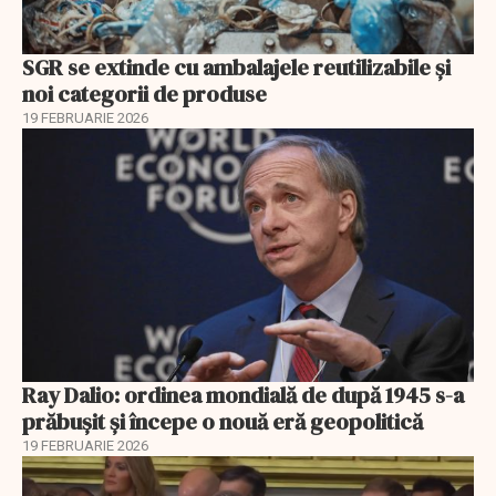
SGR se extinde cu ambalajele reutilizabile și
noi categorii de produse
19 FEBRUARIE 2026
Ray Dalio: ordinea mondială de după 1945 s-a
prăbușit și începe o nouă eră geopolitică
19 FEBRUARIE 2026