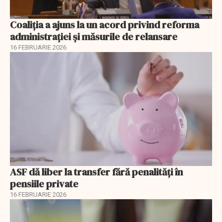
Coaliția a ajuns la un acord privind reforma
administrației și măsurile de relansare
16 FEBRUARIE 2026
ASF dă liber la transfer fără penalități în
pensiile private
16 FEBRUARIE 2026