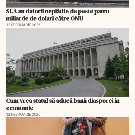
SUA au datorii neplătite de peste patru
miliarde de dolari către ONU
12 FEBRUARIE 2026
Cum vrea statul să aducă banii diasporei în
economie
12 FEBRUARIE 2026