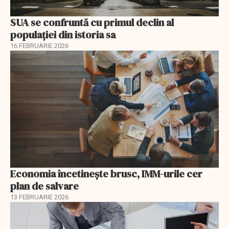
SUA se confruntă cu primul declin al
populației din istoria sa
16 FEBRUARIE 2026
Economia încetinește brusc, IMM-urile cer
plan de salvare
13 FEBRUARIE 2026