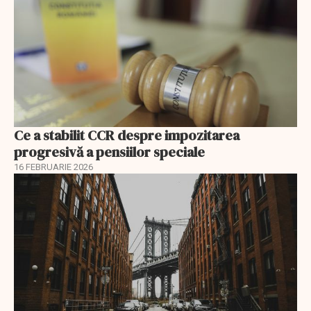
Ce a stabilit CCR despre impozitarea
progresivă a pensiilor speciale
16 FEBRUARIE 2026