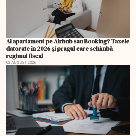
Ai apartament pe Airbnb sau Booking? Taxele
datorate în 2026 și pragul care schimbă
regimul fiscal
02 AUGUST 2026