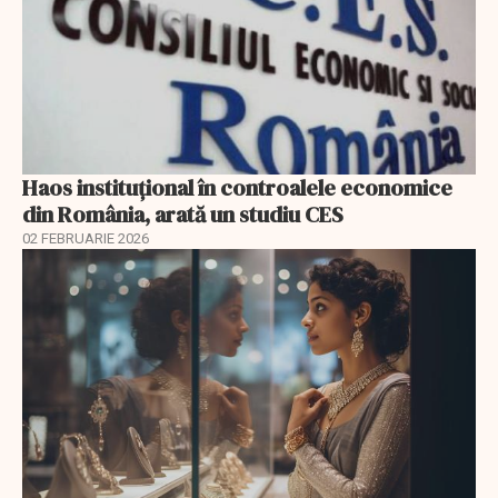
Haos instituțional în controalele economice
din România, arată un studiu CES
02 FEBRUARIE 2026