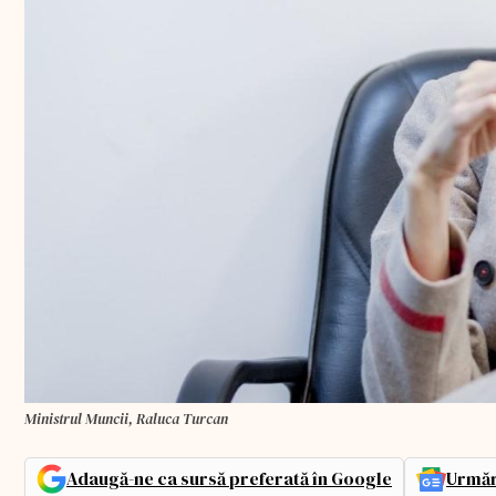
Ministrul Muncii, Raluca Turcan
Adaugă-ne ca sursă preferată în Google
Urmăr