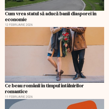
Cum vrea statul să aducă banii diasporei în
economie
12 FEBRUARIE 2026
Ce beau românii în timpul întâlnirilor
romantice
11 FEBRUARIE 2026