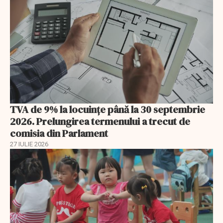
TVA de 9% la locuințe până la 30 septembrie
2026. Prelungirea termenului a trecut de
comisia din Parlament
27 IULIE 2026