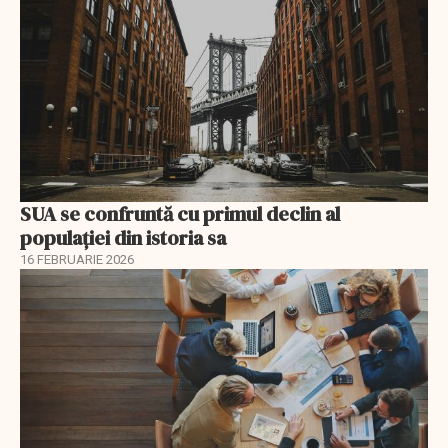
SUA se confruntă cu primul declin al
populației din istoria sa
16 FEBRUARIE 2026