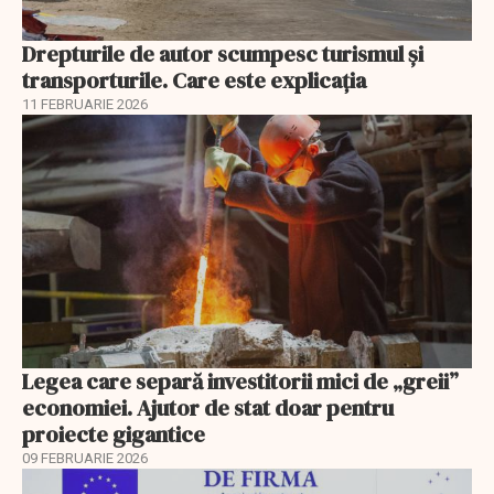
Drepturile de autor scumpesc turismul și
transporturile. Care este explicația
11 FEBRUARIE 2026
Legea care separă investitorii mici de „greii”
economiei. Ajutor de stat doar pentru
proiecte gigantice
09 FEBRUARIE 2026