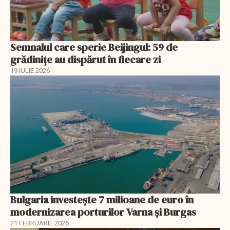
Semnalul care sperie Beijingul: 59 de
grădinițe au dispărut în fiecare zi
19 IULIE 2026
Bulgaria investește 7 milioane de euro în
modernizarea porturilor Varna și Burgas
21 FEBRUARIE 2026