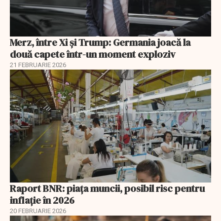
Merz, între Xi și Trump: Germania joacă la
două capete într-un moment exploziv
21 FEBRUARIE 2026
Raport BNR: piața muncii, posibil risc pentru
inflație în 2026
20 FEBRUARIE 2026