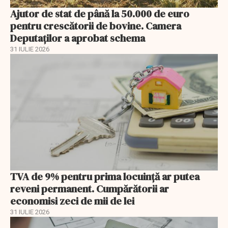
Ajutor de stat de până la 50.000 de euro
pentru crescătorii de bovine. Camera
Deputaților a aprobat schema
31 IULIE 2026
TVA de 9% pentru prima locuință ar putea
reveni permanent. Cumpărătorii ar
economisi zeci de mii de lei
31 IULIE 2026