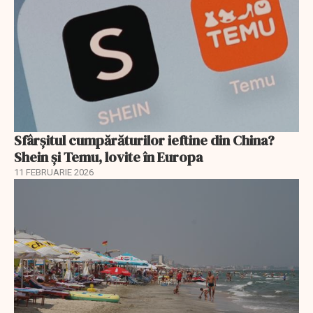
Sfârșitul cumpărăturilor ieftine din China?
Shein și Temu, lovite în Europa
11 FEBRUARIE 2026