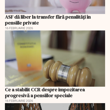
ASF dă liber la transfer fără penalități în
pensiile private
16 FEBRUARIE 2026
Ce a stabilit CCR despre impozitarea
progresivă a pensiilor speciale
16 FEBRUARIE 2026