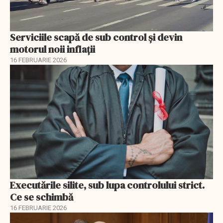
Serviciile scapă de sub control și devin
motorul noii inflații
16 FEBRUARIE 2026
Executările silite, sub lupa controlului strict.
Ce se schimbă
16 FEBRUARIE 2026