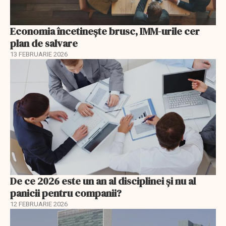
Economia încetinește brusc, IMM-urile cer
plan de salvare
13 FEBRUARIE 2026
De ce 2026 este un an al disciplinei și nu al
panicii pentru companii?
12 FEBRUARIE 2026