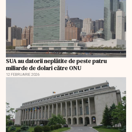
SUA au datorii neplătite de peste patru
miliarde de dolari către ONU
12 FEBRUARIE 2026