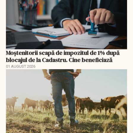
Moștenitorii scapă de impozitul de 1% după
blocajul de la Cadastru. Cine beneficiază
01 AUGUST 2026