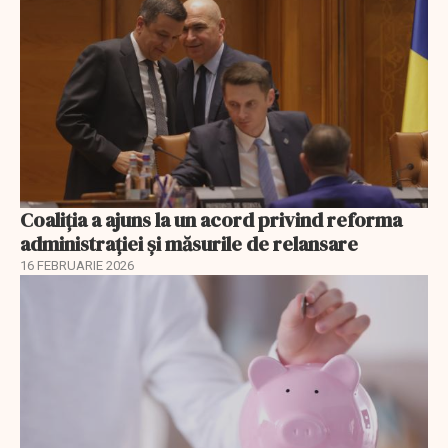
Coaliția a ajuns la un acord privind reforma
administrației și măsurile de relansare
16 FEBRUARIE 2026