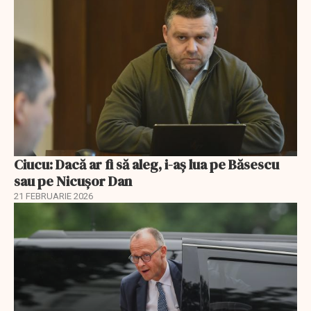
Ciucu: Dacă ar fi să aleg, i-aș lua pe Băsescu
sau pe Nicușor Dan
21 FEBRUARIE 2026