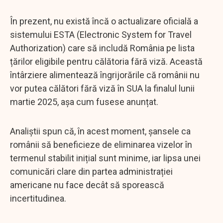
În prezent, nu există încă o actualizare oficială a
sistemului ESTA (Electronic System for Travel
Authorization) care să includă România pe lista
țărilor eligibile pentru călătoria fără viză. Această
întârziere alimentează îngrijorările că românii nu
vor putea călători fără viză în SUA la finalul lunii
martie 2025, așa cum fusese anunțat.
Analiștii spun că, în acest moment, șansele ca
românii să beneficieze de eliminarea vizelor în
termenul stabilit inițial sunt minime, iar lipsa unei
comunicări clare din partea administrației
americane nu face decât să sporească
incertitudinea.