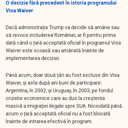
O decizie fără precedent în istoria programului
Visa Waiver
Dacă administrația Trump va decide să amâne sau
să revoce includerea României, ar fi pentru prima
dată când o țară acceptată oficial în programul Visa
Waiver este scoasă sau amânată înainte de
implementarea deciziei.
Până acum, doar două țări au fost excluse din Visa
Waiver, și asta după ani buni de participare:
Argentina, în 2002, și Uruguay, în 2003, pe fondul
crizelor economice care au dus la creșterea
masivă a imigrației ilegale spre SUA. Niciodată până
acum o țară acceptată oficial nu a fost blocată
înainte de intrarea efectivă în program.