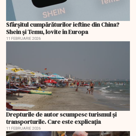
Sfârșitul cumpărăturilor ieftine din China?
Shein și Temu, lovite în Europa
11 FEBRUARIE 2026
Drepturile de autor scumpesc turismul și
transporturile. Care este explicația
11 FEBRUARIE 2026