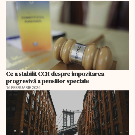
Ce a stabilit CCR despre impozitarea
progresivă a pensiilor speciale
16 FEBRUARIE 2026