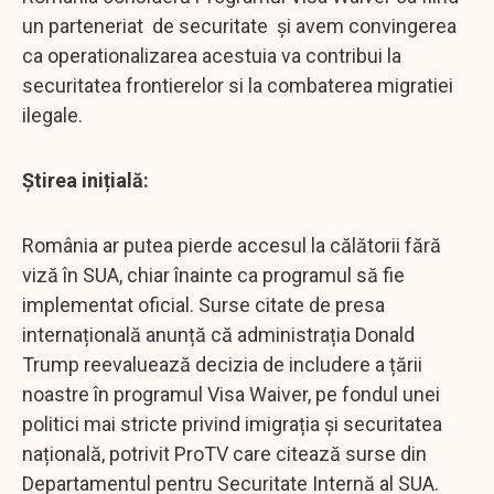
un parteneriat de securitate și avem convingerea
ca operationalizarea acestuia va contribui la
securitatea frontierelor si la combaterea migratiei
ilegale.
Știrea inițială:
România ar putea pierde accesul la călătorii fără
viză în SUA, chiar înainte ca programul să fie
implementat oficial. Surse citate de presa
internațională anunță că administrația Donald
Trump reevaluează decizia de includere a țării
noastre în programul Visa Waiver, pe fondul unei
politici mai stricte privind imigrația și securitatea
națională, potrivit ProTV care citează surse din
Departamentul pentru Securitate Internă al SUA.