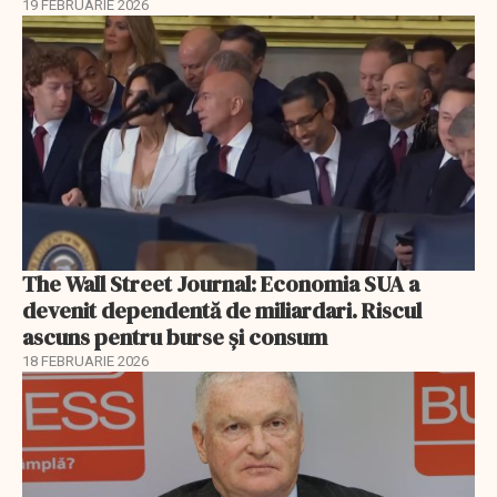
19 FEBRUARIE 2026
The Wall Street Journal: Economia SUA a
devenit dependentă de miliardari. Riscul
ascuns pentru burse și consum
18 FEBRUARIE 2026
EXCLUSIV