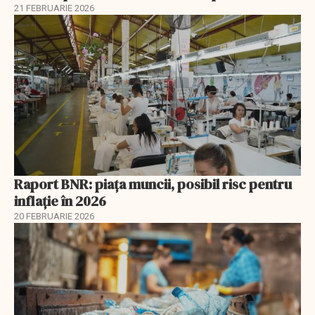
21 FEBRUARIE 2026
Raport BNR: piața muncii, posibil risc pentru
inflație în 2026
20 FEBRUARIE 2026