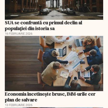
SUA se confruntă cu primul declin al
populației din istoria sa
16 FEBRUARIE 2026
Economia încetinește brusc, IMM-urile cer
plan de salvare
13 FEBRUARIE 2026