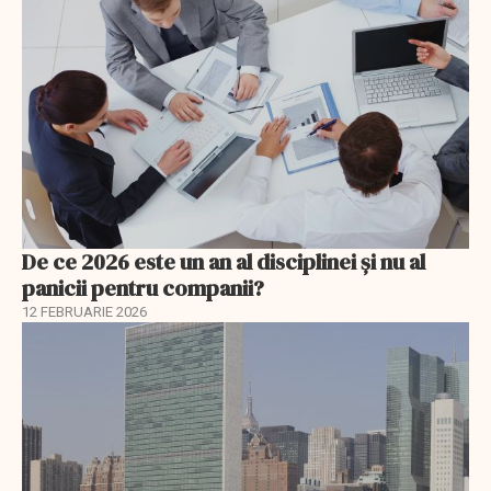
De ce 2026 este un an al disciplinei și nu al
panicii pentru companii?
12 FEBRUARIE 2026