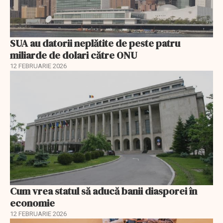
SUA au datorii neplătite de peste patru
miliarde de dolari către ONU
12 FEBRUARIE 2026
Cum vrea statul să aducă banii diasporei în
economie
12 FEBRUARIE 2026