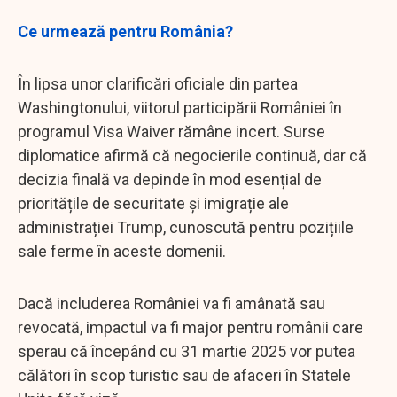
Ce urmează pentru România?
În lipsa unor clarificări oficiale din partea
Washingtonului, viitorul participării României în
programul Visa Waiver rămâne incert. Surse
diplomatice afirmă că negocierile continuă, dar că
decizia finală va depinde în mod esențial de
prioritățile de securitate și imigrație ale
administrației Trump, cunoscută pentru pozițiile
sale ferme în aceste domenii.
Dacă includerea României va fi amânată sau
revocată, impactul va fi major pentru românii care
sperau că începând cu 31 martie 2025 vor putea
călători în scop turistic sau de afaceri în Statele