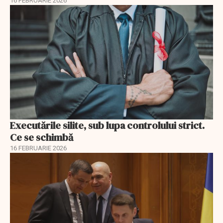
16 FEBRUARIE 2026
Executările silite, sub lupa controlului strict.
Ce se schimbă
16 FEBRUARIE 2026