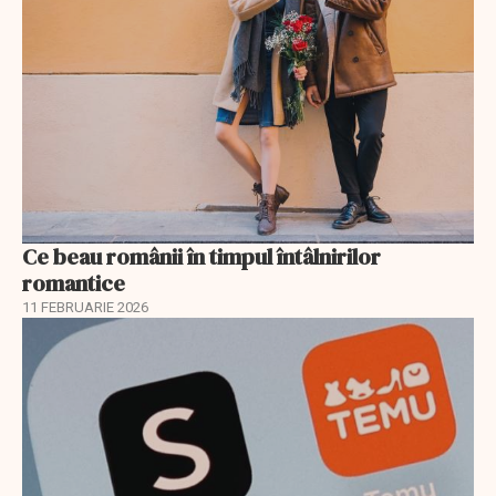
Ce beau românii în timpul întâlnirilor
romantice
11 FEBRUARIE 2026