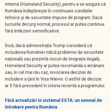
Internă (Homeland Security), pentru a se asigura că
România îndeplinește în continuare condițiile
tehnice și de securitate impuse de program. Dacă
lucrurile decurg normal, procesul ar putea continua
fără întârzieri semnificative.
Însă, dacă administrația Trump consideră că
includerea României ridică probleme de securitate
națională sau prezintă riscuri de imigrație ilegală,
Homeland Security ar putea recomanda o amânare
sau, în cel mai rău caz, revocarea deciziei de
includere a țării în Visa Waiver. O astfel de decizie
ar fi fără precedent în istoria recentă a programului.
Fără actualizări în sistemul ESTA: un semnal de
întrebare pentru România