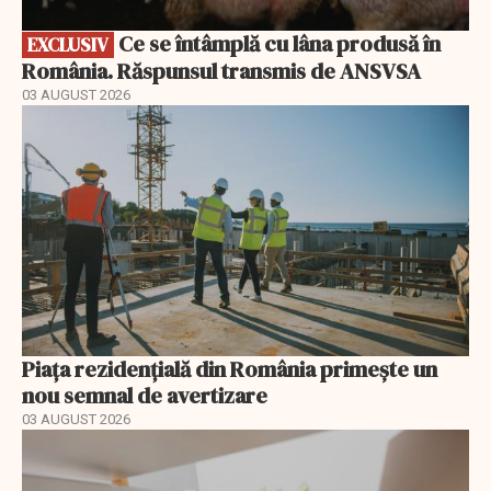
Ce se întâmplă cu lâna produsă în
EXCLUSIV
România. Răspunsul transmis de ANSVSA
03 AUGUST 2026
Piața rezidențială din România primește un
nou semnal de avertizare
03 AUGUST 2026