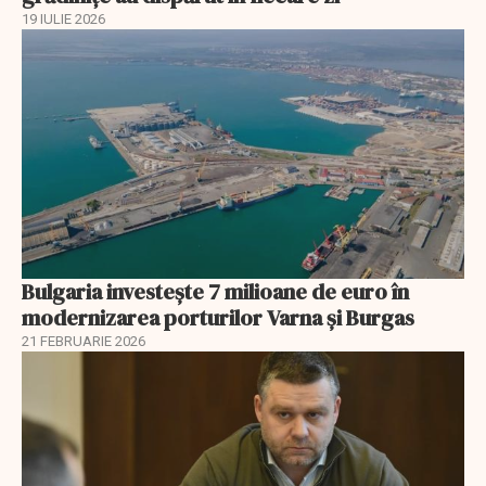
19 IULIE 2026
Bulgaria investește 7 milioane de euro în
modernizarea porturilor Varna și Burgas
21 FEBRUARIE 2026