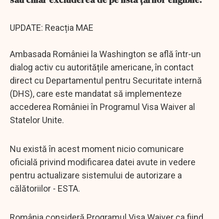
UPDATE: Reacția MAE
Ambasada României la Washington se află într-un
dialog activ cu autoritățile americane, în contact
direct cu Departamentul pentru Securitate internă
(DHS), care este mandatat să implementeze
accederea României în Programul Visa Waiver al
Statelor Unite.
Nu există în acest moment nicio comunicare
oficială privind modificarea datei avute in vedere
pentru actualizare sistemului de autorizare a
călătoriilor - ESTA.
România consideră Programul Visa Waiver ca fiind