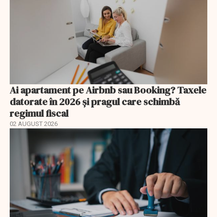
Ai apartament pe Airbnb sau Booking? Taxele
datorate în 2026 și pragul care schimbă
regimul fiscal
02 AUGUST 2026