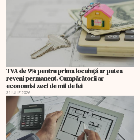
TVA de 9% pentru prima locuință ar putea
reveni permanent. Cumpărătorii ar
economisi zeci de mii de lei
31 IULIE 2026