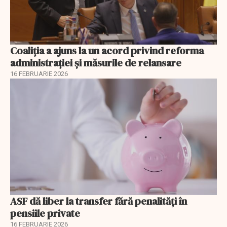
Coaliția a ajuns la un acord privind reforma
administrației și măsurile de relansare
16 FEBRUARIE 2026
ASF dă liber la transfer fără penalități în
pensiile private
16 FEBRUARIE 2026