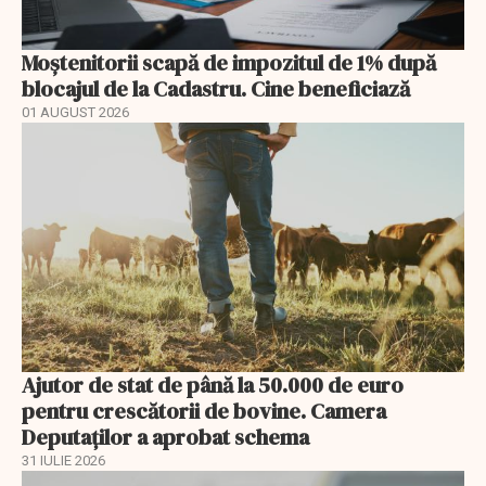
Moștenitorii scapă de impozitul de 1% după
blocajul de la Cadastru. Cine beneficiază
01 AUGUST 2026
Ajutor de stat de până la 50.000 de euro
pentru crescătorii de bovine. Camera
Deputaților a aprobat schema
31 IULIE 2026