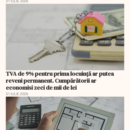
31 IULIE 2026
TVA de 9% pentru prima locuință ar putea
reveni permanent. Cumpărătorii ar
economisi zeci de mii de lei
31 IULIE 2026