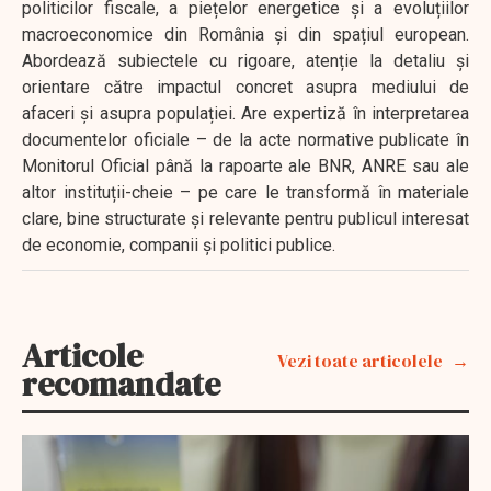
politicilor fiscale, a piețelor energetice și a evoluțiilor
macroeconomice din România și din spațiul european.
Abordează subiectele cu rigoare, atenție la detaliu și
orientare către impactul concret asupra mediului de
afaceri și asupra populației. Are expertiză în interpretarea
documentelor oficiale – de la acte normative publicate în
Monitorul Oficial până la rapoarte ale BNR, ANRE sau ale
altor instituții-cheie – pe care le transformă în materiale
clare, bine structurate și relevante pentru publicul interesat
de economie, companii și politici publice.
Articole
Vezi toate articolele
recomandate