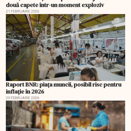
două capete într-un moment exploziv
21 FEBRUARIE 2026
Raport BNR: piața muncii, posibil risc pentru
inflație în 2026
20 FEBRUARIE 2026