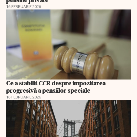
16 FEBRUARIE 2026
Ce a stabilit CCR despre impozitarea
progresivă a pensiilor speciale
16 FEBRUARIE 2026