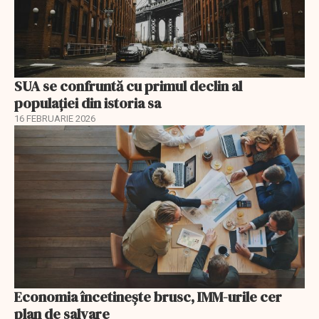
SUA se confruntă cu primul declin al
populației din istoria sa
16 FEBRUARIE 2026
Economia încetinește brusc, IMM-urile cer
plan de salvare