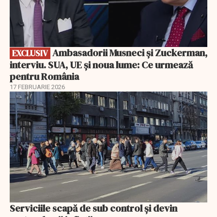
Ambasadorii Musneci și Zuckerman,
EXCLUSIV
interviu. SUA, UE și noua lume: Ce urmează
pentru România
17 FEBRUARIE 2026
Serviciile scapă de sub control și devin