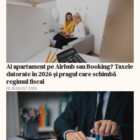
Ai apartament pe Airbnb sau Booking? Taxele
datorate în 2026 și pragul care schimbă
regimul fiscal
02 AUGUST 2026