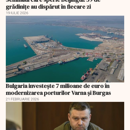
grădinițe au dispărut în fiecare zi
19 IULIE 2026
Bulgaria investește 7 milioane de euro în
modernizarea porturilor Varna și Burgas
21 FEBRUARIE 2026