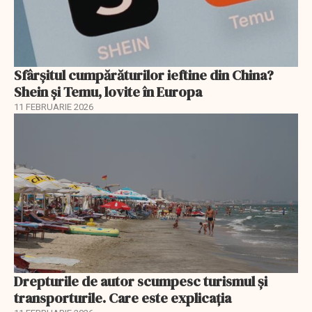
Sfârșitul cumpărăturilor ieftine din China?
Shein și Temu, lovite în Europa
11 FEBRUARIE 2026
Drepturile de autor scumpesc turismul și
transporturile. Care este explicația