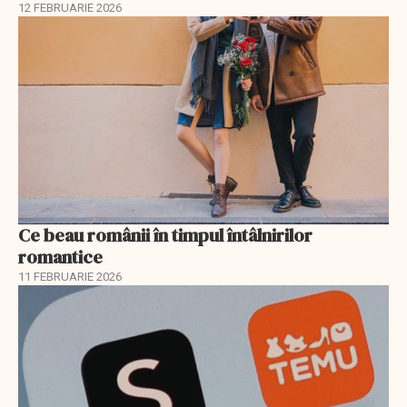
12 FEBRUARIE 2026
Ce beau românii în timpul întâlnirilor
romantice
11 FEBRUARIE 2026