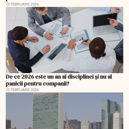
13 FEBRUARIE 2026
De ce 2026 este un an al disciplinei și nu al
panicii pentru companii?
12 FEBRUARIE 2026