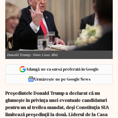
Donald Trump / Foto: Casa Albă
Adaugă-ne ca sursă preferată în Google
Urmărește-ne pe Google News
Președintele Donald Trump a declarat că nu
glumește în privința unei eventuale candidaturi
pentru un al treilea mandat, deși Constituția SUA
limitează președinții la două. Liderul de la Casa