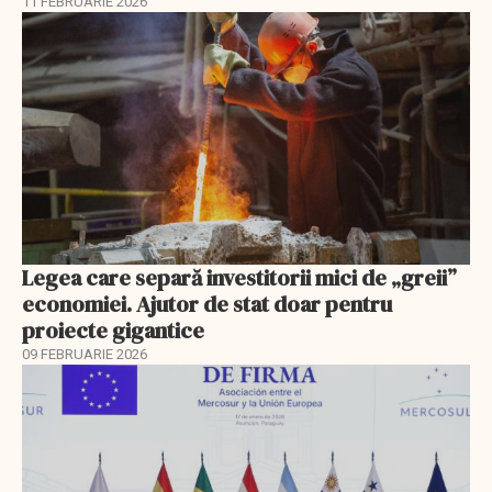
11 FEBRUARIE 2026
Legea care separă investitorii mici de „greii”
economiei. Ajutor de stat doar pentru
proiecte gigantice
09 FEBRUARIE 2026