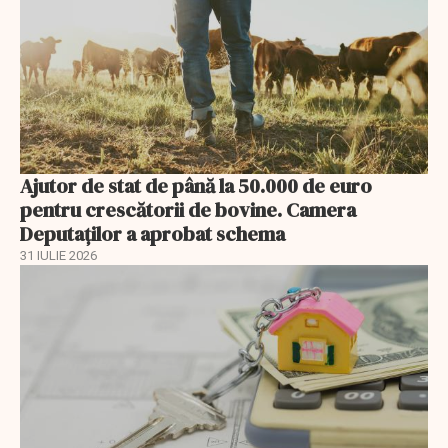
Ajutor de stat de până la 50.000 de euro
pentru crescătorii de bovine. Camera
Deputaților a aprobat schema
31 IULIE 2026