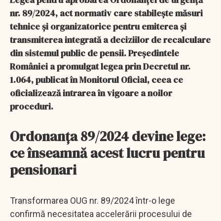
nr. 89/2024, act normativ care stabilește măsuri
tehnice și organizatorice pentru emiterea și
transmiterea integrată a deciziilor de recalculare
din sistemul public de pensii. Președintele
României a promulgat legea prin Decretul nr.
1.064, publicat în Monitorul Oficial, ceea ce
oficializează intrarea în vigoare a noilor
proceduri.
Ordonanța 89/2024 devine lege:
ce înseamnă acest lucru pentru
pensionari
Transformarea OUG nr. 89/2024 într-o lege
confirmă necesitatea accelerării procesului de