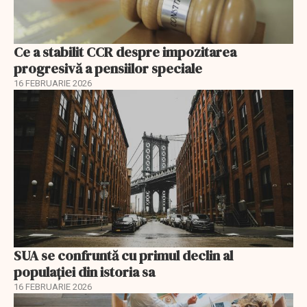
Ce a stabilit CCR despre impozitarea
progresivă a pensiilor speciale
16 FEBRUARIE 2026
SUA se confruntă cu primul declin al
populației din istoria sa
16 FEBRUARIE 2026