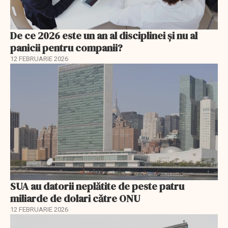
De ce 2026 este un an al disciplinei și nu al
panicii pentru companii?
12 FEBRUARIE 2026
SUA au datorii neplătite de peste patru
miliarde de dolari către ONU
12 FEBRUARIE 2026