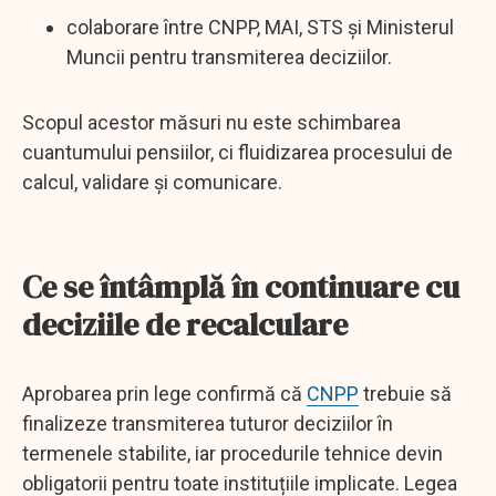
colaborare între CNPP, MAI, STS și Ministerul
Muncii pentru transmiterea deciziilor.
Scopul acestor măsuri nu este schimbarea
cuantumului pensiilor, ci fluidizarea procesului de
calcul, validare și comunicare.
Ce se întâmplă în continuare cu
deciziile de recalculare
Aprobarea prin lege confirmă că
CNPP
trebuie să
finalizeze transmiterea tuturor deciziilor în
termenele stabilite, iar procedurile tehnice devin
obligatorii pentru toate instituțiile implicate. Legea