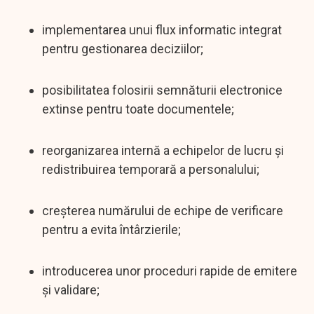
implementarea unui flux informatic integrat
pentru gestionarea deciziilor;
posibilitatea folosirii semnăturii electronice
extinse pentru toate documentele;
reorganizarea internă a echipelor de lucru și
redistribuirea temporară a personalului;
creșterea numărului de echipe de verificare
pentru a evita întârzierile;
introducerea unor proceduri rapide de emitere
și validare;