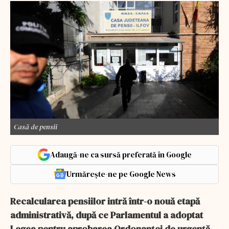
Casă de pensii
Adaugă-ne ca sursă preferată în Google
Urmărește-ne pe Google News
Recalcularea pensiilor intră într-o nouă etapă
administrativă, după ce Parlamentul a adoptat
Legea pentru aprobarea Ordonanței de urgență