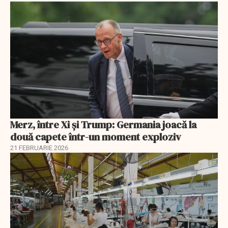
Merz, între Xi și Trump: Germania joacă la
două capete într-un moment exploziv
21 FEBRUARIE 2026