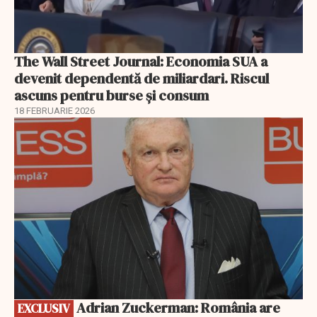
The Wall Street Journal: Economia SUA a
devenit dependentă de miliardari. Riscul
ascuns pentru burse și consum
18 FEBRUARIE 2026
EXCLUSIV
Adrian Zuckerman: România are
EXCLUSIV