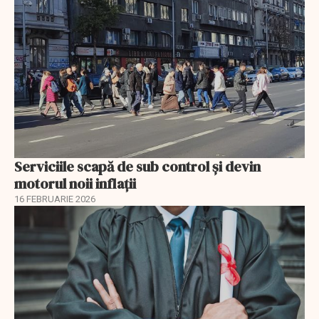
Serviciile scapă de sub control și devin
motorul noii inflații
16 FEBRUARIE 2026