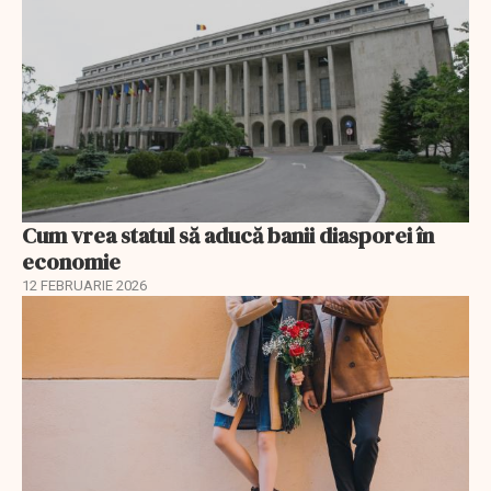
Cum vrea statul să aducă banii diasporei în
economie
12 FEBRUARIE 2026