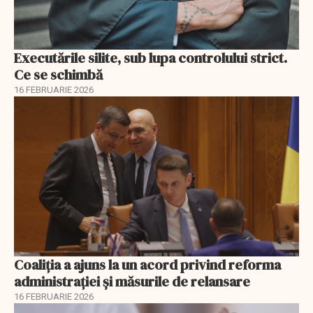
Executările silite, sub lupa controlului strict.
Ce se schimbă
16 FEBRUARIE 2026
Coaliția a ajuns la un acord privind reforma
administrației și măsurile de relansare
16 FEBRUARIE 2026