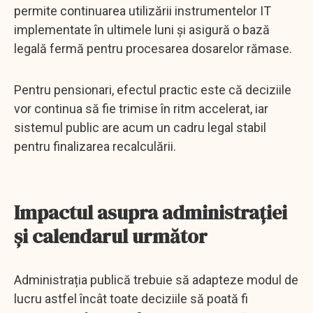
permite continuarea utilizării instrumentelor IT
implementate în ultimele luni și asigură o bază
legală fermă pentru procesarea dosarelor rămase.
Pentru pensionari, efectul practic este că deciziile
vor continua să fie trimise în ritm accelerat, iar
sistemul public are acum un cadru legal stabil
pentru finalizarea recalculării.
Impactul asupra administrației
și calendarul următor
Administrația publică trebuie să adapteze modul de
lucru astfel încât toate deciziile să poată fi