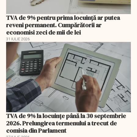
TVA de 9% pentru prima locuință ar putea
reveni permanent. Cumpărătorii ar
economisi zeci de mii de lei
31 IULIE 2026
TVA de 9% la locuințe până la 30 septembrie
2026. Prelungirea termenului a trecut de
comisia din Parlament