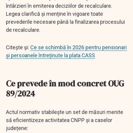
întârzieri în emiterea deciziilor de recalculare.
Legea clarifică și menține în vigoare toate
prevederile necesare până la finalizarea procesului
de recalculare.
Citește și:
Ce se schimbă în 2026 pentru pensionari
și persoanele întreținute la plata CASS
Ce prevede în mod concret OUG
89/2024
Actul normativ stabilește un set de măsuri menite
să eficientizeze activitatea CNPP și a caselor
județene: