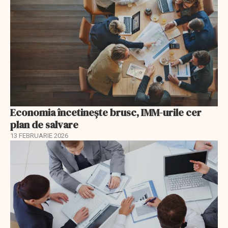
Economia încetinește brusc, IMM-urile cer
plan de salvare
13 FEBRUARIE 2026