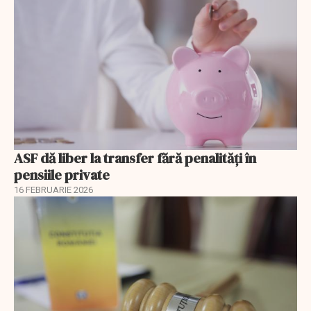
ASF dă liber la transfer fără penalități în
pensiile private
16 FEBRUARIE 2026