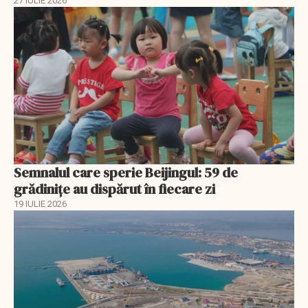
27 IULIE 2026
Semnalul care sperie Beijingul: 59 de
grădinițe au dispărut în fiecare zi
19 IULIE 2026