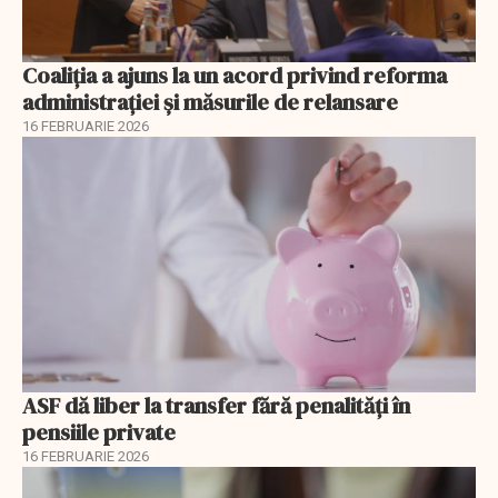
Coaliția a ajuns la un acord privind reforma
administrației și măsurile de relansare
16 FEBRUARIE 2026
ASF dă liber la transfer fără penalități în
pensiile private
16 FEBRUARIE 2026