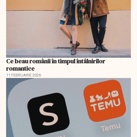
Ce beau românii în timpul întâlnirilor
romantice
11 FEBRUARIE 2026