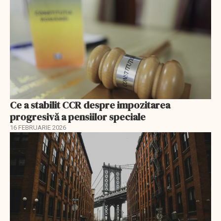
Ce a stabilit CCR despre impozitarea
progresivă a pensiilor speciale
16 FEBRUARIE 2026