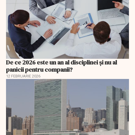
De ce 2026 este un an al disciplinei și nu al
panicii pentru companii?
12 FEBRUARIE 2026