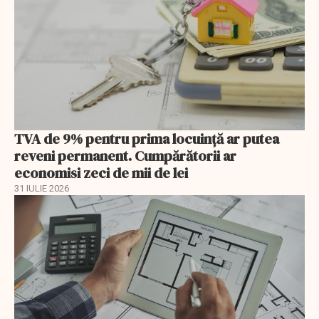
TVA de 9% pentru prima locuință ar putea
reveni permanent. Cumpărătorii ar
economisi zeci de mii de lei
31 IULIE 2026