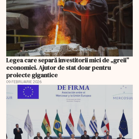
Legea care separă investitorii mici de „greii”
economiei. Ajutor de stat doar pentru
proiecte gigantice
09 FEBRUARIE 2026