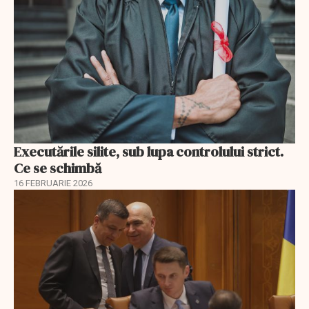
Executările silite, sub lupa controlului strict.
Ce se schimbă
16 FEBRUARIE 2026