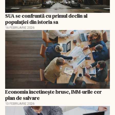
SUA se confruntă cu primul declin al
populației din istoria sa
16 FEBRUARIE 2026
Economia încetinește brusc, IMM-urile cer
plan de salvare
13 FEBRUARIE 2026