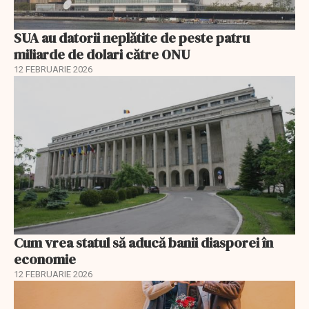
SUA au datorii neplătite de peste patru
miliarde de dolari către ONU
12 FEBRUARIE 2026
Cum vrea statul să aducă banii diasporei în
economie
12 FEBRUARIE 2026