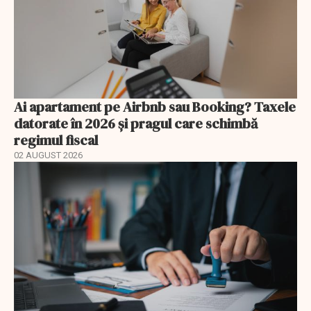
Ai apartament pe Airbnb sau Booking? Taxele
datorate în 2026 și pragul care schimbă
regimul fiscal
02 AUGUST 2026