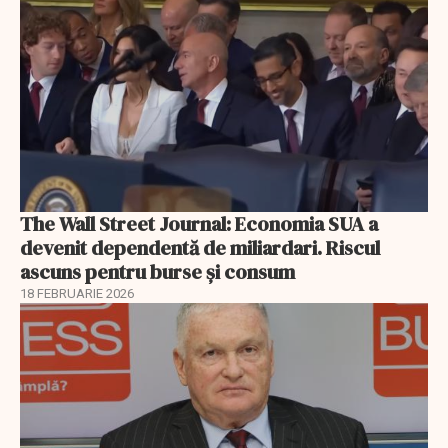
The Wall Street Journal: Economia SUA a
devenit dependentă de miliardari. Riscul
ascuns pentru burse și consum
18 FEBRUARIE 2026
EXCLUSIV