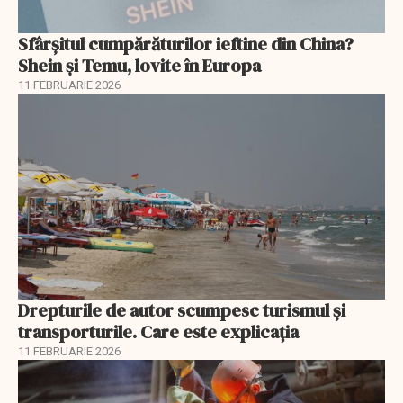
Sfârșitul cumpărăturilor ieftine din China?
Shein și Temu, lovite în Europa
11 FEBRUARIE 2026
Drepturile de autor scumpesc turismul și
transporturile. Care este explicația
11 FEBRUARIE 2026