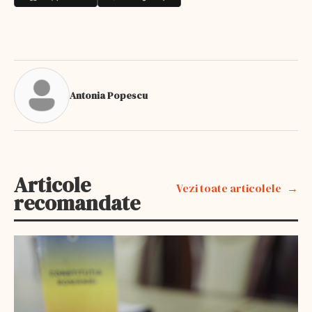
Antonia Popescu
Articole
Vezi toate articolele
recomandate