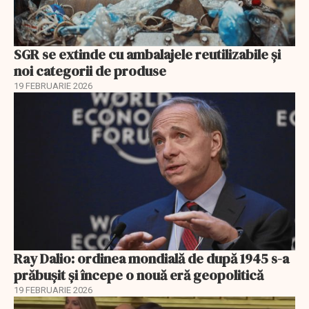
SGR se extinde cu ambalajele reutilizabile și
noi categorii de produse
19 FEBRUARIE 2026
Ray Dalio: ordinea mondială de după 1945 s-a
prăbușit și începe o nouă eră geopolitică
19 FEBRUARIE 2026