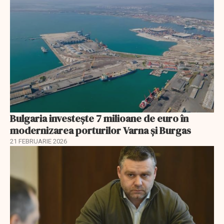
Bulgaria investește 7 milioane de euro în
modernizarea porturilor Varna și Burgas
21 FEBRUARIE 2026