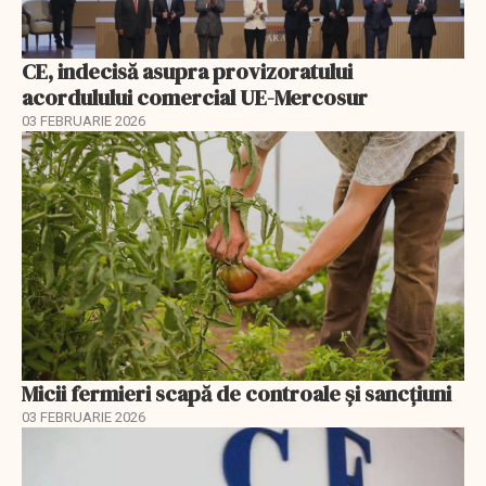
CE, indecisă asupra provizoratului
acordulului comercial UE-Mercosur
03 FEBRUARIE 2026
Micii fermieri scapă de controale și sancțiuni
03 FEBRUARIE 2026