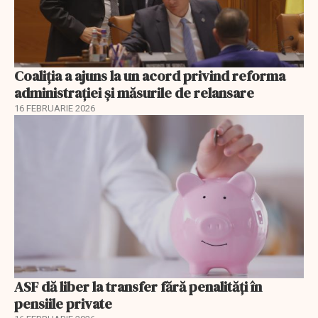
Coaliția a ajuns la un acord privind reforma
administrației și măsurile de relansare
16 FEBRUARIE 2026
ASF dă liber la transfer fără penalități în
pensiile private