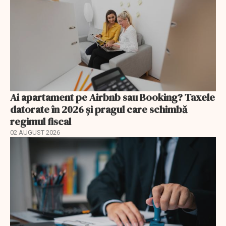
Ai apartament pe Airbnb sau Booking? Taxele
datorate în 2026 și pragul care schimbă
regimul fiscal
02 AUGUST 2026