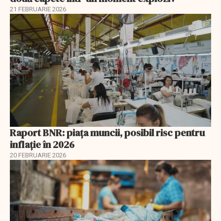
21 FEBRUARIE 2026
Raport BNR: piața muncii, posibil risc pentru
inflație în 2026
20 FEBRUARIE 2026