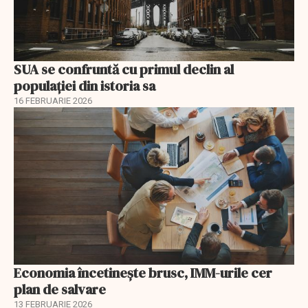
SUA se confruntă cu primul declin al
populației din istoria sa
16 FEBRUARIE 2026
Economia încetinește brusc, IMM-urile cer
plan de salvare
13 FEBRUARIE 2026