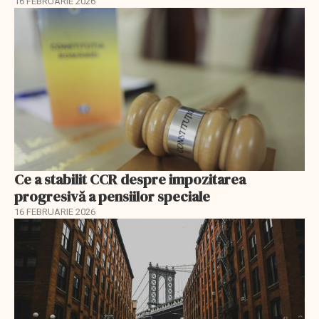
16 FEBRUARIE 2026
Ce a stabilit CCR despre impozitarea
progresivă a pensiilor speciale
16 FEBRUARIE 2026