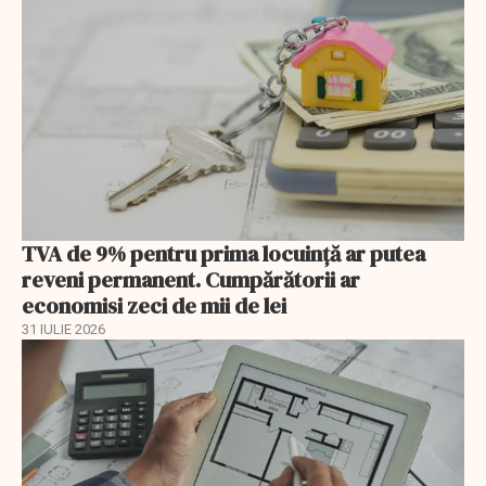
TVA de 9% pentru prima locuință ar putea
reveni permanent. Cumpărătorii ar
economisi zeci de mii de lei
31 IULIE 2026