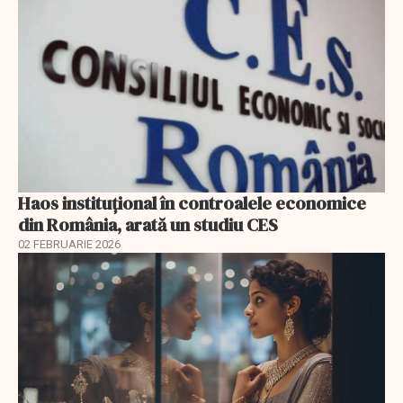
Haos instituțional în controalele economice
din România, arată un studiu CES
02 FEBRUARIE 2026