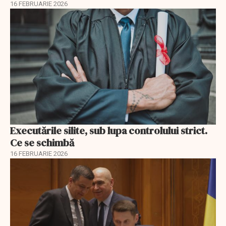
16 FEBRUARIE 2026
Executările silite, sub lupa controlului strict.
Ce se schimbă
16 FEBRUARIE 2026