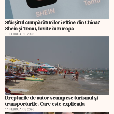
Sfârșitul cumpărăturilor ieftine din China?
Shein și Temu, lovite în Europa
11 FEBRUARIE 2026
Drepturile de autor scumpesc turismul și
transporturile. Care este explicația
11 FEBRUARIE 2026