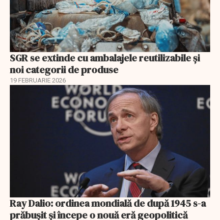
SGR se extinde cu ambalajele reutilizabile și
noi categorii de produse
19 FEBRUARIE 2026
Ray Dalio: ordinea mondială de după 1945 s-a
prăbușit și începe o nouă eră geopolitică