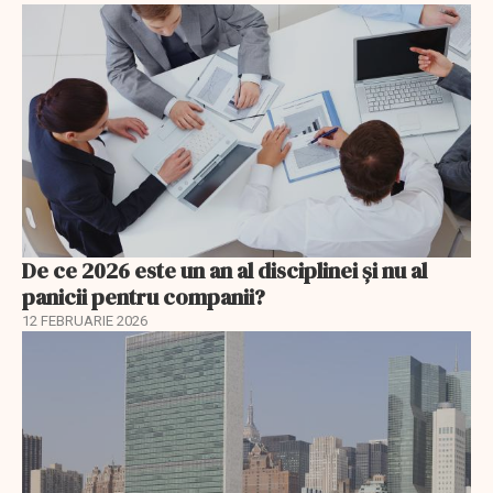
De ce 2026 este un an al disciplinei și nu al
panicii pentru companii?
12 FEBRUARIE 2026