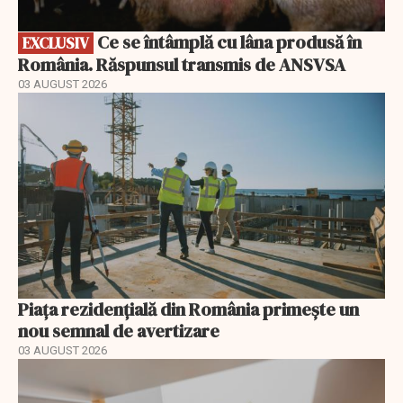
Ce se întâmplă cu lâna produsă în
EXCLUSIV
România. Răspunsul transmis de ANSVSA
03 AUGUST 2026
Piața rezidențială din România primește un
nou semnal de avertizare
03 AUGUST 2026