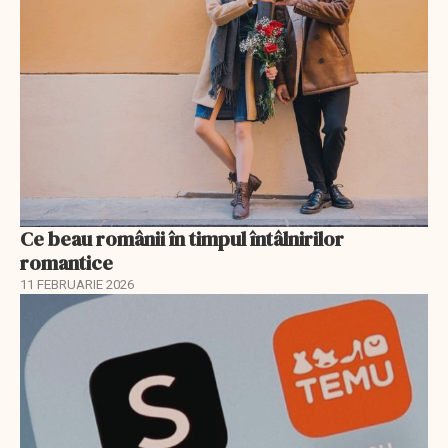
Ce beau românii în timpul întâlnirilor
romantice
11 FEBRUARIE 2026