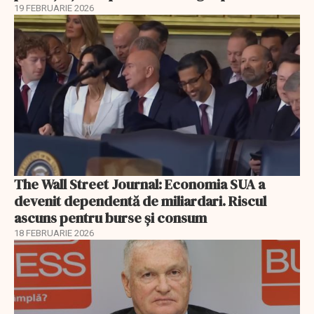
19 FEBRUARIE 2026
The Wall Street Journal: Economia SUA a
devenit dependentă de miliardari. Riscul
ascuns pentru burse și consum
18 FEBRUARIE 2026
EXCLUSIV