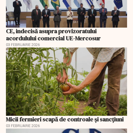
CE, indecisă asupra provizoratului
acordulului comercial UE-Mercosur
03 FEBRUARIE 2026
Micii fermieri scapă de controale și sancțiuni
03 FEBRUARIE 2026