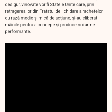
desigur, vinovate vor fi Statele Unite care, prin
retragerea lor din Tratatul de lichidare a rachetelor
cu rază medie și mică de acțiune, și-au eliberat
mâinile pentru a concepe și produce noi arme
performante.