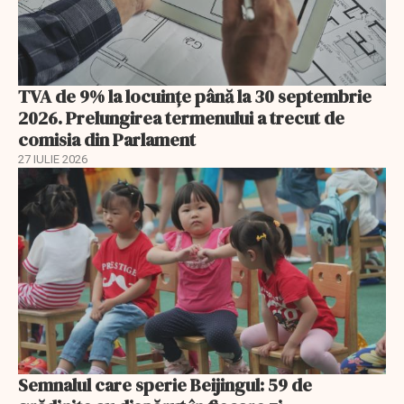
TVA de 9% la locuințe până la 30 septembrie
2026. Prelungirea termenului a trecut de
comisia din Parlament
27 IULIE 2026
Semnalul care sperie Beijingul: 59 de