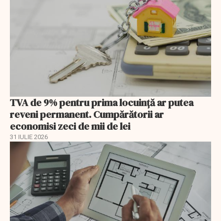
TVA de 9% pentru prima locuință ar putea
reveni permanent. Cumpărătorii ar
economisi zeci de mii de lei
31 IULIE 2026