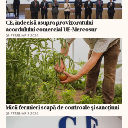
CE, indecisă asupra provizoratului
acordulului comercial UE-Mercosur
03 FEBRUARIE 2026
Micii fermieri scapă de controale și sancțiuni
03 FEBRUARIE 2026