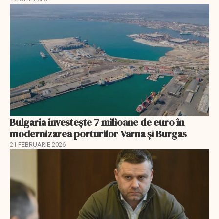
Bulgaria investește 7 milioane de euro în
modernizarea porturilor Varna și Burgas
21 FEBRUARIE 2026