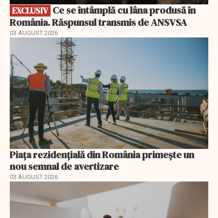
Ce se întâmplă cu lâna produsă în
EXCLUSIV
România. Răspunsul transmis de ANSVSA
03 AUGUST 2026
Piața rezidențială din România primește un
nou semnal de avertizare
03 AUGUST 2026