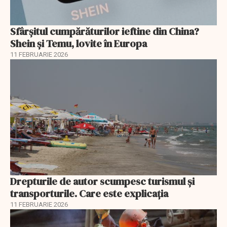
Sfârșitul cumpărăturilor ieftine din China?
Shein și Temu, lovite în Europa
11 FEBRUARIE 2026
Drepturile de autor scumpesc turismul și
transporturile. Care este explicația
11 FEBRUARIE 2026