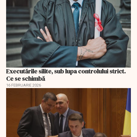
Executările silite, sub lupa controlului strict.
Ce se schimbă
16 FEBRUARIE 2026