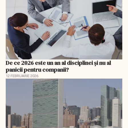
De ce 2026 este un an al disciplinei și nu al
panicii pentru companii?
12 FEBRUARIE 2026