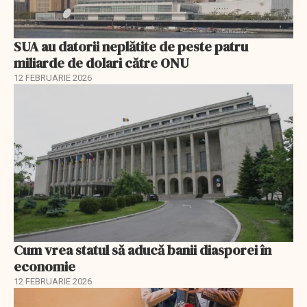
SUA au datorii neplătite de peste patru
miliarde de dolari către ONU
12 FEBRUARIE 2026
Cum vrea statul să aducă banii diasporei în
economie
12 FEBRUARIE 2026