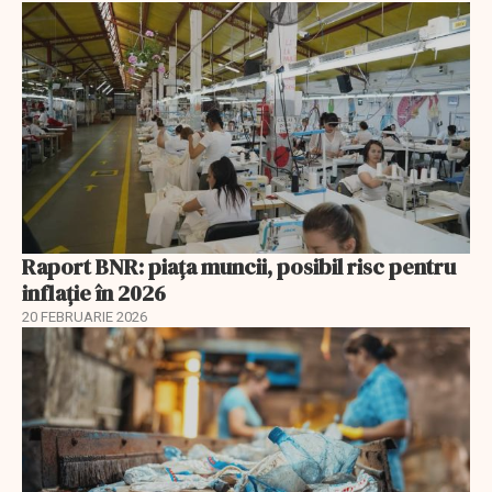
Raport BNR: piața muncii, posibil risc pentru
inflație în 2026
20 FEBRUARIE 2026