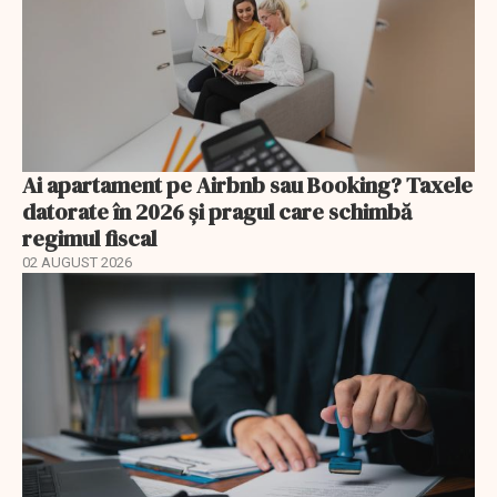
Ai apartament pe Airbnb sau Booking? Taxele
datorate în 2026 și pragul care schimbă
regimul fiscal
02 AUGUST 2026