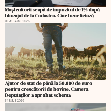
Moștenitorii scapă de impozitul de 1% după
blocajul de la Cadastru. Cine beneficiază
01 AUGUST 2026
Ajutor de stat de până la 50.000 de euro
pentru crescătorii de bovine. Camera
Deputaților a aprobat schema
31 IULIE 2026