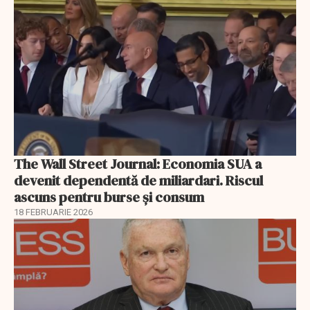
The Wall Street Journal: Economia SUA a
devenit dependentă de miliardari. Riscul
ascuns pentru burse și consum
18 FEBRUARIE 2026
EXCLUSIV