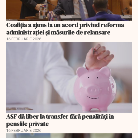
Coaliția a ajuns la un acord privind reforma
administrației și măsurile de relansare
16 FEBRUARIE 2026
ASF dă liber la transfer fără penalități în
pensiile private
16 FEBRUARIE 2026