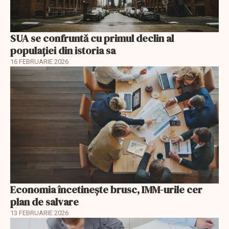
SUA se confruntă cu primul declin al
populației din istoria sa
16 FEBRUARIE 2026
Economia încetinește brusc, IMM-urile cer
plan de salvare
13 FEBRUARIE 2026