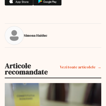
Simona Haiduc
Articole
Vezi toate articolele
recomandate