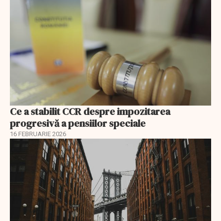
Ce a stabilit CCR despre impozitarea
progresivă a pensiilor speciale
16 FEBRUARIE 2026