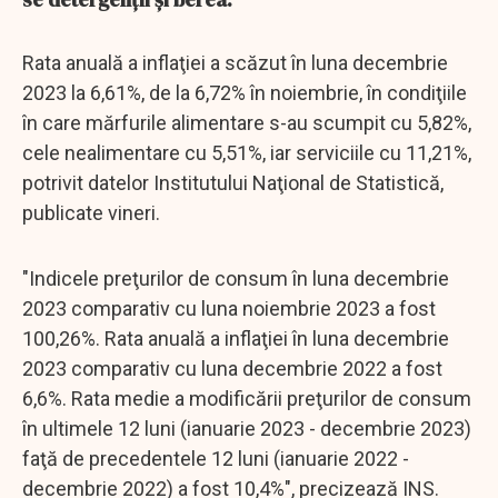
Rata anuală a inflaţiei a scăzut în luna decembrie
2023 la 6,61%, de la 6,72% în noiembrie, în condiţiile
în care mărfurile alimentare s-au scumpit cu 5,82%,
cele nealimentare cu 5,51%, iar serviciile cu 11,21%,
potrivit datelor Institutului Naţional de Statistică,
publicate vineri.
"Indicele preţurilor de consum în luna decembrie
2023 comparativ cu luna noiembrie 2023 a fost
100,26%. Rata anuală a inflaţiei în luna decembrie
2023 comparativ cu luna decembrie 2022 a fost
6,6%. Rata medie a modificării preţurilor de consum
în ultimele 12 luni (ianuarie 2023 - decembrie 2023)
faţă de precedentele 12 luni (ianuarie 2022 -
decembrie 2022) a fost 10,4%", precizează INS.