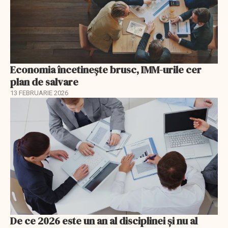
Economia încetinește brusc, IMM-urile cer
plan de salvare
13 FEBRUARIE 2026
De ce 2026 este un an al disciplinei și nu al