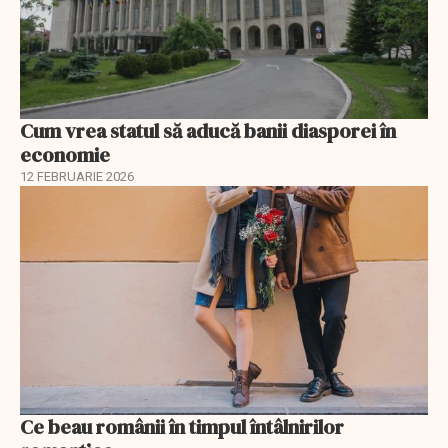
Cum vrea statul să aducă banii diasporei în
economie
12 FEBRUARIE 2026
Ce beau românii în timpul întâlnirilor