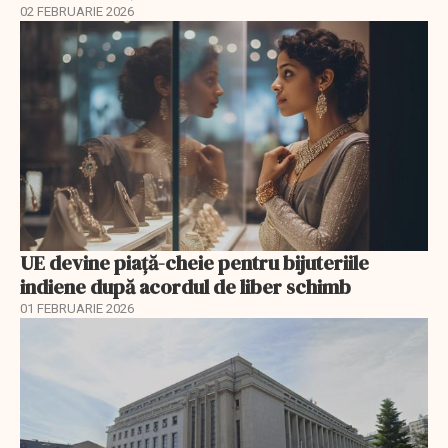
02 FEBRUARIE 2026
UE devine piață-cheie pentru bijuteriile
indiene după acordul de liber schimb
01 FEBRUARIE 2026