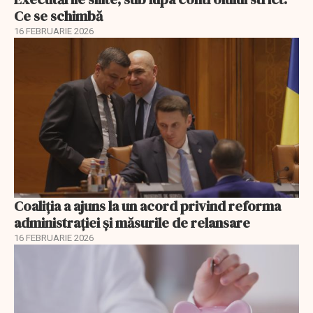
Ce se schimbă
16 FEBRUARIE 2026
Coaliția a ajuns la un acord privind reforma
administrației și măsurile de relansare
16 FEBRUARIE 2026