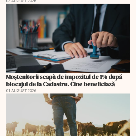
02 AUGUST 2026
Moștenitorii scapă de impozitul de 1% după
blocajul de la Cadastru. Cine beneficiază
01 AUGUST 2026