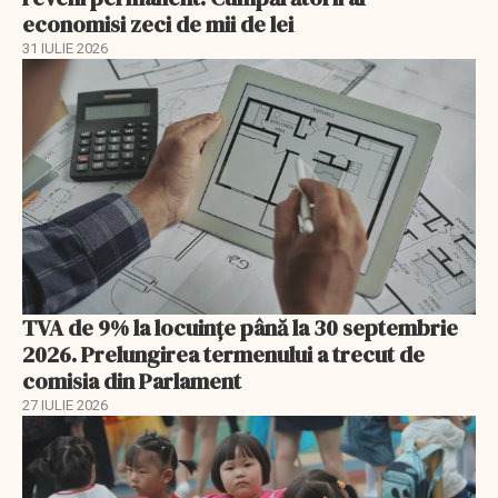
economisi zeci de mii de lei
31 IULIE 2026
TVA de 9% la locuințe până la 30 septembrie
2026. Prelungirea termenului a trecut de
comisia din Parlament
27 IULIE 2026