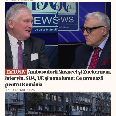
EXCLUSIV
Ambasadorii Musneci și Zuckerman,
EXCLUSIV
interviu. SUA, UE și noua lume: Ce urmează
pentru România
17 FEBRUARIE 2026