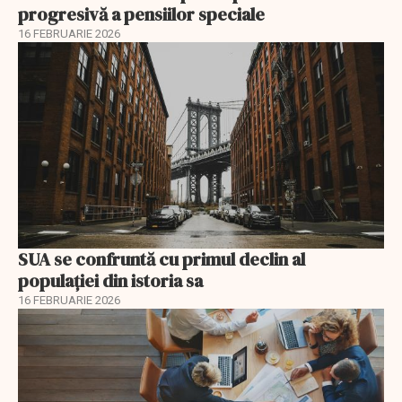
progresivă a pensiilor speciale
16 FEBRUARIE 2026
SUA se confruntă cu primul declin al
populației din istoria sa
16 FEBRUARIE 2026