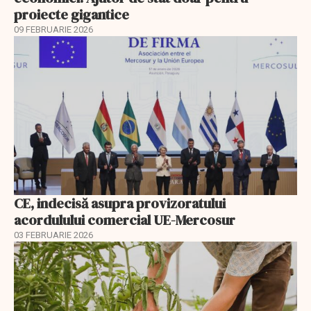
proiecte gigantice
09 FEBRUARIE 2026
CE, indecisă asupra provizoratului
acordulului comercial UE-Mercosur
03 FEBRUARIE 2026