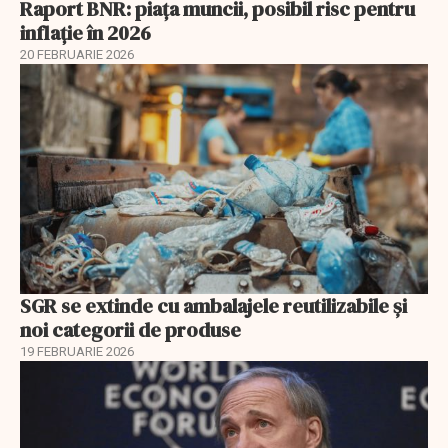
Raport BNR: piața muncii, posibil risc pentru
inflație în 2026
20 FEBRUARIE 2026
SGR se extinde cu ambalajele reutilizabile și
noi categorii de produse
19 FEBRUARIE 2026