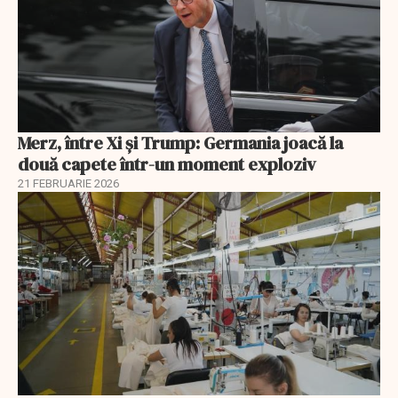
Merz, între Xi și Trump: Germania joacă la
două capete într-un moment exploziv
21 FEBRUARIE 2026