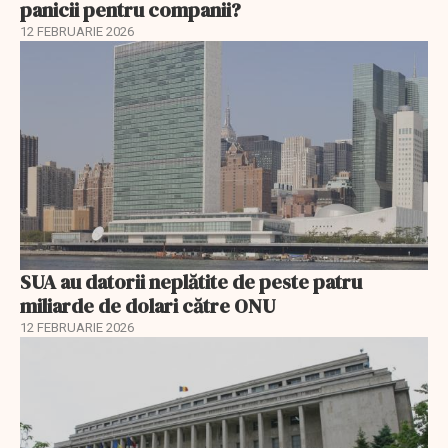
panicii pentru companii?
12 FEBRUARIE 2026
SUA au datorii neplătite de peste patru
miliarde de dolari către ONU
12 FEBRUARIE 2026