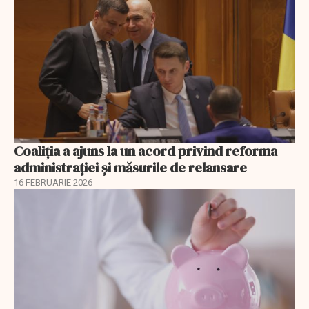
Coaliția a ajuns la un acord privind reforma
administrației și măsurile de relansare
16 FEBRUARIE 2026