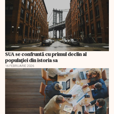
SUA se confruntă cu primul declin al
populației din istoria sa
16 FEBRUARIE 2026