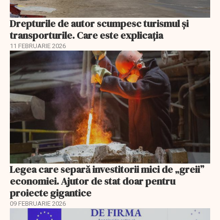
Drepturile de autor scumpesc turismul și
transporturile. Care este explicația
11 FEBRUARIE 2026
Legea care separă investitorii mici de „greii”
economiei. Ajutor de stat doar pentru
proiecte gigantice
09 FEBRUARIE 2026