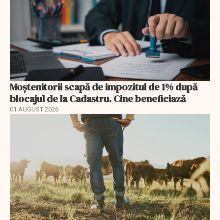
Moștenitorii scapă de impozitul de 1% după
blocajul de la Cadastru. Cine beneficiază
01 AUGUST 2026