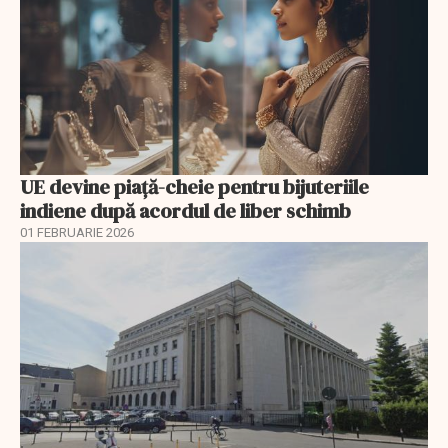
UE devine piață-cheie pentru bijuteriile
indiene după acordul de liber schimb
01 FEBRUARIE 2026