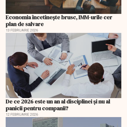
Economia încetinește brusc, IMM-urile cer
plan de salvare
13 FEBRUARIE 2026
De ce 2026 este un an al disciplinei și nu al
panicii pentru companii?
12 FEBRUARIE 2026