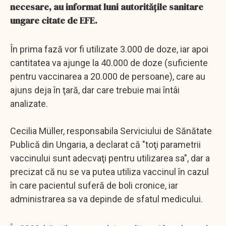
necesare, au informat luni autorităţile sanitare
ungare citate de EFE.
În prima fază vor fi utilizate 3.000 de doze, iar apoi
cantitatea va ajunge la 40.000 de doze (suficiente
pentru vaccinarea a 20.000 de persoane), care au
ajuns deja în ţară, dar care trebuie mai întâi
analizate.
Cecilia Müller, responsabila Serviciului de Sănătate
Publică din Ungaria, a declarat că "toţi parametrii
vaccinului sunt adecvaţi pentru utilizarea sa", dar a
precizat că nu se va putea utiliza vaccinul în cazul
în care pacientul suferă de boli cronice, iar
administrarea sa va depinde de sfatul medicului.