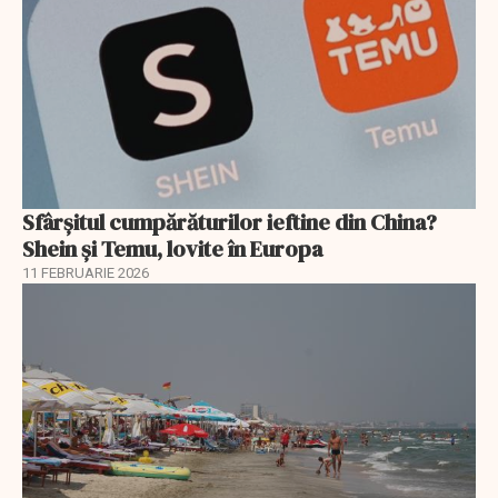
Sfârșitul cumpărăturilor ieftine din China?
Shein și Temu, lovite în Europa
11 FEBRUARIE 2026