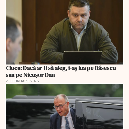
Ciucu: Dacă ar fi să aleg, i-aș lua pe Băsescu
sau pe Nicușor Dan
21 FEBRUARIE 2026