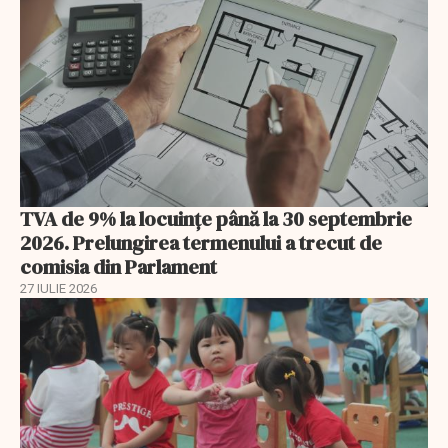
TVA de 9% la locuințe până la 30 septembrie
2026. Prelungirea termenului a trecut de
comisia din Parlament
27 IULIE 2026