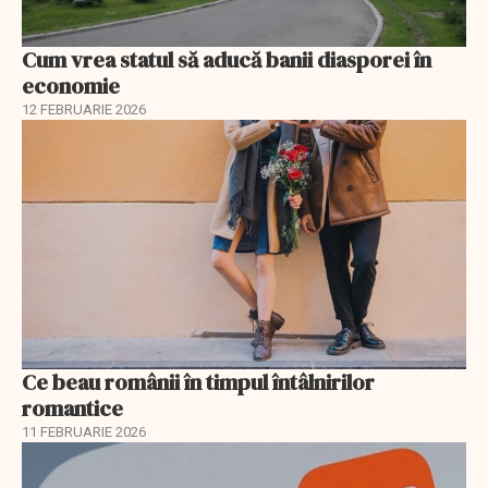
Cum vrea statul să aducă banii diasporei în
economie
12 FEBRUARIE 2026
Ce beau românii în timpul întâlnirilor
romantice
11 FEBRUARIE 2026