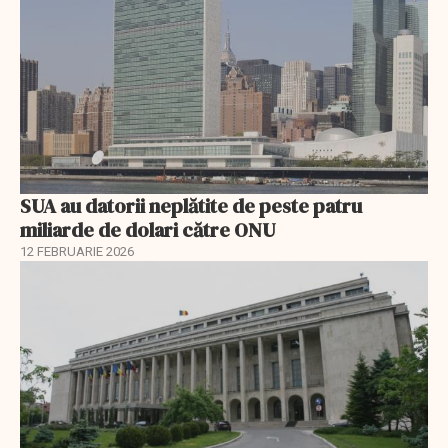
SUA au datorii neplătite de peste patru
miliarde de dolari către ONU
12 FEBRUARIE 2026