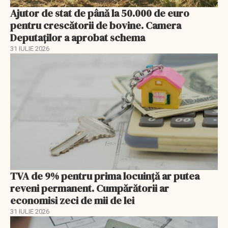
Ajutor de stat de până la 50.000 de euro
pentru crescătorii de bovine. Camera
Deputaților a aprobat schema
31 IULIE 2026
TVA de 9% pentru prima locuință ar putea
reveni permanent. Cumpărătorii ar
economisi zeci de mii de lei
31 IULIE 2026