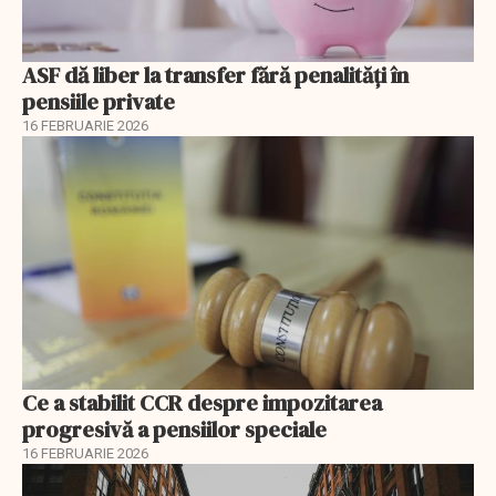
ASF dă liber la transfer fără penalități în
pensiile private
16 FEBRUARIE 2026
Ce a stabilit CCR despre impozitarea
progresivă a pensiilor speciale
16 FEBRUARIE 2026