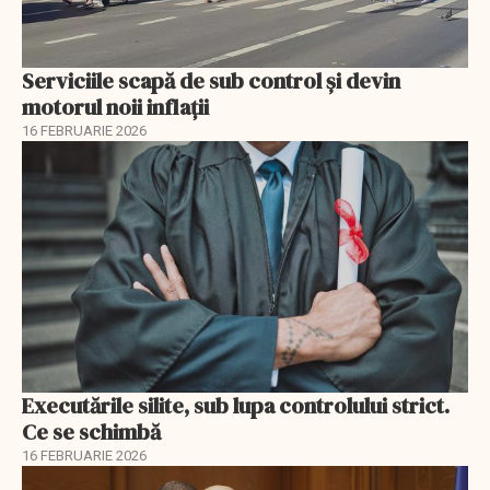
Serviciile scapă de sub control și devin
motorul noii inflații
16 FEBRUARIE 2026
Executările silite, sub lupa controlului strict.
Ce se schimbă
16 FEBRUARIE 2026