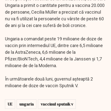
Ungaria a primit o cantitate pentru a vaccina 20.000
de persoane, Cecilia Müller a precizat că vaccinul
nu va fi utilizat la persoanele cu vârste de peste 60
de ani şi la cei care suferă de boli cronice.
Ungaria a comandat peste 19 milioane de doze de
vaccin prin intermediul UE, dintre care 6,5 milioane
de la AstraZeneca, 6,6 milioane de la
Pfizer/BioNTech, 4,4 milioane de la Janssen şi 1,7
milioane de de la Moderna.
În următoarele două luni, guvernul aşteaptă 2
milioane de doze de vaccin Sputnik V.
UE
ungaria
vaccinul sputnik v