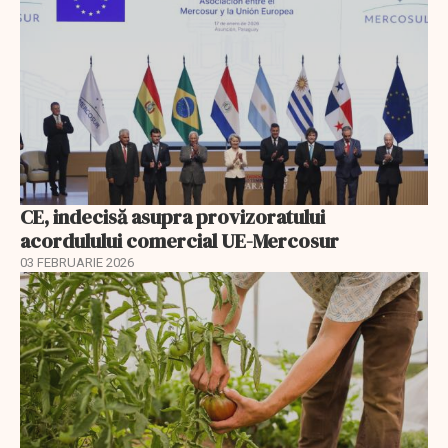
CE, indecisă asupra provizoratului
acordulului comercial UE-Mercosur
03 FEBRUARIE 2026