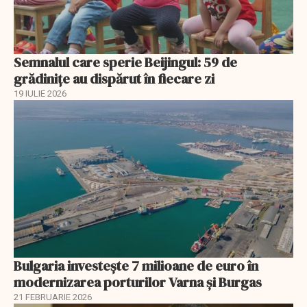
Semnalul care sperie Beijingul: 59 de
grădinițe au dispărut în fiecare zi
19 IULIE 2026
Bulgaria investește 7 milioane de euro în
modernizarea porturilor Varna și Burgas
21 FEBRUARIE 2026