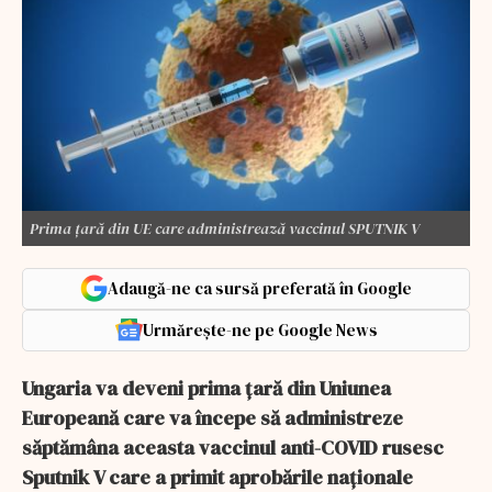
Prima țară din UE care administrează vaccinul SPUTNIK V
Adaugă-ne ca sursă preferată în Google
Urmărește-ne pe Google News
Ungaria va deveni prima ţară din Uniunea
Europeană care va începe să administreze
săptămâna aceasta vaccinul anti-COVID rusesc
Sputnik V care a primit aprobările naţionale