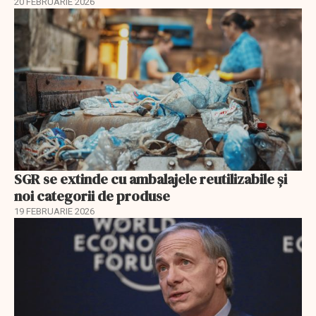
20 FEBRUARIE 2026
SGR se extinde cu ambalajele reutilizabile și
noi categorii de produse
19 FEBRUARIE 2026