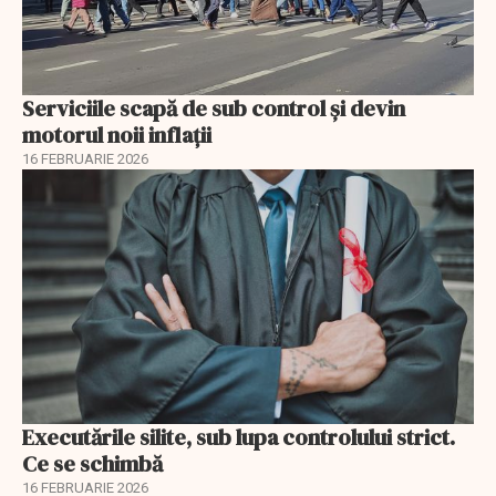
Serviciile scapă de sub control și devin
motorul noii inflații
16 FEBRUARIE 2026
Executările silite, sub lupa controlului strict.
Ce se schimbă
16 FEBRUARIE 2026