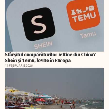
Sfârșitul cumpărăturilor ieftine din China?
Shein și Temu, lovite în Europa
11 FEBRUARIE 2026