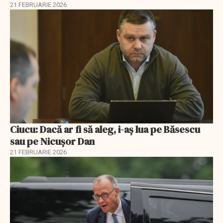
21 FEBRUARIE 2026
Ciucu: Dacă ar fi să aleg, i-aș lua pe Băsescu
sau pe Nicușor Dan
21 FEBRUARIE 2026