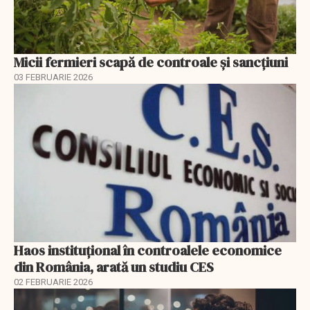
Micii fermieri scapă de controale și sancțiuni
03 FEBRUARIE 2026
Haos instituțional în controalele economice
din România, arată un studiu CES
02 FEBRUARIE 2026