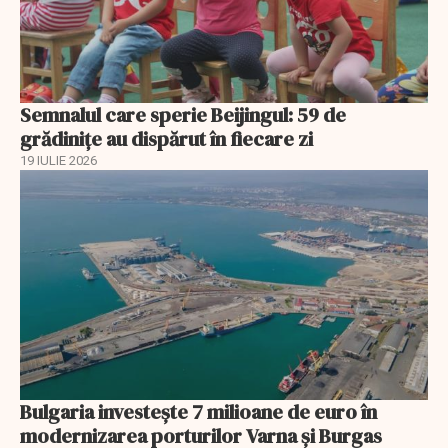
Semnalul care sperie Beijingul: 59 de
grădinițe au dispărut în fiecare zi
19 IULIE 2026
Bulgaria investește 7 milioane de euro în
modernizarea porturilor Varna și Burgas