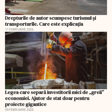
Drepturile de autor scumpesc turismul și
transporturile. Care este explicația
11 FEBRUARIE 2026
Legea care separă investitorii mici de „greii”
economiei. Ajutor de stat doar pentru
proiecte gigantice
09 FEBRUARIE 2026