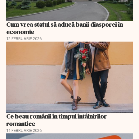
Cum vrea statul să aducă banii diasporei în
economie
12 FEBRUARIE 2026
Ce beau românii în timpul întâlnirilor
romantice
11 FEBRUARIE 2026