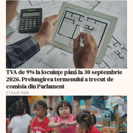
TVA de 9% la locuințe până la 30 septembrie
2026. Prelungirea termenului a trecut de
comisia din Parlament
27 IULIE 2026