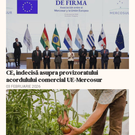
CE, indecisă asupra provizoratului
acordulului comercial UE-Mercosur
03 FEBRUARIE 2026