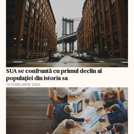
SUA se confruntă cu primul declin al
populației din istoria sa
16 FEBRUARIE 2026