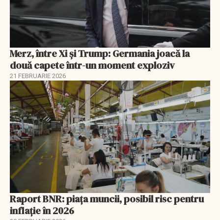
Merz, între Xi și Trump: Germania joacă la
două capete într-un moment exploziv
21 FEBRUARIE 2026
Raport BNR: piața muncii, posibil risc pentru
inflație în 2026