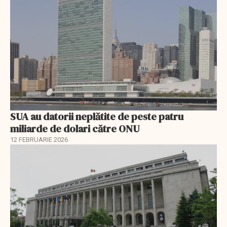
SUA au datorii neplătite de peste patru
miliarde de dolari către ONU
12 FEBRUARIE 2026