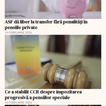
ASF dă liber la transfer fără penalități în
pensiile private
16 FEBRUARIE 2026
Ce a stabilit CCR despre impozitarea
progresivă a pensiilor speciale
16 FEBRUARIE 2026