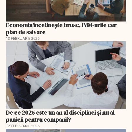
Economia încetinește brusc, IMM-urile cer
plan de salvare
13 FEBRUARIE 2026
De ce 2026 este un an al disciplinei și nu al
panicii pentru companii?
12 FEBRUARIE 2026