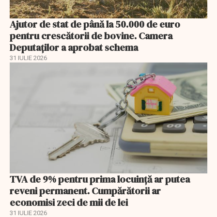
Ajutor de stat de până la 50.000 de euro
pentru crescătorii de bovine. Camera
Deputaților a aprobat schema
31 IULIE 2026
TVA de 9% pentru prima locuință ar putea
reveni permanent. Cumpărătorii ar
economisi zeci de mii de lei
31 IULIE 2026