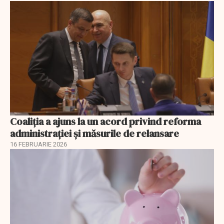
Coaliția a ajuns la un acord privind reforma
administrației și măsurile de relansare
16 FEBRUARIE 2026