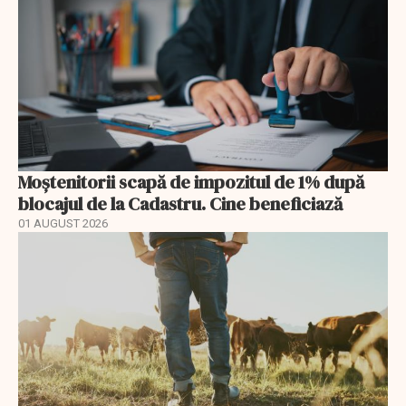
Moștenitorii scapă de impozitul de 1% după
blocajul de la Cadastru. Cine beneficiază
01 AUGUST 2026