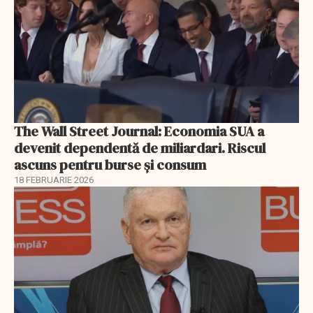
The Wall Street Journal: Economia SUA a
devenit dependentă de miliardari. Riscul
ascuns pentru burse și consum
18 FEBRUARIE 2026
EXCLUSIV