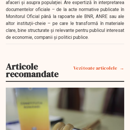
afaceri și asupra populației. Are expertiză în interpretarea
documentelor oficiale – de la acte normative publicate în
Monitorul Oficial până la rapoarte ale BNR, ANRE sau ale
altor instituții-cheie – pe care le transformă în materiale
clare, bine structurate și relevante pentru publicul interesat
de economie, companii și politici publice.
Articole
Vezi toate articolele
recomandate