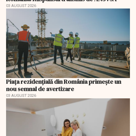
03 AUGUST 2026
Piața rezidențială din România primește un
nou semnal de avertizare
03 AUGUST 2026