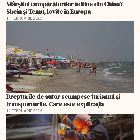
Sfârșitul cumpărăturilor ieftine din China?
Shein și Temu, lovite în Europa
11 FEBRUARIE 2026
Drepturile de autor scumpesc turismul și
transporturile. Care este explicația
11 FEBRUARIE 2026