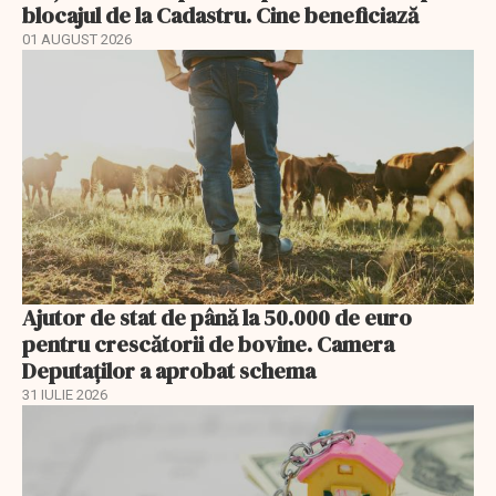
blocajul de la Cadastru. Cine beneficiază
01 AUGUST 2026
Ajutor de stat de până la 50.000 de euro
pentru crescătorii de bovine. Camera
Deputaților a aprobat schema
31 IULIE 2026