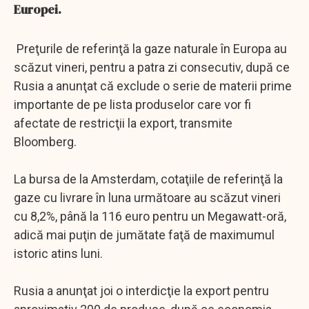
Europei.
Preţurile de referinţă la gaze naturale în Europa au
scăzut vineri, pentru a patra zi consecutiv, după ce
Rusia a anunţat că exclude o serie de materii prime
importante de pe lista produselor care vor fi
afectate de restricţii la export, transmite
Bloomberg.
La bursa de la Amsterdam, cotaţiile de referinţă la
gaze cu livrare în luna următoare au scăzut vineri
cu 8,2%, până la 116 euro pentru un Megawatt-oră,
adică mai puţin de jumătate faţă de maximumul
istoric atins luni.
Rusia a anunţat joi o interdicţie la export pentru