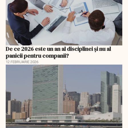
De ce 2026 este un an al disciplinei și nu al
panicii pentru companii?
12 FEBRUARIE 2026