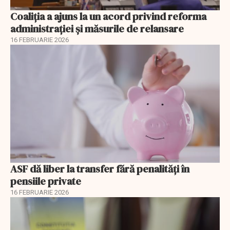
Coaliția a ajuns la un acord privind reforma
administrației și măsurile de relansare
16 FEBRUARIE 2026
ASF dă liber la transfer fără penalități în
pensiile private
16 FEBRUARIE 2026