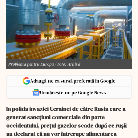
Problema pentru Europa / Foto: Arhivă
Adaugă-ne ca sursă preferată în Google
Urmărește-ne pe Google News
In pofida invaziei Ucrainei de către Rusia care a
generat sancțiuni comerciale din parte
occidentului, prețul gazelor scade după ce rușii
au declarat că nu vor întrerupe alimentarea