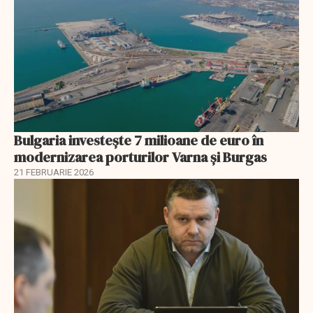
Bulgaria investește 7 milioane de euro în
modernizarea porturilor Varna și Burgas
21 FEBRUARIE 2026