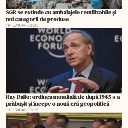
SGR se extinde cu ambalajele reutilizabile și
noi categorii de produse
19 FEBRUARIE 2026
Ray Dalio: ordinea mondială de după 1945 s-a
prăbușit și începe o nouă eră geopolitică
19 FEBRUARIE 2026