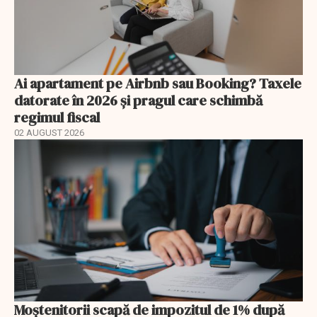
Ai apartament pe Airbnb sau Booking? Taxele
datorate în 2026 și pragul care schimbă
regimul fiscal
02 AUGUST 2026
Moștenitorii scapă de impozitul de 1% după