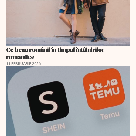
Ce beau românii în timpul întâlnirilor
romantice
11 FEBRUARIE 2026