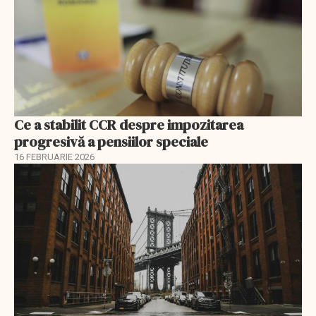
Ce a stabilit CCR despre impozitarea
progresivă a pensiilor speciale
16 FEBRUARIE 2026