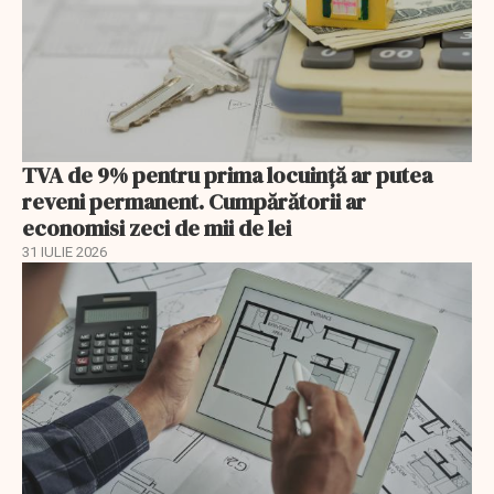
TVA de 9% pentru prima locuință ar putea
reveni permanent. Cumpărătorii ar
economisi zeci de mii de lei
31 IULIE 2026