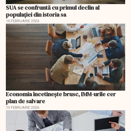
SUA se confruntă cu primul declin al
populației din istoria sa
16 FEBRUARIE 2026
Economia încetinește brusc, IMM-urile cer
plan de salvare
13 FEBRUARIE 2026