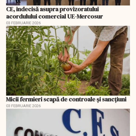
CE, indecisă asupra provizoratului
acordulului comercial UE-Mercosur
03 FEBRUARIE 2026
Micii fermieri scapă de controale și sancțiuni
03 FEBRUARIE 2026