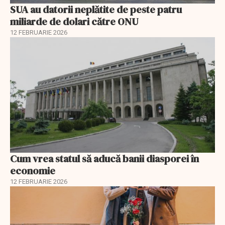
SUA au datorii neplătite de peste patru
miliarde de dolari către ONU
12 FEBRUARIE 2026
Cum vrea statul să aducă banii diasporei în
economie
12 FEBRUARIE 2026