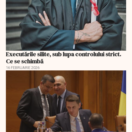
Executările silite, sub lupa controlului strict.
Ce se schimbă
16 FEBRUARIE 2026