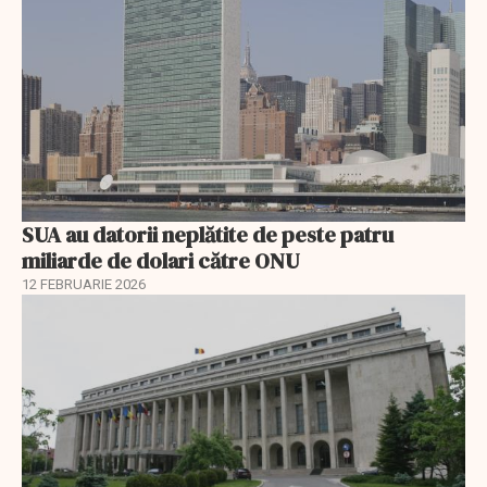
SUA au datorii neplătite de peste patru
miliarde de dolari către ONU
12 FEBRUARIE 2026