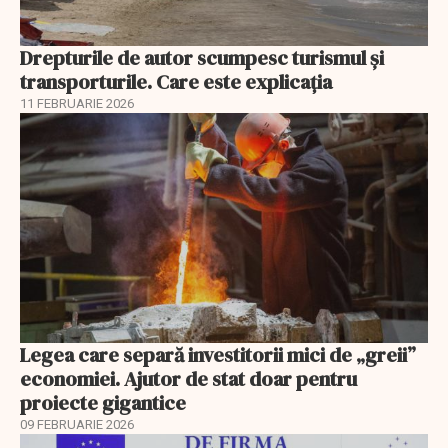
Drepturile de autor scumpesc turismul și
transporturile. Care este explicația
11 FEBRUARIE 2026
Legea care separă investitorii mici de „greii”
economiei. Ajutor de stat doar pentru
proiecte gigantice
09 FEBRUARIE 2026