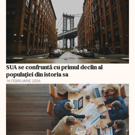
SUA se confruntă cu primul declin al
populației din istoria sa
16 FEBRUARIE 2026