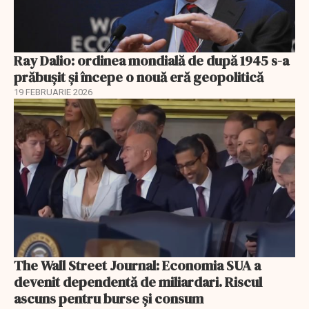
Ray Dalio: ordinea mondială de după 1945 s-a
prăbușit și începe o nouă eră geopolitică
19 FEBRUARIE 2026
The Wall Street Journal: Economia SUA a
devenit dependentă de miliardari. Riscul
ascuns pentru burse și consum