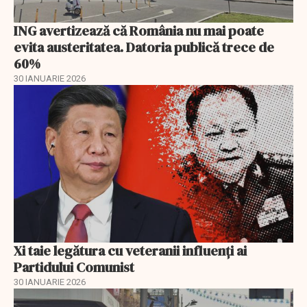
ING avertizează că România nu mai poate
evita austeritatea. Datoria publică trece de
60%
30 IANUARIE 2026
Xi taie legătura cu veteranii influenți ai
Partidului Comunist
30 IANUARIE 2026