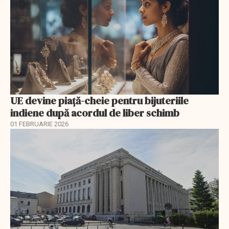
UE devine piață-cheie pentru bijuteriile
indiene după acordul de liber schimb
01 FEBRUARIE 2026