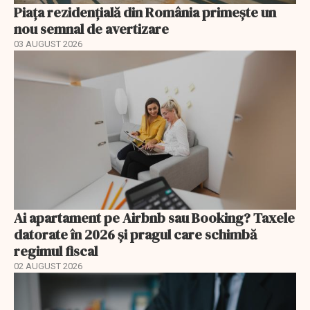
Piața rezidențială din România primește un
nou semnal de avertizare
03 AUGUST 2026
Ai apartament pe Airbnb sau Booking? Taxele
datorate în 2026 și pragul care schimbă
regimul fiscal
02 AUGUST 2026