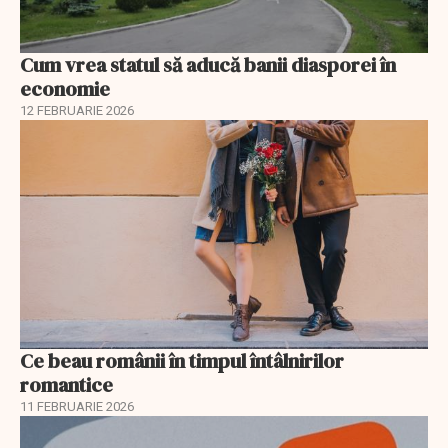
Cum vrea statul să aducă banii diasporei în
economie
12 FEBRUARIE 2026
Ce beau românii în timpul întâlnirilor
romantice
11 FEBRUARIE 2026