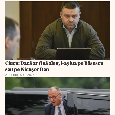
Ciucu: Dacă ar fi să aleg, i-aș lua pe Băsescu
sau pe Nicușor Dan
21 FEBRUARIE 2026