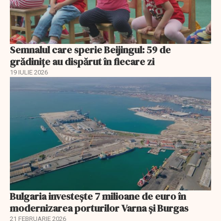
Semnalul care sperie Beijingul: 59 de
grădinițe au dispărut în fiecare zi
19 IULIE 2026
Bulgaria investește 7 milioane de euro în
modernizarea porturilor Varna și Burgas
21 FEBRUARIE 2026