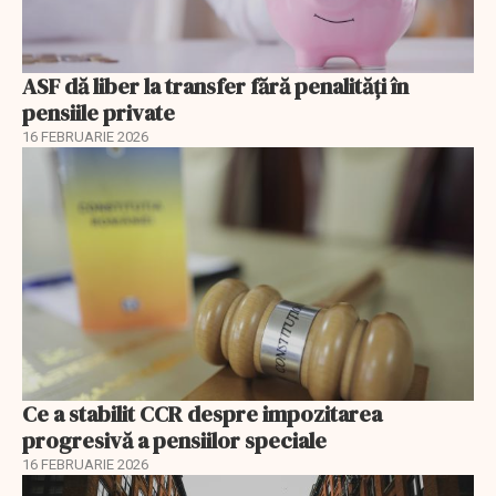
ASF dă liber la transfer fără penalități în
pensiile private
16 FEBRUARIE 2026
Ce a stabilit CCR despre impozitarea
progresivă a pensiilor speciale
16 FEBRUARIE 2026