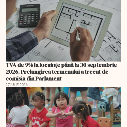
TVA de 9% la locuințe până la 30 septembrie
2026. Prelungirea termenului a trecut de
comisia din Parlament
27 IULIE 2026