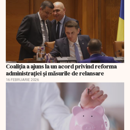
Coaliția a ajuns la un acord privind reforma
administrației și măsurile de relansare
16 FEBRUARIE 2026