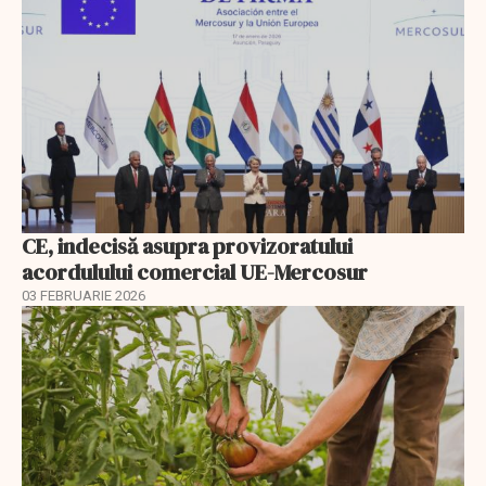
CE, indecisă asupra provizoratului
acordulului comercial UE-Mercosur
03 FEBRUARIE 2026