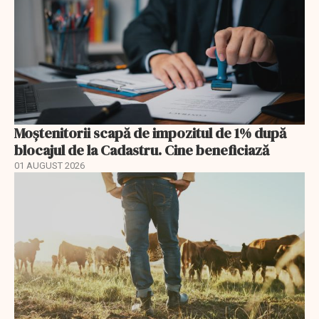
Moștenitorii scapă de impozitul de 1% după
blocajul de la Cadastru. Cine beneficiază
01 AUGUST 2026