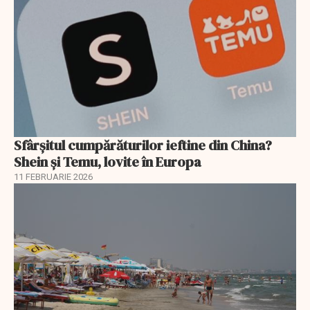
Sfârșitul cumpărăturilor ieftine din China?
Shein și Temu, lovite în Europa
11 FEBRUARIE 2026