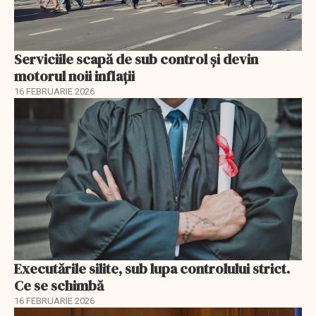
Serviciile scapă de sub control și devin
motorul noii inflații
16 FEBRUARIE 2026
Executările silite, sub lupa controlului strict.
Ce se schimbă
16 FEBRUARIE 2026