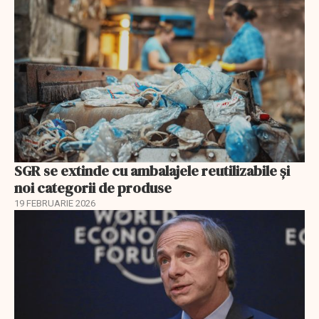
SGR se extinde cu ambalajele reutilizabile și
noi categorii de produse
19 FEBRUARIE 2026