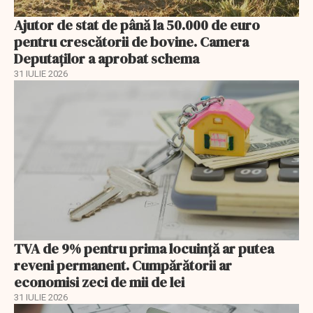
Ajutor de stat de până la 50.000 de euro
pentru crescătorii de bovine. Camera
Deputaților a aprobat schema
31 IULIE 2026
TVA de 9% pentru prima locuință ar putea
reveni permanent. Cumpărătorii ar
economisi zeci de mii de lei
31 IULIE 2026