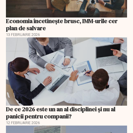
Economia încetinește brusc, IMM-urile cer
plan de salvare
13 FEBRUARIE 2026
De ce 2026 este un an al disciplinei și nu al
panicii pentru companii?
12 FEBRUARIE 2026