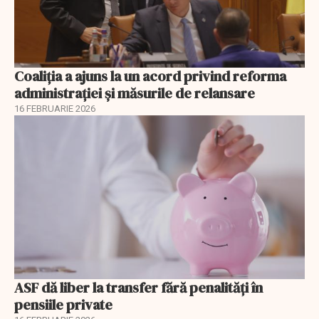
Coaliția a ajuns la un acord privind reforma
administrației și măsurile de relansare
16 FEBRUARIE 2026
ASF dă liber la transfer fără penalități în
pensiile private