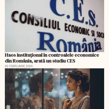
Haos instituțional în controalele economice
din România, arată un studiu CES
02 FEBRUARIE 2026