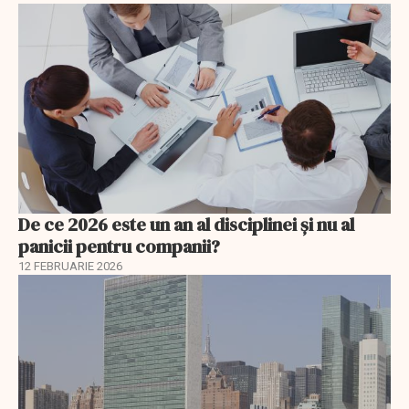
De ce 2026 este un an al disciplinei și nu al
panicii pentru companii?
12 FEBRUARIE 2026