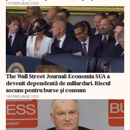
19 FEBRUARIE 2026
The Wall Street Journal: Economia SUA a
devenit dependentă de miliardari. Riscul
ascuns pentru burse și consum
18 FEBRUARIE 2026
EXCLUSIV