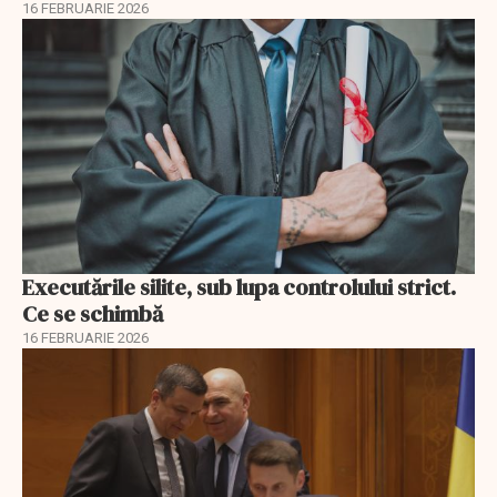
16 FEBRUARIE 2026
Executările silite, sub lupa controlului strict.
Ce se schimbă
16 FEBRUARIE 2026