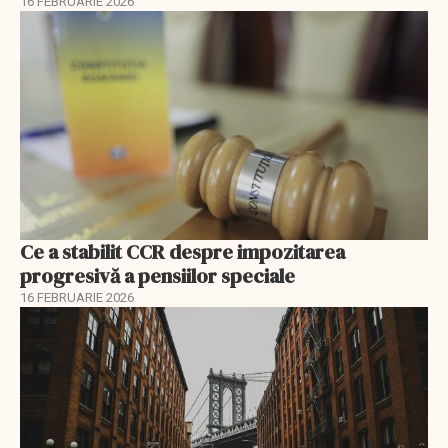
16 FEBRUARIE 2026
Ce a stabilit CCR despre impozitarea
progresivă a pensiilor speciale
16 FEBRUARIE 2026