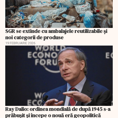
SGR se extinde cu ambalajele reutilizabile și
noi categorii de produse
19 FEBRUARIE 2026
Ray Dalio: ordinea mondială de după 1945 s-a
prăbușit și începe o nouă eră geopolitică