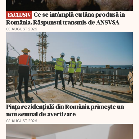
Ce se întâmplă cu lâna produsă în
EXCLUSIV
România. Răspunsul transmis de ANSVSA
03 AUGUST 2026
Piața rezidențială din România primește un
nou semnal de avertizare
03 AUGUST 2026