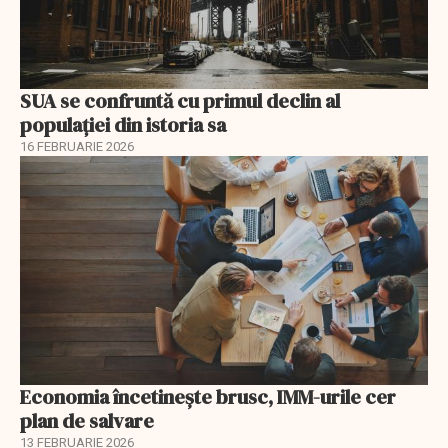
SUA se confruntă cu primul declin al
populației din istoria sa
16 FEBRUARIE 2026
Economia încetinește brusc, IMM-urile cer
plan de salvare
13 FEBRUARIE 2026