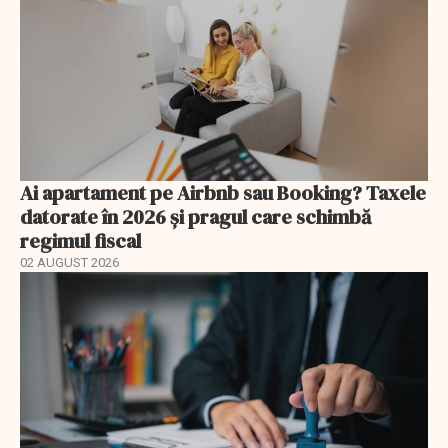
Ai apartament pe Airbnb sau Booking? Taxele
datorate în 2026 și pragul care schimbă
regimul fiscal
02 AUGUST 2026