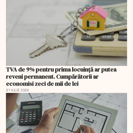
TVA de 9% pentru prima locuință ar putea
reveni permanent. Cumpărătorii ar
economisi zeci de mii de lei
31 IULIE 2026