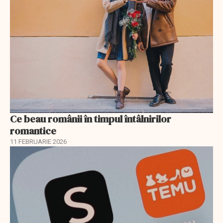
Ce beau românii în timpul întâlnirilor
romantice
11 FEBRUARIE 2026