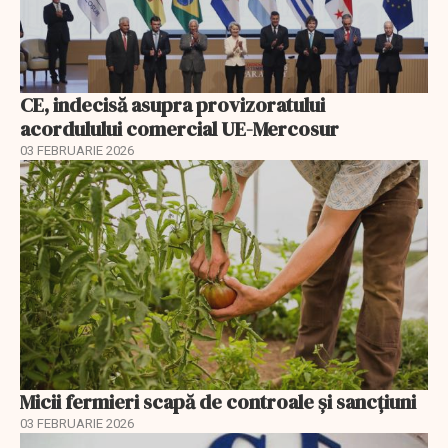
CE, indecisă asupra provizoratului
acordulului comercial UE-Mercosur
03 FEBRUARIE 2026
Micii fermieri scapă de controale și sancțiuni
03 FEBRUARIE 2026