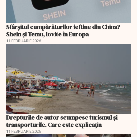
Sfârșitul cumpărăturilor ieftine din China?
Shein și Temu, lovite în Europa
11 FEBRUARIE 2026
Drepturile de autor scumpesc turismul și
transporturile. Care este explicația
11 FEBRUARIE 2026