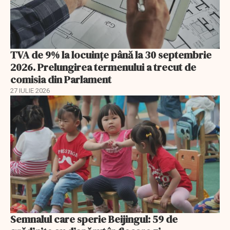
TVA de 9% la locuințe până la 30 septembrie
2026. Prelungirea termenului a trecut de
comisia din Parlament
27 IULIE 2026
Semnalul care sperie Beijingul: 59 de