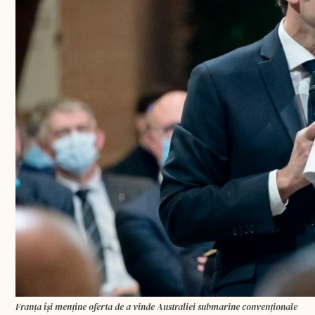
Franța își menține oferta de a vinde Australiei submarine convenționale