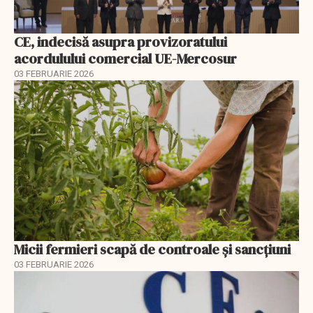
CE, indecisă asupra provizoratului
acordulului comercial UE-Mercosur
03 FEBRUARIE 2026
Micii fermieri scapă de controale și sancțiuni
03 FEBRUARIE 2026