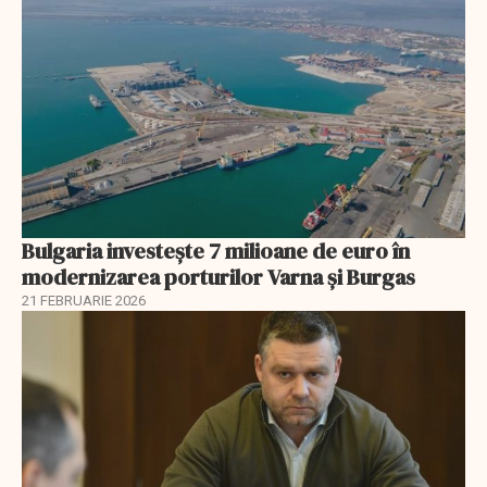
Bulgaria investește 7 milioane de euro în
modernizarea porturilor Varna și Burgas
21 FEBRUARIE 2026