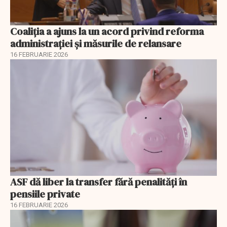
Coaliția a ajuns la un acord privind reforma
administrației și măsurile de relansare
16 FEBRUARIE 2026
ASF dă liber la transfer fără penalități în
pensiile private
16 FEBRUARIE 2026