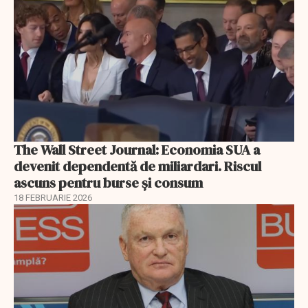
The Wall Street Journal: Economia SUA a
devenit dependentă de miliardari. Riscul
ascuns pentru burse și consum
18 FEBRUARIE 2026
EXCLUSIV