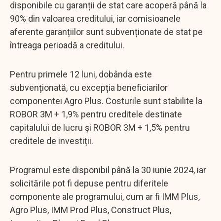
disponibile cu garanții de stat care acoperă până la
90% din valoarea creditului, iar comisioanele
aferente garanțiilor sunt subvenționate de stat pe
întreaga perioadă a creditului.
Pentru primele 12 luni, dobânda este
subvenționată, cu excepția beneficiarilor
componentei Agro Plus. Costurile sunt stabilite la
ROBOR 3M + 1,9% pentru creditele destinate
capitalului de lucru și ROBOR 3M + 1,5% pentru
creditele de investiții.
Programul este disponibil până la 30 iunie 2024, iar
solicitările pot fi depuse pentru diferitele
componente ale programului, cum ar fi IMM Plus,
Agro Plus, IMM Prod Plus, Construct Plus,