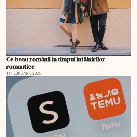
Ce beau românii în timpul întâlnirilor
romantice
11 FEBRUARIE 2026