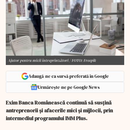
Ajutor pentru micii întreprinzători / FOTO: Freepik
Adaugă-ne ca sursă preferată în Google
Urmărește-ne pe Google News
Exim Banca Românească continuă să susțină
antreprenorii și afacerile mici și mijlocii, prin
intermediul programului IMM Plus.