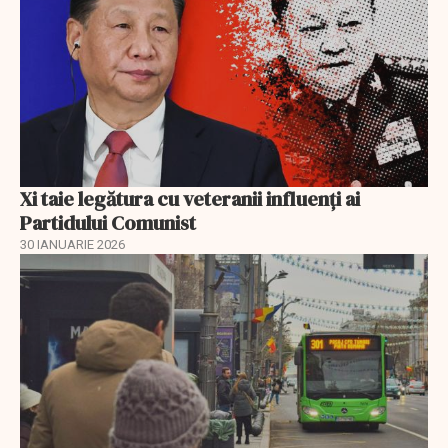
Xi taie legătura cu veteranii influenți ai
Partidului Comunist
30 IANUARIE 2026