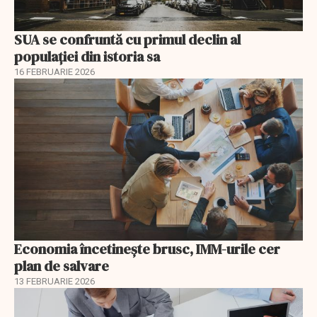
SUA se confruntă cu primul declin al
populației din istoria sa
16 FEBRUARIE 2026
Economia încetinește brusc, IMM-urile cer
plan de salvare
13 FEBRUARIE 2026