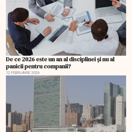
De ce 2026 este un an al disciplinei și nu al
panicii pentru companii?
12 FEBRUARIE 2026