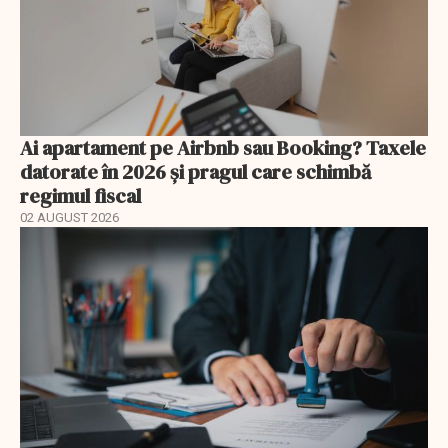
Ai apartament pe Airbnb sau Booking? Taxele
datorate în 2026 și pragul care schimbă
regimul fiscal
02 AUGUST 2026