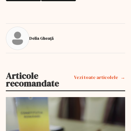
Delia Gheață
Articole
Vezi toate articolele
recomandate