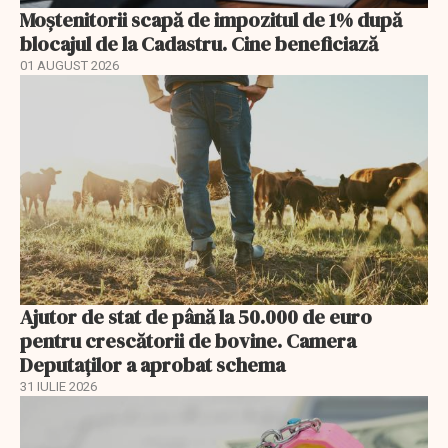
Moștenitorii scapă de impozitul de 1% după
blocajul de la Cadastru. Cine beneficiază
01 AUGUST 2026
Ajutor de stat de până la 50.000 de euro
pentru crescătorii de bovine. Camera
Deputaților a aprobat schema
31 IULIE 2026