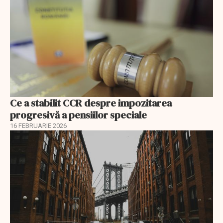
Ce a stabilit CCR despre impozitarea
progresivă a pensiilor speciale
16 FEBRUARIE 2026