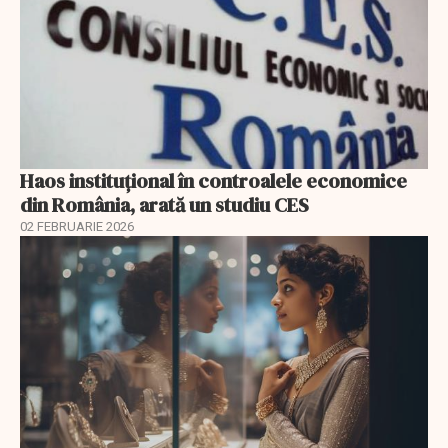
Haos instituțional în controalele economice
din România, arată un studiu CES
02 FEBRUARIE 2026