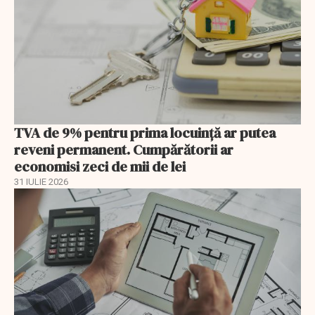
TVA de 9% pentru prima locuință ar putea
reveni permanent. Cumpărătorii ar
economisi zeci de mii de lei
31 IULIE 2026