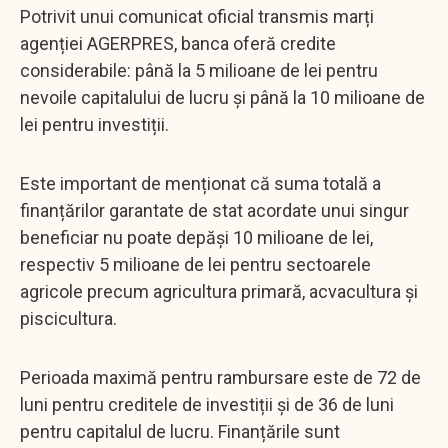
Potrivit unui comunicat oficial transmis marți
agenției AGERPRES, banca oferă credite
considerabile: până la 5 milioane de lei pentru
nevoile capitalului de lucru și până la 10 milioane de
lei pentru investiții.
Este important de menționat că suma totală a
finanțărilor garantate de stat acordate unui singur
beneficiar nu poate depăși 10 milioane de lei,
respectiv 5 milioane de lei pentru sectoarele
agricole precum agricultura primară, acvacultura și
piscicultura.
Perioada maximă pentru rambursare este de 72 de
luni pentru creditele de investiții și de 36 de luni
pentru capitalul de lucru. Finanțările sunt