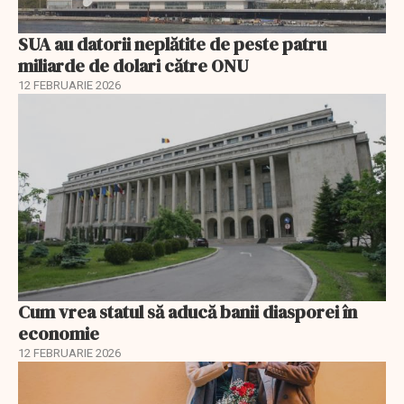
SUA au datorii neplătite de peste patru
miliarde de dolari către ONU
12 FEBRUARIE 2026
Cum vrea statul să aducă banii diasporei în
economie
12 FEBRUARIE 2026