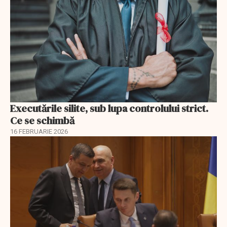
Executările silite, sub lupa controlului strict.
Ce se schimbă
16 FEBRUARIE 2026