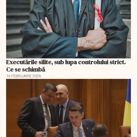
Executările silite, sub lupa controlului strict.
Ce se schimbă
16 FEBRUARIE 2026