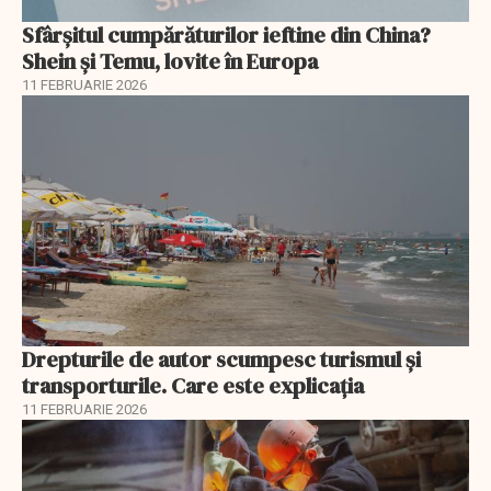
Sfârșitul cumpărăturilor ieftine din China?
Shein și Temu, lovite în Europa
11 FEBRUARIE 2026
Drepturile de autor scumpesc turismul și
transporturile. Care este explicația
11 FEBRUARIE 2026