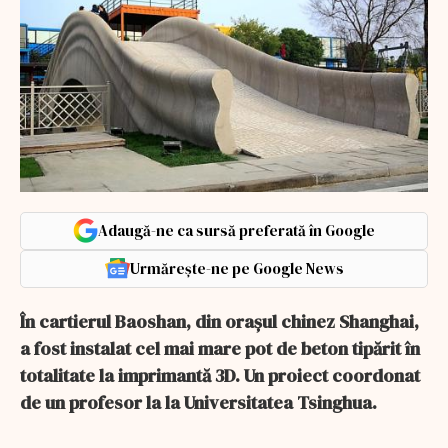
Adaugă-ne ca sursă preferată în Google
Urmărește-ne pe Google News
În cartierul Baoshan, din orașul chinez Shanghai,
a fost instalat cel mai mare pot de beton tipărit în
totalitate la imprimantă 3D. Un proiect coordonat
de un profesor la la Universitatea Tsinghua.