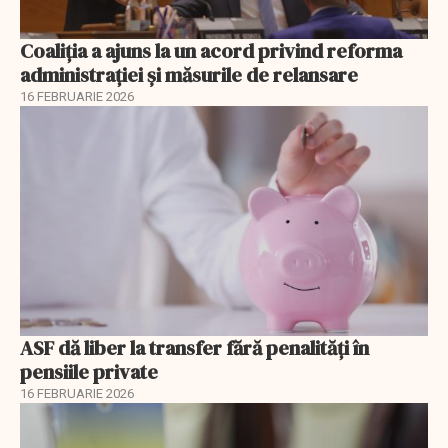
Coaliția a ajuns la un acord privind reforma
administrației și măsurile de relansare
16 FEBRUARIE 2026
ASF dă liber la transfer fără penalități în
pensiile private
16 FEBRUARIE 2026