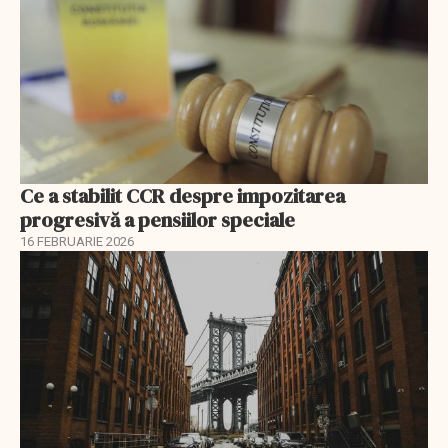
Ce a stabilit CCR despre impozitarea
progresivă a pensiilor speciale
16 FEBRUARIE 2026