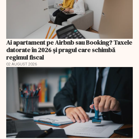
Ai apartament pe Airbnb sau Booking? Taxele
datorate în 2026 și pragul care schimbă
regimul fiscal
02 AUGUST 2026