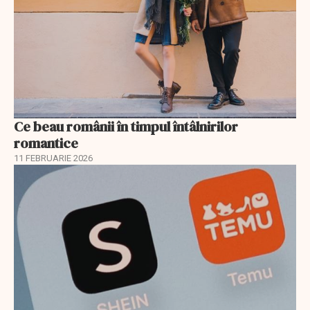
Ce beau românii în timpul întâlnirilor
romantice
11 FEBRUARIE 2026