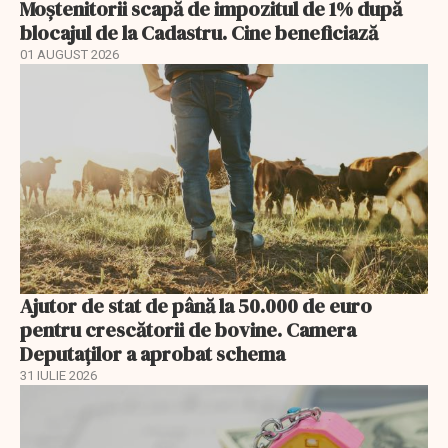
Moștenitorii scapă de impozitul de 1% după
blocajul de la Cadastru. Cine beneficiază
01 AUGUST 2026
Ajutor de stat de până la 50.000 de euro
pentru crescătorii de bovine. Camera
Deputaților a aprobat schema
31 IULIE 2026