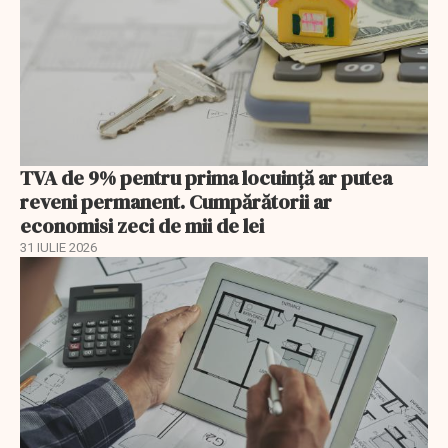
TVA de 9% pentru prima locuință ar putea
reveni permanent. Cumpărătorii ar
economisi zeci de mii de lei
31 IULIE 2026