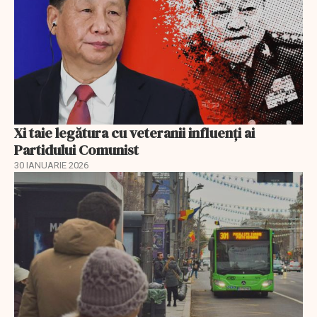
Xi taie legătura cu veteranii influenți ai
Partidului Comunist
30 IANUARIE 2026