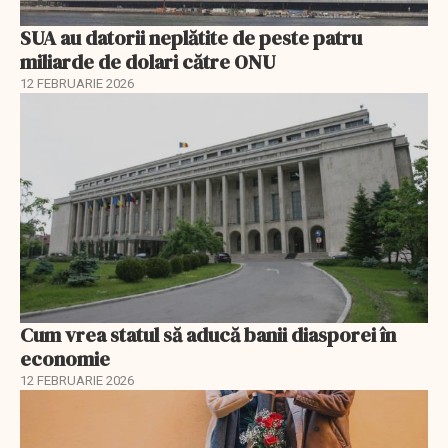
SUA au datorii neplătite de peste patru
miliarde de dolari către ONU
12 FEBRUARIE 2026
Cum vrea statul să aducă banii diasporei în
economie
12 FEBRUARIE 2026