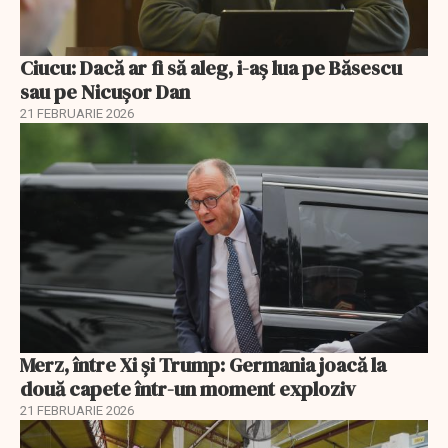
Ciucu: Dacă ar fi să aleg, i-aș lua pe Băsescu
sau pe Nicușor Dan
21 FEBRUARIE 2026
Merz, între Xi și Trump: Germania joacă la
două capete într-un moment exploziv
21 FEBRUARIE 2026