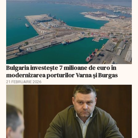
Bulgaria investește 7 milioane de euro în
modernizarea porturilor Varna și Burgas
21 FEBRUARIE 2026