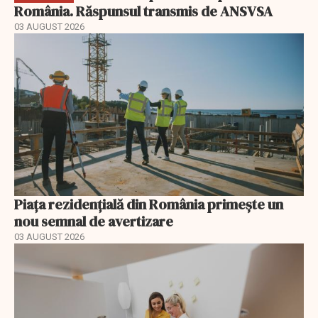
România. Răspunsul transmis de ANSVSA
03 AUGUST 2026
Piața rezidențială din România primește un
nou semnal de avertizare
03 AUGUST 2026