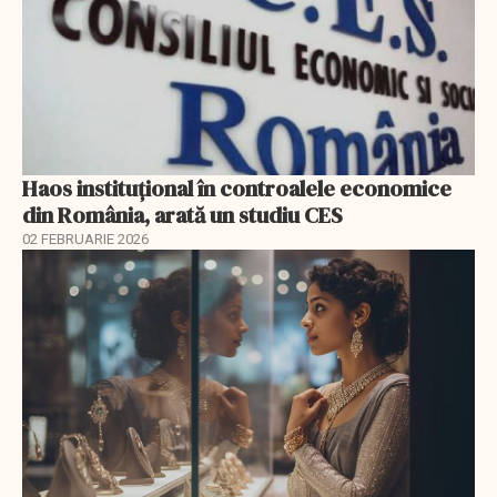
Haos instituțional în controalele economice
din România, arată un studiu CES
02 FEBRUARIE 2026