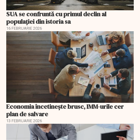
SUA se confruntă cu primul declin al
populației din istoria sa
16 FEBRUARIE 2026
Economia încetinește brusc, IMM-urile cer
plan de salvare
13 FEBRUARIE 2026