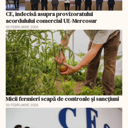
CE, indecisă asupra provizoratului
acordulului comercial UE-Mercosur
03 FEBRUARIE 2026
Micii fermieri scapă de controale și sancțiuni
03 FEBRUARIE 2026