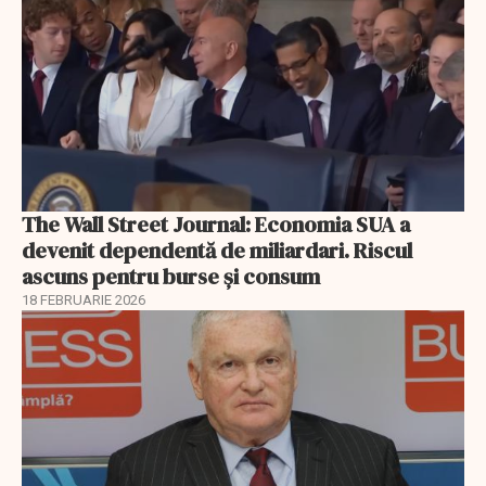
The Wall Street Journal: Economia SUA a
devenit dependentă de miliardari. Riscul
ascuns pentru burse și consum
18 FEBRUARIE 2026
EXCLUSIV