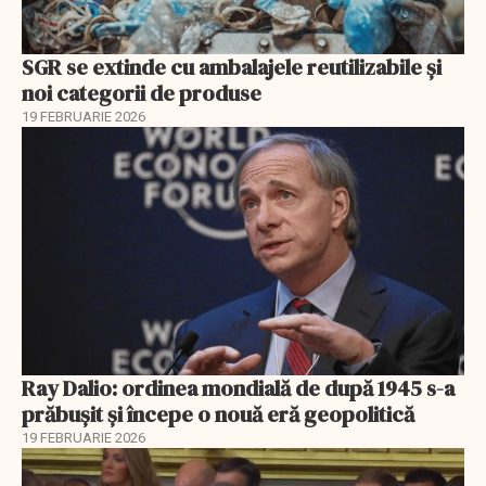
SGR se extinde cu ambalajele reutilizabile și
noi categorii de produse
19 FEBRUARIE 2026
Ray Dalio: ordinea mondială de după 1945 s-a
prăbușit și începe o nouă eră geopolitică
19 FEBRUARIE 2026