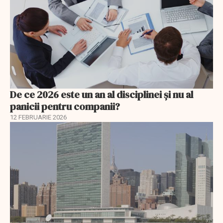
De ce 2026 este un an al disciplinei și nu al
panicii pentru companii?
12 FEBRUARIE 2026