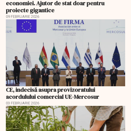
economiei. Ajutor de stat doar pentru
proiecte gigantice
09 FEBRUARIE 2026
CE, indecisă asupra provizoratului
acordulului comercial UE-Mercosur
03 FEBRUARIE 2026