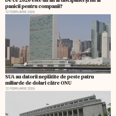
panicii pentru companii?
12 FEBRUARIE 2026
SUA au datorii neplătite de peste patru
miliarde de dolari către ONU
12 FEBRUARIE 2026