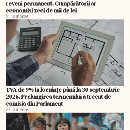
reveni permanent. Cumpărătorii ar
economisi zeci de mii de lei
31 IULIE 2026
TVA de 9% la locuințe până la 30 septembrie
2026. Prelungirea termenului a trecut de
comisia din Parlament
27 IULIE 2026