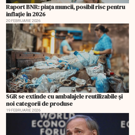
Raport BNR: piața muncii, posibil risc pentru
inflație în 2026
20 FEBRUARIE 2026
SGR se extinde cu ambalajele reutilizabile și
noi categorii de produse
19 FEBRUARIE 2026