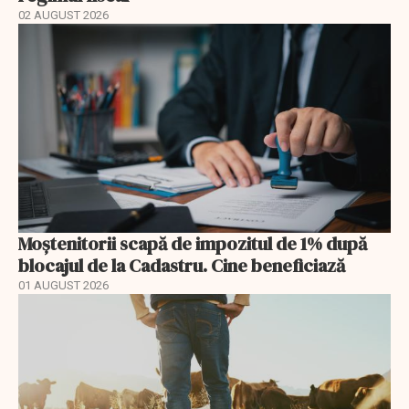
02 AUGUST 2026
Moștenitorii scapă de impozitul de 1% după
blocajul de la Cadastru. Cine beneficiază
01 AUGUST 2026