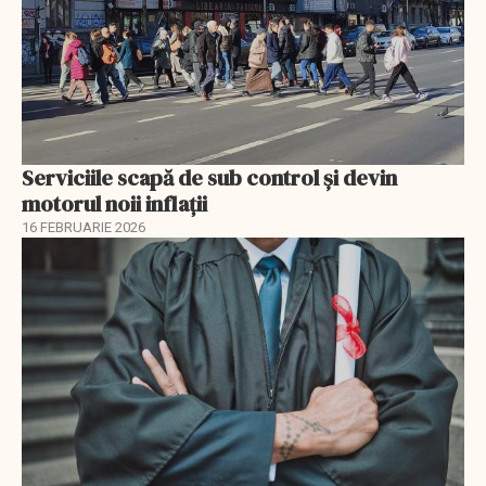
Serviciile scapă de sub control și devin
motorul noii inflații
16 FEBRUARIE 2026