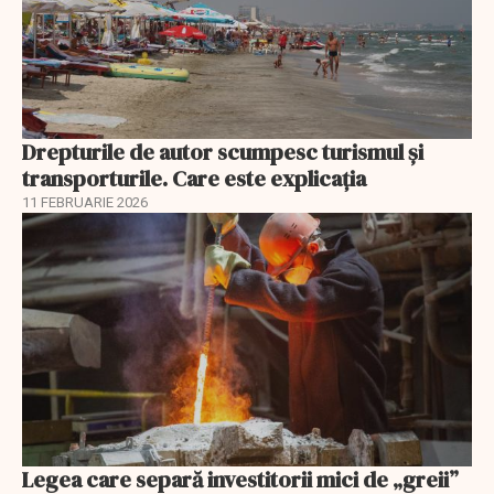
Drepturile de autor scumpesc turismul și
transporturile. Care este explicația
11 FEBRUARIE 2026
Legea care separă investitorii mici de „greii”