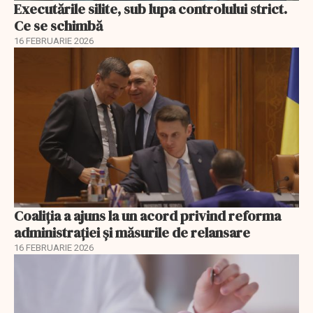
Executările silite, sub lupa controlului strict.
Ce se schimbă
16 FEBRUARIE 2026
Coaliția a ajuns la un acord privind reforma
administrației și măsurile de relansare
16 FEBRUARIE 2026