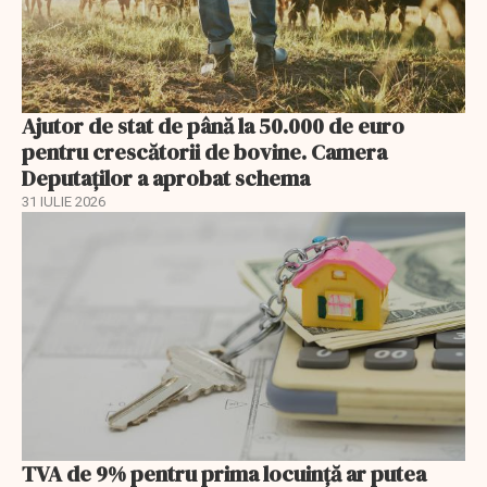
Ajutor de stat de până la 50.000 de euro
pentru crescătorii de bovine. Camera
Deputaților a aprobat schema
31 IULIE 2026
TVA de 9% pentru prima locuință ar putea