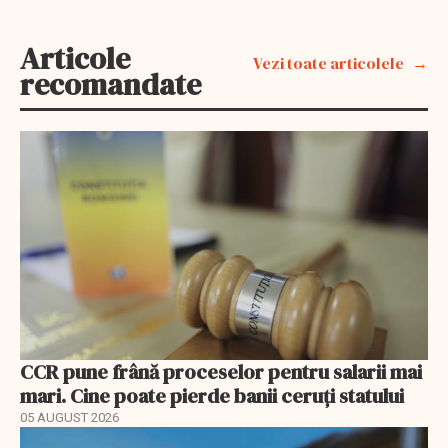
Articole
Vezi toate articolele
recomandate
CCR pune frână proceselor pentru salarii mai
mari. Cine poate pierde banii ceruți statului
05 AUGUST 2026
EXCLUSIV