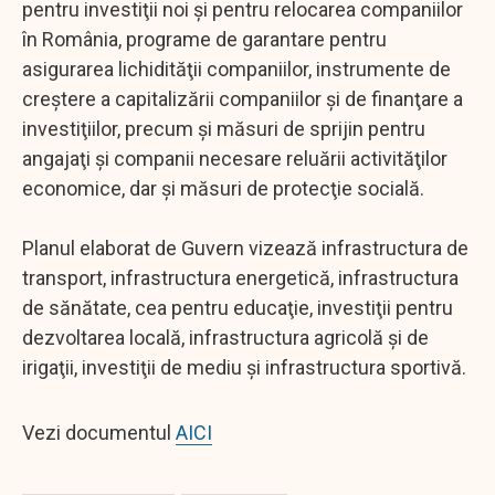
pentru investiţii noi şi pentru relocarea companiilor
în România, programe de garantare pentru
asigurarea lichidităţii companiilor, instrumente de
creştere a capitalizării companiilor şi de finanţare a
investiţiilor, precum şi măsuri de sprijin pentru
angajaţi şi companii necesare reluării activităţilor
economice, dar şi măsuri de protecţie socială.
Planul elaborat de Guvern vizează infrastructura de
transport, infrastructura energetică, infrastructura
de sănătate, cea pentru educaţie, investiţii pentru
dezvoltarea locală, infrastructura agricolă şi de
irigaţii, investiţii de mediu şi infrastructura sportivă.
Vezi documentul
AICI