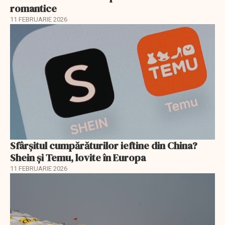
romantice
11 FEBRUARIE 2026
Sfârșitul cumpărăturilor ieftine din China?
Shein și Temu, lovite în Europa
11 FEBRUARIE 2026