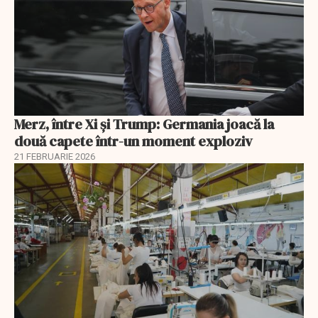
Merz, între Xi și Trump: Germania joacă la
două capete într-un moment exploziv
21 FEBRUARIE 2026