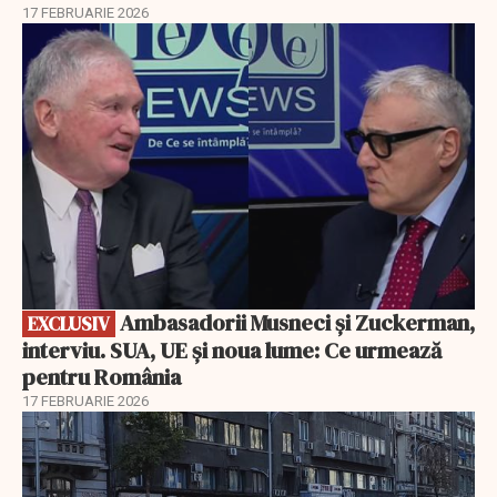
17 FEBRUARIE 2026
EXCLUSIV
Ambasadorii Musneci și Zuckerman,
EXCLUSIV
interviu. SUA, UE și noua lume: Ce urmează
pentru România
17 FEBRUARIE 2026