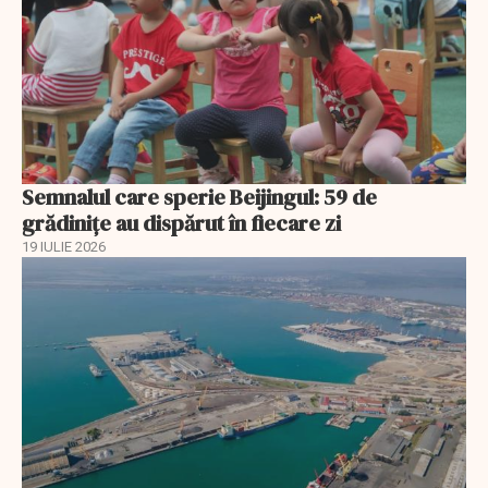
Semnalul care sperie Beijingul: 59 de
grădinițe au dispărut în fiecare zi
19 IULIE 2026