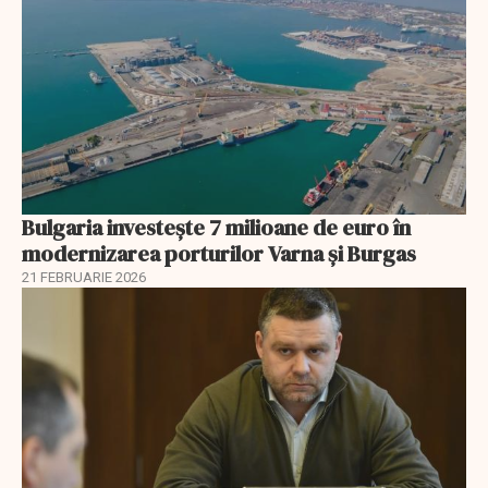
Bulgaria investește 7 milioane de euro în
modernizarea porturilor Varna și Burgas
21 FEBRUARIE 2026