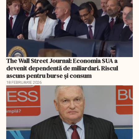
The Wall Street Journal: Economia SUA a
devenit dependentă de miliardari. Riscul
ascuns pentru burse și consum
18 FEBRUARIE 2026
EXCLUSIV