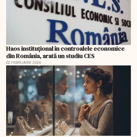
Haos instituțional în controalele economice
din România, arată un studiu CES
02 FEBRUARIE 2026