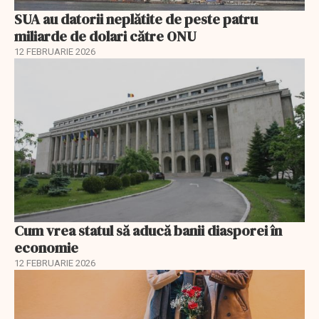
SUA au datorii neplătite de peste patru
miliarde de dolari către ONU
12 FEBRUARIE 2026
Cum vrea statul să aducă banii diasporei în
economie
12 FEBRUARIE 2026