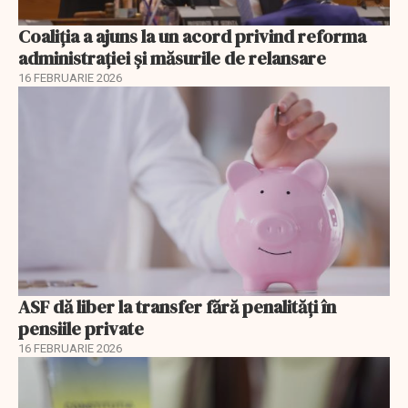
Coaliția a ajuns la un acord privind reforma
administrației și măsurile de relansare
16 FEBRUARIE 2026
ASF dă liber la transfer fără penalități în
pensiile private
16 FEBRUARIE 2026