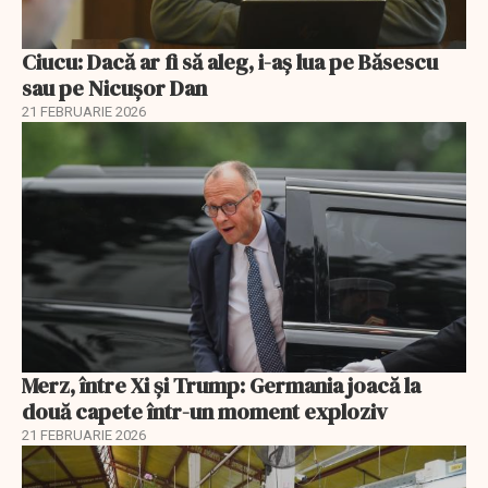
Ciucu: Dacă ar fi să aleg, i-aș lua pe Băsescu
sau pe Nicușor Dan
21 FEBRUARIE 2026
Merz, între Xi și Trump: Germania joacă la
două capete într-un moment exploziv
21 FEBRUARIE 2026