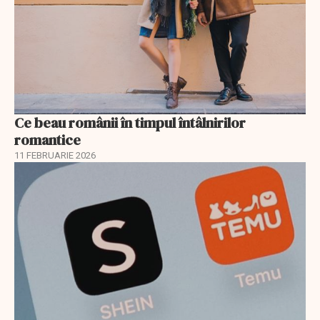
Ce beau românii în timpul întâlnirilor
romantice
11 FEBRUARIE 2026