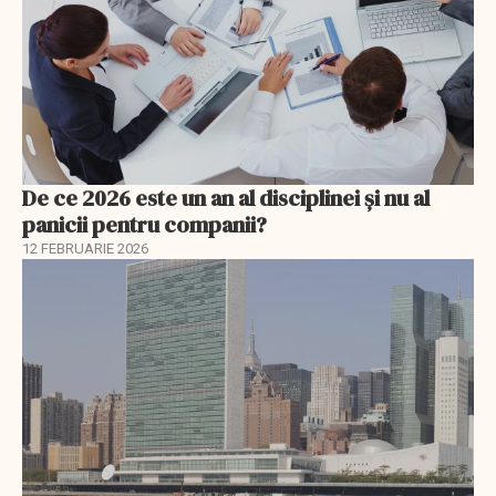
De ce 2026 este un an al disciplinei și nu al
panicii pentru companii?
12 FEBRUARIE 2026