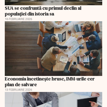
SUA se confruntă cu primul declin al
populației din istoria sa
16 FEBRUARIE 2026
Economia încetinește brusc, IMM-urile cer
plan de salvare
13 FEBRUARIE 2026