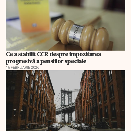
Ce a stabilit CCR despre impozitarea
progresivă a pensiilor speciale
16 FEBRUARIE 2026