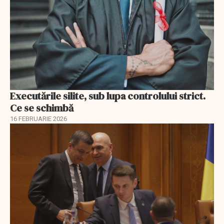
Executările silite, sub lupa controlului strict.
Ce se schimbă
16 FEBRUARIE 2026