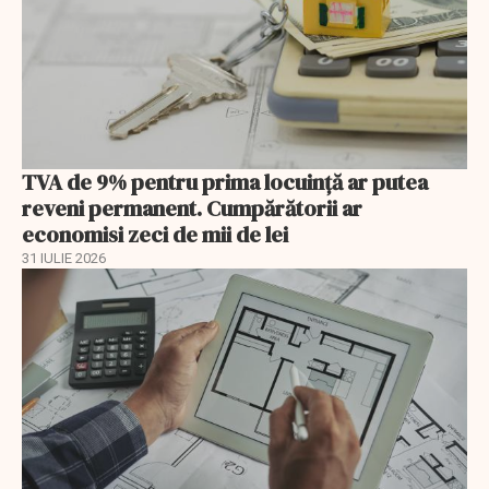
TVA de 9% pentru prima locuință ar putea
reveni permanent. Cumpărătorii ar
economisi zeci de mii de lei
31 IULIE 2026