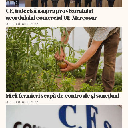
CE, indecisă asupra provizoratului
acordulului comercial UE-Mercosur
03 FEBRUARIE 2026
Micii fermieri scapă de controale și sancțiuni
03 FEBRUARIE 2026