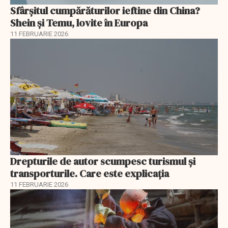
Sfârșitul cumpărăturilor ieftine din China?
Shein și Temu, lovite în Europa
11 FEBRUARIE 2026
Drepturile de autor scumpesc turismul și
transporturile. Care este explicația
11 FEBRUARIE 2026