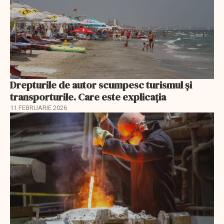
Drepturile de autor scumpesc turismul și
transporturile. Care este explicația
11 FEBRUARIE 2026