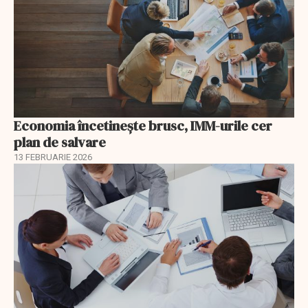
Economia încetinește brusc, IMM-urile cer
plan de salvare
13 FEBRUARIE 2026