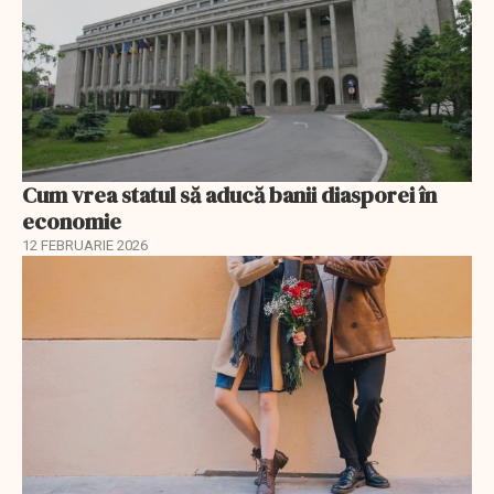
Cum vrea statul să aducă banii diasporei în
economie
12 FEBRUARIE 2026