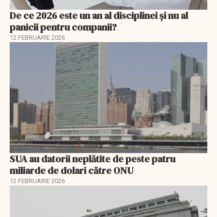
De ce 2026 este un an al disciplinei și nu al
panicii pentru companii?
12 FEBRUARIE 2026
SUA au datorii neplătite de peste patru
miliarde de dolari către ONU
12 FEBRUARIE 2026