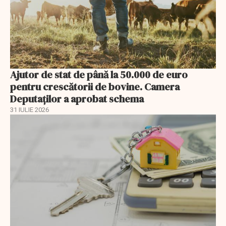
Ajutor de stat de până la 50.000 de euro
pentru crescătorii de bovine. Camera
Deputaților a aprobat schema
31 IULIE 2026