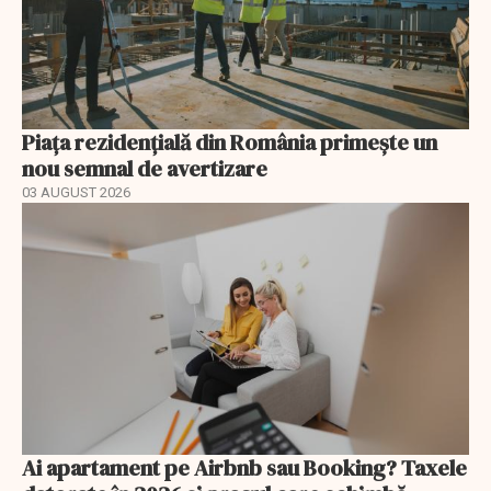
Piața rezidențială din România primește un
nou semnal de avertizare
03 AUGUST 2026
Ai apartament pe Airbnb sau Booking? Taxele