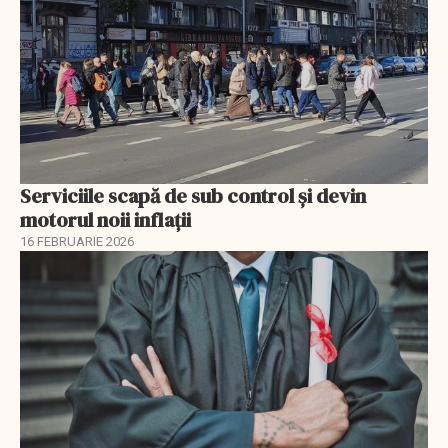
Serviciile scapă de sub control și devin
motorul noii inflații
16 FEBRUARIE 2026