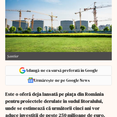
Șantier
Adaugă-ne ca sursă preferată în Google
Urmărește-ne pe Google News
Este o oferă deja lansată pe piața din România
pentru proiectele derulate în sudul litoralului,
unde se estimează că următorii cinci ani vor
aduce investiții de peste 250 milioane de euro.