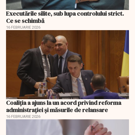
Executările silite, sub lupa controlului strict.
Ce se schimbă
16 FEBRUARIE 2026
Coaliția a ajuns la un acord privind reforma
administrației și măsurile de relansare
16 FEBRUARIE 2026