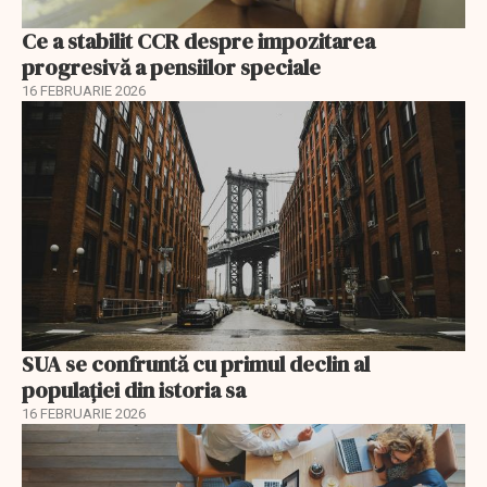
Ce a stabilit CCR despre impozitarea
progresivă a pensiilor speciale
16 FEBRUARIE 2026
SUA se confruntă cu primul declin al
populației din istoria sa
16 FEBRUARIE 2026