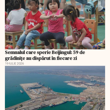
Semnalul care sperie Beijingul: 59 de
grădinițe au dispărut în fiecare zi
19 IULIE 2026