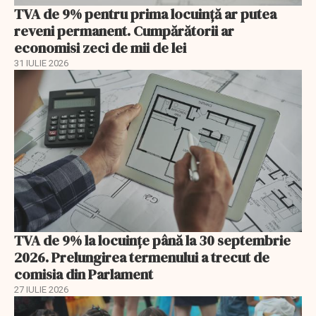
TVA de 9% pentru prima locuință ar putea
reveni permanent. Cumpărătorii ar
economisi zeci de mii de lei
31 IULIE 2026
TVA de 9% la locuințe până la 30 septembrie
2026. Prelungirea termenului a trecut de
comisia din Parlament
27 IULIE 2026