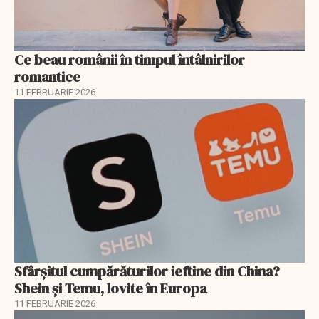
Ce beau românii în timpul întâlnirilor
romantice
11 FEBRUARIE 2026
Sfârșitul cumpărăturilor ieftine din China?
Shein și Temu, lovite în Europa
11 FEBRUARIE 2026