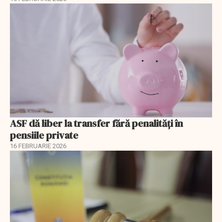
ASF dă liber la transfer fără penalități în
pensiile private
16 FEBRUARIE 2026