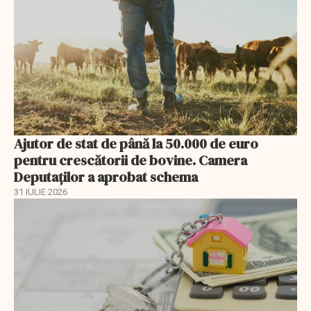
Ajutor de stat de până la 50.000 de euro
pentru crescătorii de bovine. Camera
Deputaților a aprobat schema
31 IULIE 2026