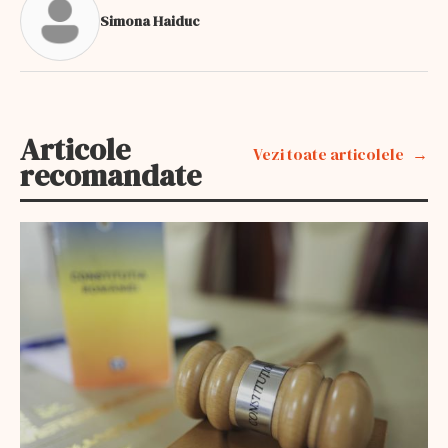
Simona Haiduc
Articole
Vezi toate articolele
recomandate