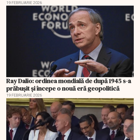
19 FEBRUARIE 2026
Ray Dalio: ordinea mondială de după 1945 s-a
prăbușit și începe o nouă eră geopolitică
19 FEBRUARIE 2026