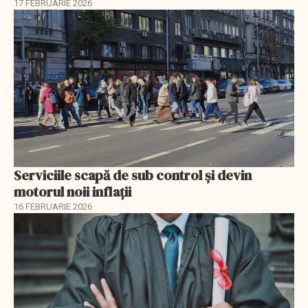
17 FEBRUARIE 2026
Serviciile scapă de sub control și devin
motorul noii inflații
16 FEBRUARIE 2026