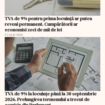
TVA de 9% pentru prima locuință ar putea
reveni permanent. Cumpărătorii ar
economisi zeci de mii de lei
31 IULIE 2026
TVA de 9% la locuințe până la 30 septembrie
2026. Prelungirea termenului a trecut de
comisia din Parlament