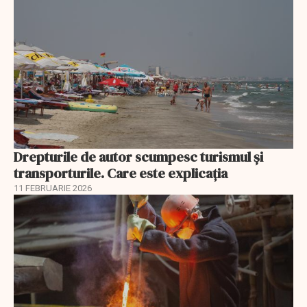
Drepturile de autor scumpesc turismul și
transporturile. Care este explicația
11 FEBRUARIE 2026