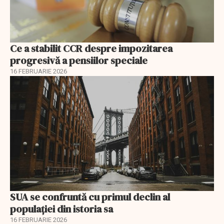
Ce a stabilit CCR despre impozitarea
progresivă a pensiilor speciale
16 FEBRUARIE 2026
SUA se confruntă cu primul declin al
populației din istoria sa
16 FEBRUARIE 2026