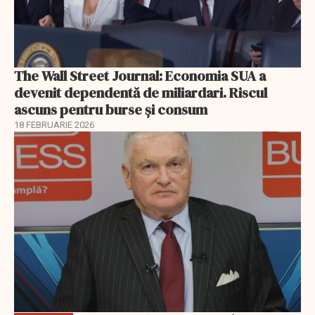
The Wall Street Journal: Economia SUA a
devenit dependentă de miliardari. Riscul
ascuns pentru burse și consum
18 FEBRUARIE 2026
EXCLUSIV