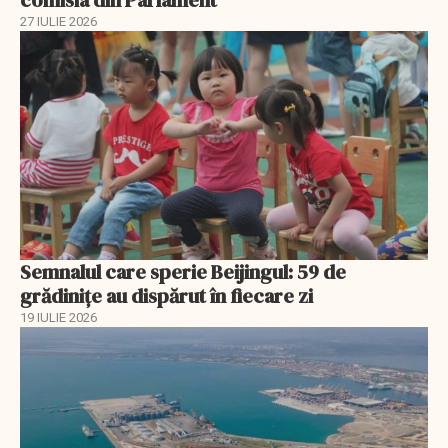
27 IULIE 2026
Semnalul care sperie Beijingul: 59 de
grădinițe au dispărut în fiecare zi
19 IULIE 2026