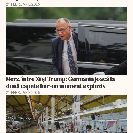
21 FEBRUARIE 2026
Merz, între Xi și Trump: Germania joacă la
două capete într-un moment exploziv
21 FEBRUARIE 2026