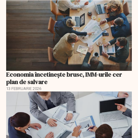
Economia încetinește brusc, IMM-urile cer
plan de salvare
13 FEBRUARIE 2026