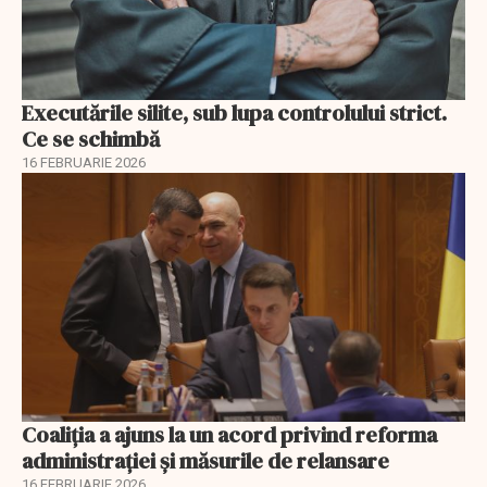
Executările silite, sub lupa controlului strict.
Ce se schimbă
16 FEBRUARIE 2026
Coaliția a ajuns la un acord privind reforma
administrației și măsurile de relansare
16 FEBRUARIE 2026