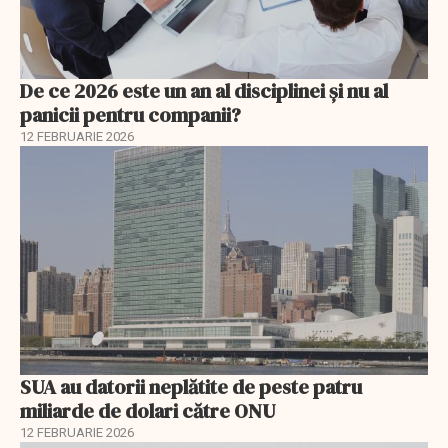
De ce 2026 este un an al disciplinei și nu al
panicii pentru companii?
12 FEBRUARIE 2026
SUA au datorii neplătite de peste patru
miliarde de dolari către ONU
12 FEBRUARIE 2026