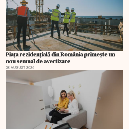
Piața rezidențială din România primește un
nou semnal de avertizare
03 AUGUST 2026