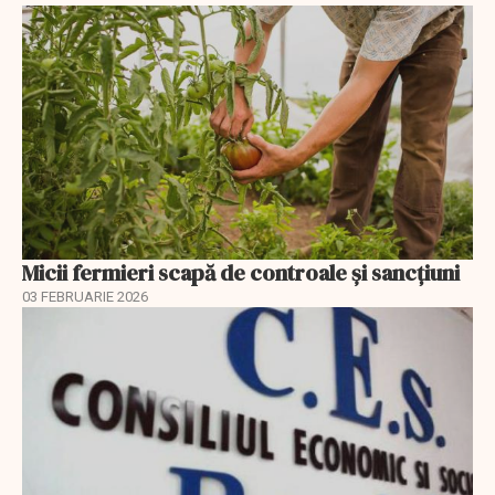
Micii fermieri scapă de controale și sancțiuni
03 FEBRUARIE 2026