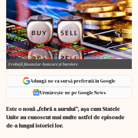
Evoluţii financiar-bancare şi bursiere
Adaugă-ne ca sursă preferată în Google
Urmărește-ne pe Google News
Este o nouă „febră a aurului”, așa cum Statele
Unite au cunoscut mai multe astfel de episoade
de-a lungul istoriei lor.