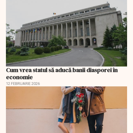
Cum vrea statul să aducă banii diasporei în
economie
12 FEBRUARIE 2026