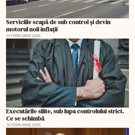
Serviciile scapă de sub control și devin
motorul noii inflații
16 FEBRUARIE 2026
Executările silite, sub lupa controlului strict.
Ce se schimbă
16 FEBRUARIE 2026