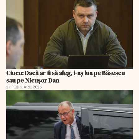
Ciucu: Dacă ar fi să aleg, i-aș lua pe Băsescu
sau pe Nicușor Dan
21 FEBRUARIE 2026