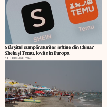
Sfârșitul cumpărăturilor ieftine din China?
Shein și Temu, lovite în Europa
11 FEBRUARIE 2026