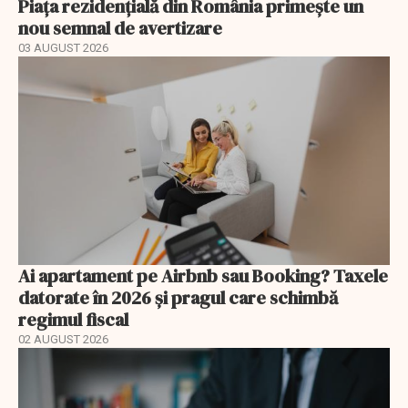
Piața rezidențială din România primește un
nou semnal de avertizare
03 AUGUST 2026
Ai apartament pe Airbnb sau Booking? Taxele
datorate în 2026 și pragul care schimbă
regimul fiscal
02 AUGUST 2026