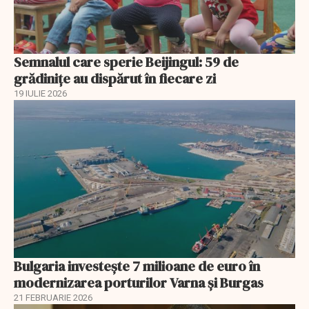
Semnalul care sperie Beijingul: 59 de
grădinițe au dispărut în fiecare zi
19 IULIE 2026
Bulgaria investește 7 milioane de euro în
modernizarea porturilor Varna și Burgas
21 FEBRUARIE 2026