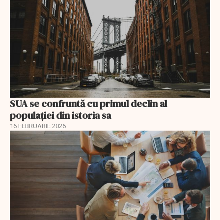
SUA se confruntă cu primul declin al
populației din istoria sa
16 FEBRUARIE 2026