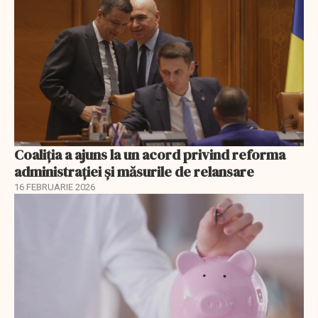
Coaliția a ajuns la un acord privind reforma
administrației și măsurile de relansare
16 FEBRUARIE 2026