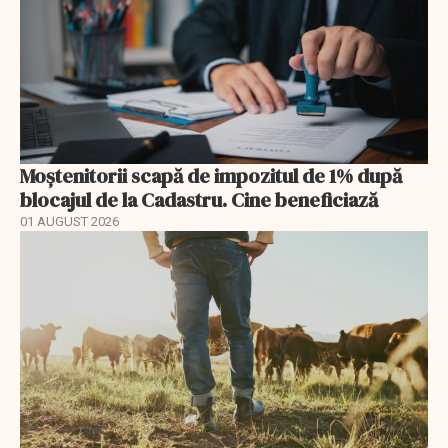
Moștenitorii scapă de impozitul de 1% după
blocajul de la Cadastru. Cine beneficiază
01 AUGUST 2026