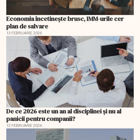
Economia încetinește brusc, IMM-urile cer
plan de salvare
13 FEBRUARIE 2026
De ce 2026 este un an al disciplinei și nu al
panicii pentru companii?
12 FEBRUARIE 2026