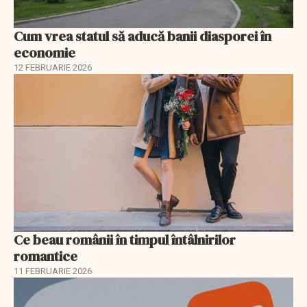
Cum vrea statul să aducă banii diasporei în
economie
12 FEBRUARIE 2026
Ce beau românii în timpul întâlnirilor
romantice
11 FEBRUARIE 2026