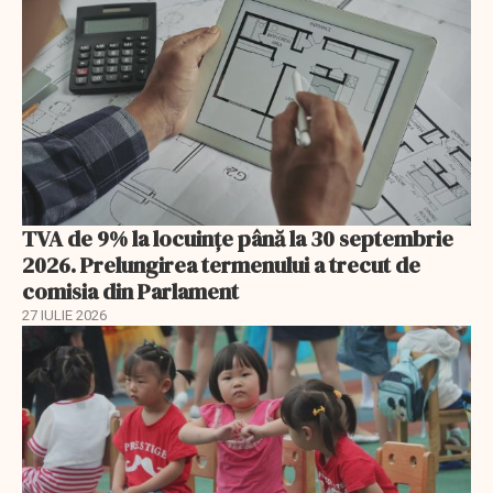
TVA de 9% la locuințe până la 30 septembrie
2026. Prelungirea termenului a trecut de
comisia din Parlament
27 IULIE 2026