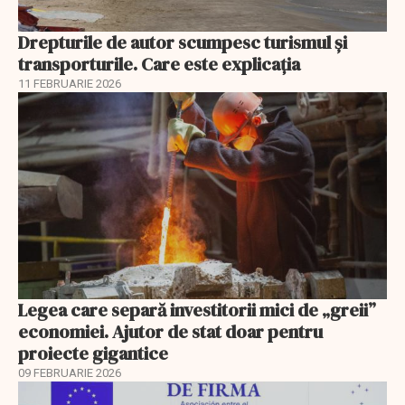
Drepturile de autor scumpesc turismul și
transporturile. Care este explicația
11 FEBRUARIE 2026
Legea care separă investitorii mici de „greii”
economiei. Ajutor de stat doar pentru
proiecte gigantice
09 FEBRUARIE 2026