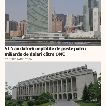
SUA au datorii neplătite de peste patru
miliarde de dolari către ONU
12 FEBRUARIE 2026