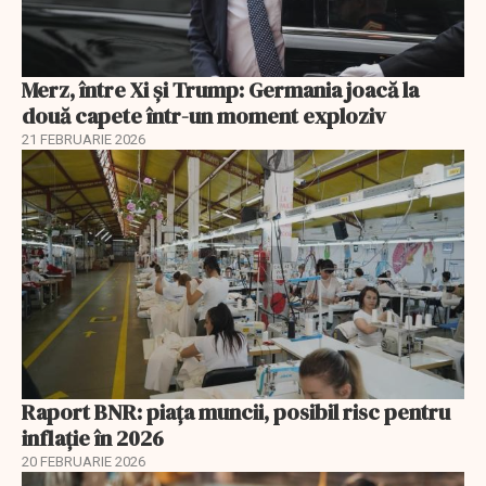
Merz, între Xi și Trump: Germania joacă la
două capete într-un moment exploziv
21 FEBRUARIE 2026
Raport BNR: piața muncii, posibil risc pentru
inflație în 2026
20 FEBRUARIE 2026