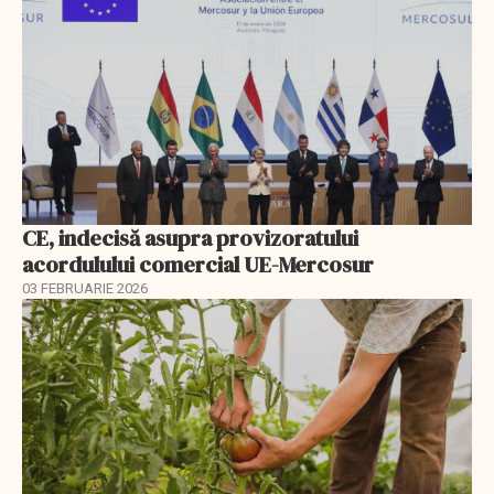
CE, indecisă asupra provizoratului
acordulului comercial UE-Mercosur
03 FEBRUARIE 2026