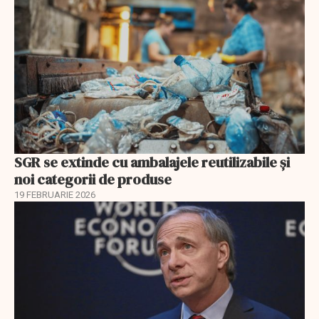
SGR se extinde cu ambalajele reutilizabile și
noi categorii de produse
19 FEBRUARIE 2026