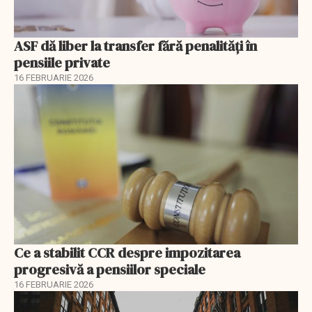
ASF dă liber la transfer fără penalități în
pensiile private
16 FEBRUARIE 2026
Ce a stabilit CCR despre impozitarea
progresivă a pensiilor speciale
16 FEBRUARIE 2026