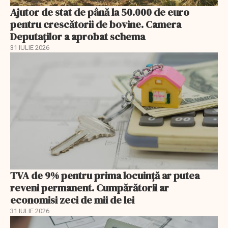
Ajutor de stat de până la 50.000 de euro
pentru crescătorii de bovine. Camera
Deputaților a aprobat schema
31 IULIE 2026
TVA de 9% pentru prima locuință ar putea
reveni permanent. Cumpărătorii ar
economisi zeci de mii de lei
31 IULIE 2026