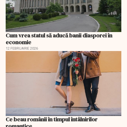
Cum vrea statul să aducă banii diasporei în
economie
12 FEBRUARIE 2026
Ce beau românii în timpul întâlnirilor
romantice