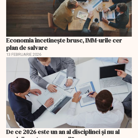
Economia încetinește brusc, IMM-urile cer
plan de salvare
13 FEBRUARIE 2026
De ce 2026 este un an al disciplinei și nu al