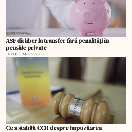
ASF dă liber la transfer fără penalități în
pensiile private
16 FEBRUARIE 2026
Ce a stabilit CCR despre impozitarea