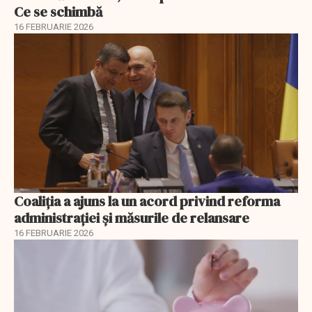
Ce se schimbă
16 FEBRUARIE 2026
Coaliția a ajuns la un acord privind reforma
administrației și măsurile de relansare
16 FEBRUARIE 2026