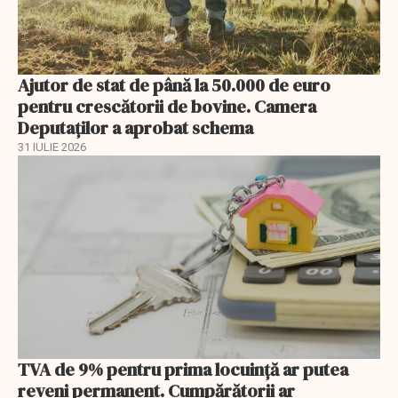
Ajutor de stat de până la 50.000 de euro
pentru crescătorii de bovine. Camera
Deputaților a aprobat schema
31 IULIE 2026
TVA de 9% pentru prima locuință ar putea
reveni permanent. Cumpărătorii ar