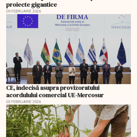
proiecte gigantice
09 FEBRUARIE 2026
CE, indecisă asupra provizoratului
acordulului comercial UE-Mercosur
03 FEBRUARIE 2026