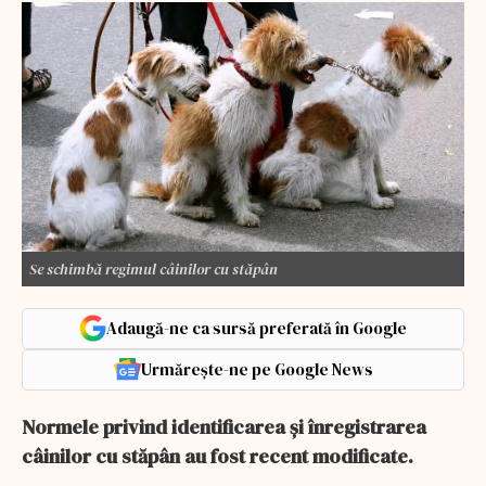
Se schimbă regimul câinilor cu stăpân
Adaugă-ne ca sursă preferată în Google
Urmărește-ne pe Google News
Normele privind identificarea și înregistrarea
câinilor cu stăpân au fost recent modificate.