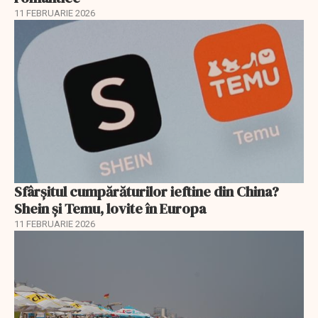
11 FEBRUARIE 2026
Sfârșitul cumpărăturilor ieftine din China?
Shein și Temu, lovite în Europa
11 FEBRUARIE 2026