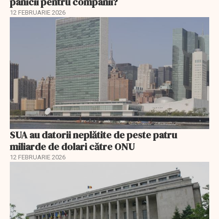
panicii pentru companii?
12 FEBRUARIE 2026
SUA au datorii neplătite de peste patru
miliarde de dolari către ONU
12 FEBRUARIE 2026