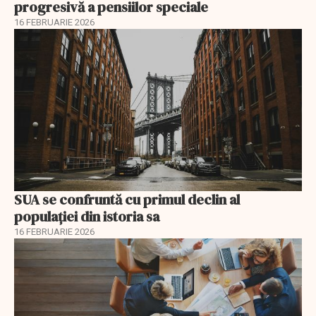
progresivă a pensiilor speciale
16 FEBRUARIE 2026
SUA se confruntă cu primul declin al
populației din istoria sa
16 FEBRUARIE 2026