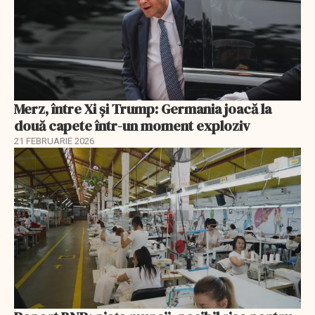
Merz, între Xi și Trump: Germania joacă la
două capete într-un moment exploziv
21 FEBRUARIE 2026