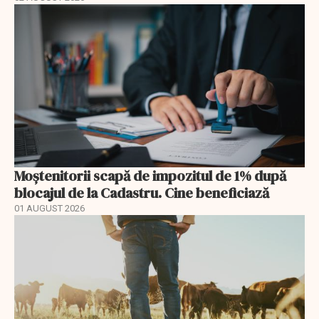
Moștenitorii scapă de impozitul de 1% după
blocajul de la Cadastru. Cine beneficiază
01 AUGUST 2026