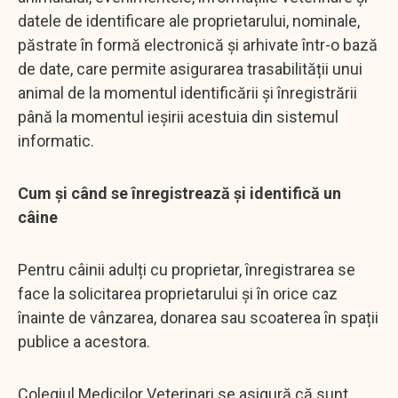
datele de identificare ale proprietarului, nominale,
păstrate în formă electronică și arhivate într-o bază
de date, care permite asigurarea trasabilității unui
animal de la momentul identificării și înregistrării
până la momentul ieșirii acestuia din sistemul
informatic.
Cum și când se înregistrează și identifică un
câine
Pentru câinii adulți cu proprietar, înregistrarea se
face la solicitarea proprietarului și în orice caz
înainte de vânzarea, donarea sau scoaterea în spații
publice a acestora.
Colegiul Medicilor Veterinari se asigură că sunt