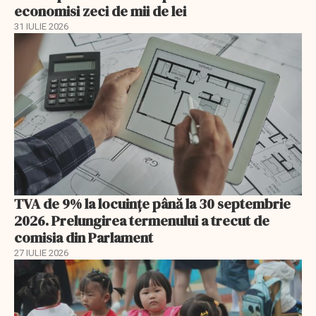
economisi zeci de mii de lei
31 IULIE 2026
TVA de 9% la locuințe până la 30 septembrie
2026. Prelungirea termenului a trecut de
comisia din Parlament
27 IULIE 2026