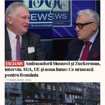
EXCLUSIV
Ambasadorii Musneci și Zuckerman,
EXCLUSIV
interviu. SUA, UE și noua lume: Ce urmează
pentru România
17 FEBRUARIE 2026