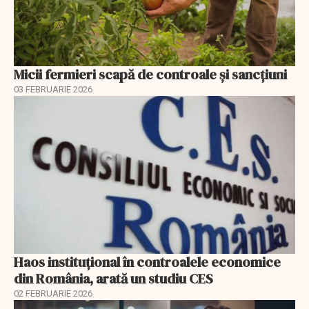
Micii fermieri scapă de controale și sancțiuni
03 FEBRUARIE 2026
Haos instituțional în controalele economice
din România, arată un studiu CES
02 FEBRUARIE 2026