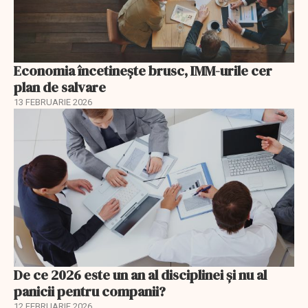
Economia încetinește brusc, IMM-urile cer
plan de salvare
13 FEBRUARIE 2026
De ce 2026 este un an al disciplinei și nu al
panicii pentru companii?
12 FEBRUARIE 2026