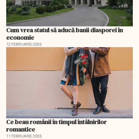
Cum vrea statul să aducă banii diasporei în
economie
12 FEBRUARIE 2026
Ce beau românii în timpul întâlnirilor
romantice
11 FEBRUARIE 2026