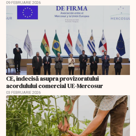
09 FEBRUARIE 2026
CE, indecisă asupra provizoratului
acordulului comercial UE-Mercosur
03 FEBRUARIE 2026