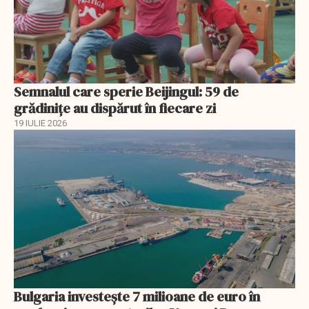
Semnalul care sperie Beijingul: 59 de
grădinițe au dispărut în fiecare zi
19 IULIE 2026
Bulgaria investește 7 milioane de euro în