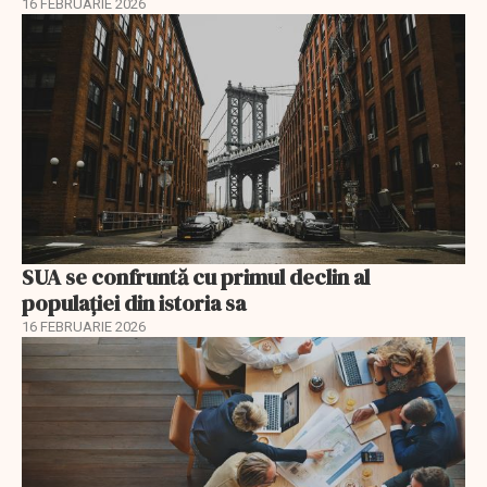
16 FEBRUARIE 2026
SUA se confruntă cu primul declin al
populației din istoria sa
16 FEBRUARIE 2026