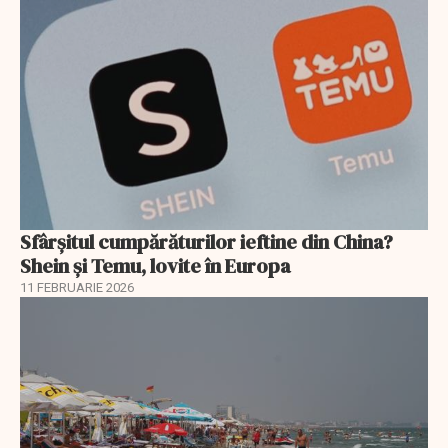
Sfârșitul cumpărăturilor ieftine din China?
Shein și Temu, lovite în Europa
11 FEBRUARIE 2026