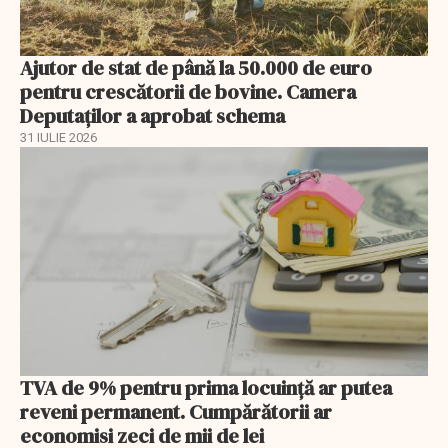
Ajutor de stat de până la 50.000 de euro
pentru crescătorii de bovine. Camera
Deputaților a aprobat schema
31 IULIE 2026
TVA de 9% pentru prima locuință ar putea
reveni permanent. Cumpărătorii ar
economisi zeci de mii de lei