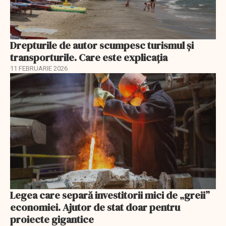
Drepturile de autor scumpesc turismul și
transporturile. Care este explicația
11 FEBRUARIE 2026
Legea care separă investitorii mici de „greii”
economiei. Ajutor de stat doar pentru
proiecte gigantice