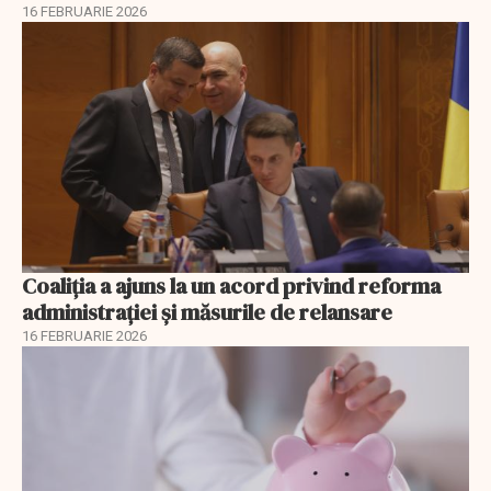
16 FEBRUARIE 2026
Coaliția a ajuns la un acord privind reforma
administrației și măsurile de relansare
16 FEBRUARIE 2026