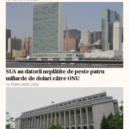
SUA au datorii neplătite de peste patru
miliarde de dolari către ONU
12 FEBRUARIE 2026