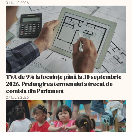
31 IULIE 2026
TVA de 9% la locuințe până la 30 septembrie
2026. Prelungirea termenului a trecut de
comisia din Parlament
27 IULIE 2026