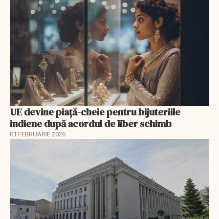
UE devine piață-cheie pentru bijuteriile
indiene după acordul de liber schimb
01 FEBRUARIE 2026