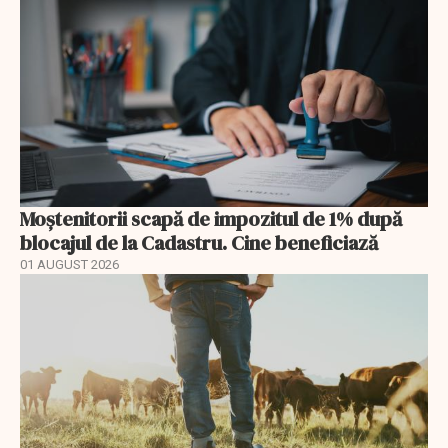
Moștenitorii scapă de impozitul de 1% după
blocajul de la Cadastru. Cine beneficiază
01 AUGUST 2026