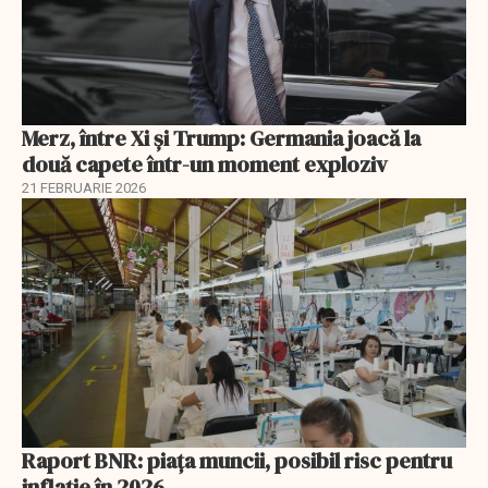
Merz, între Xi și Trump: Germania joacă la
două capete într-un moment exploziv
21 FEBRUARIE 2026
Raport BNR: piața muncii, posibil risc pentru
inflație în 2026