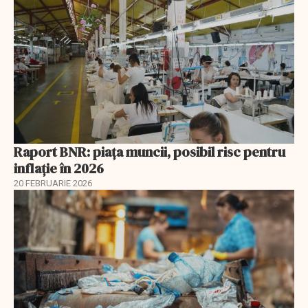
Raport BNR: piața muncii, posibil risc pentru
inflație în 2026
20 FEBRUARIE 2026