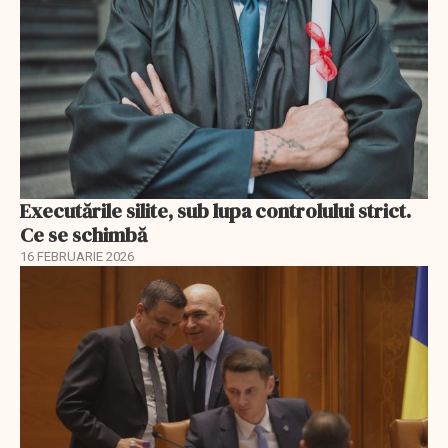
Executările silite, sub lupa controlului strict.
Ce se schimbă
16 FEBRUARIE 2026