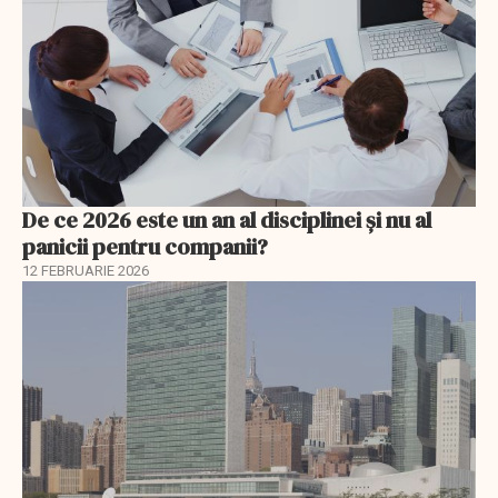
De ce 2026 este un an al disciplinei și nu al
panicii pentru companii?
12 FEBRUARIE 2026