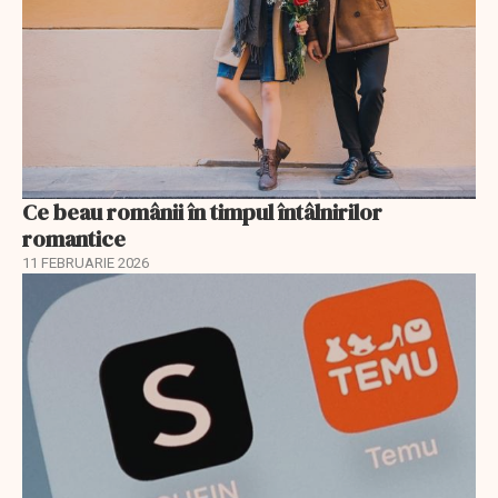
Ce beau românii în timpul întâlnirilor
romantice
11 FEBRUARIE 2026