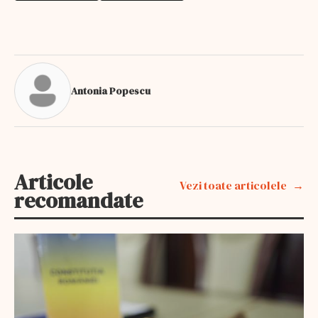
Antonia Popescu
Articole
Vezi toate articolele
recomandate