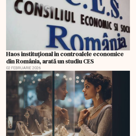
Haos instituțional în controalele economice
din România, arată un studiu CES
02 FEBRUARIE 2026