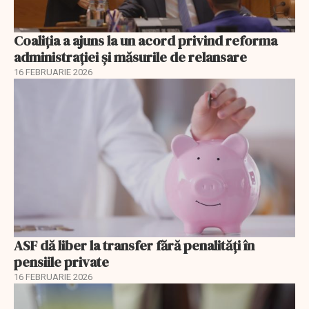
Coaliția a ajuns la un acord privind reforma
administrației și măsurile de relansare
16 FEBRUARIE 2026
ASF dă liber la transfer fără penalități în
pensiile private
16 FEBRUARIE 2026