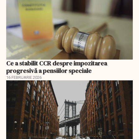
Ce a stabilit CCR despre impozitarea
progresivă a pensiilor speciale
16 FEBRUARIE 2026