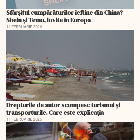
Sfârșitul cumpărăturilor ieftine din China?
Shein și Temu, lovite în Europa
11 FEBRUARIE 2026
Drepturile de autor scumpesc turismul și
transporturile. Care este explicația
11 FEBRUARIE 2026