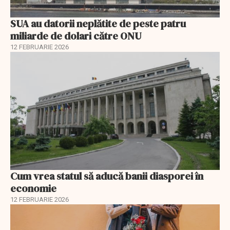
SUA au datorii neplătite de peste patru
miliarde de dolari către ONU
12 FEBRUARIE 2026
Cum vrea statul să aducă banii diasporei în
economie
12 FEBRUARIE 2026