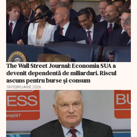
The Wall Street Journal: Economia SUA a
devenit dependentă de miliardari. Riscul
ascuns pentru burse și consum
18 FEBRUARIE 2026
EXCLUSIV