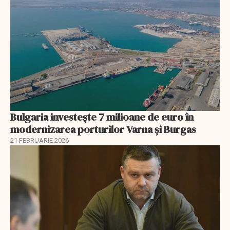
Bulgaria investește 7 milioane de euro în
modernizarea porturilor Varna și Burgas
21 FEBRUARIE 2026