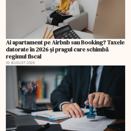
Ai apartament pe Airbnb sau Booking? Taxele
datorate în 2026 și pragul care schimbă
regimul fiscal
02 AUGUST 2026