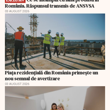
România. Răspunsul transmis de ANSVSA
03 AUGUST 2026
Piața rezidențială din România primește un
nou semnal de avertizare
03 AUGUST 2026