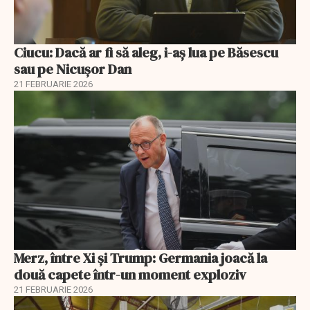
Ciucu: Dacă ar fi să aleg, i-aș lua pe Băsescu
sau pe Nicușor Dan
21 FEBRUARIE 2026
Merz, între Xi și Trump: Germania joacă la
două capete într-un moment exploziv
21 FEBRUARIE 2026