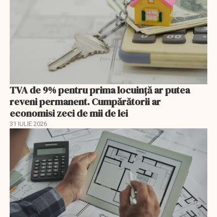
TVA de 9% pentru prima locuință ar putea
reveni permanent. Cumpărătorii ar
economisi zeci de mii de lei
31 IULIE 2026