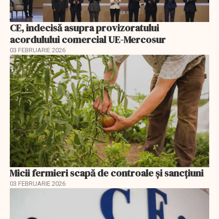
CE, indecisă asupra provizoratului
acordulului comercial UE-Mercosur
03 FEBRUARIE 2026
Micii fermieri scapă de controale și sancțiuni
03 FEBRUARIE 2026