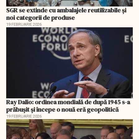
SGR se extinde cu ambalajele reutilizabile și
noi categorii de produse
19 FEBRUARIE 2026
Ray Dalio: ordinea mondială de după 1945 s-a
prăbușit și începe o nouă eră geopolitică
19 FEBRUARIE 2026