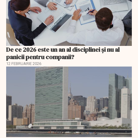
De ce 2026 este un an al disciplinei și nu al
panicii pentru companii?
12 FEBRUARIE 2026