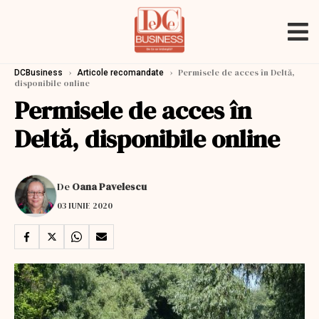
›
›
Permisele de acces în Deltă,
DCBusiness
Articole recomandate
disponibile online
Permisele de acces în
Deltă, disponibile online
De
Oana Pavelescu
03 IUNIE 2020