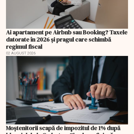
Ai apartament pe Airbnb sau Booking? Taxele
datorate în 2026 și pragul care schimbă
regimul fiscal
02 AUGUST 2026
Moștenitorii scapă de impozitul de 1% după