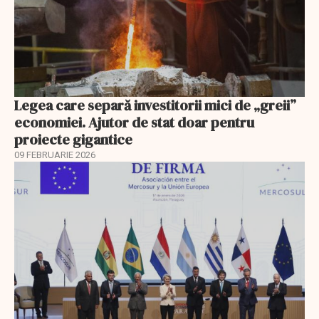
Legea care separă investitorii mici de „greii”
economiei. Ajutor de stat doar pentru
proiecte gigantice
09 FEBRUARIE 2026