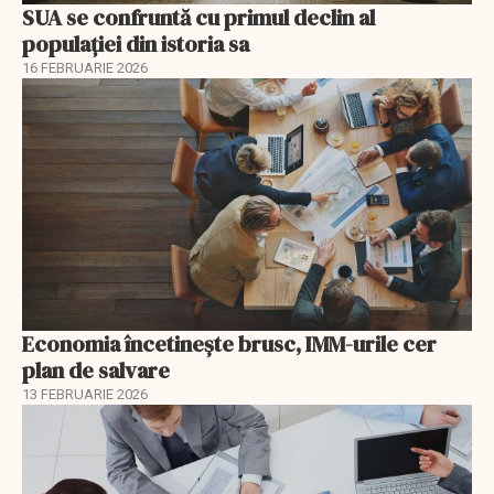
SUA se confruntă cu primul declin al
populației din istoria sa
16 FEBRUARIE 2026
Economia încetinește brusc, IMM-urile cer
plan de salvare
13 FEBRUARIE 2026