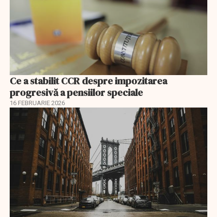
Ce a stabilit CCR despre impozitarea
progresivă a pensiilor speciale
16 FEBRUARIE 2026