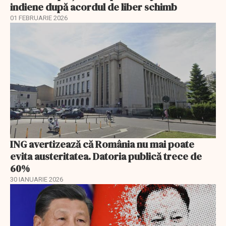
indiene după acordul de liber schimb
01 FEBRUARIE 2026
ING avertizează că România nu mai poate
evita austeritatea. Datoria publică trece de
60%
30 IANUARIE 2026