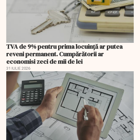
TVA de 9% pentru prima locuință ar putea
reveni permanent. Cumpărătorii ar
economisi zeci de mii de lei
31 IULIE 2026