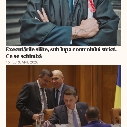
Executările silite, sub lupa controlului strict.
Ce se schimbă
16 FEBRUARIE 2026