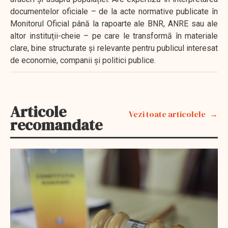
documentelor oficiale – de la acte normative publicate în
Monitorul Oficial până la rapoarte ale BNR, ANRE sau ale
altor instituții-cheie – pe care le transformă în materiale
clare, bine structurate și relevante pentru publicul interesat
de economie, companii și politici publice.
Articole
Vezi toate articolele
recomandate