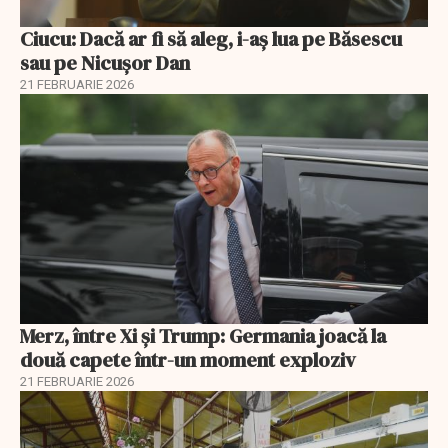
Ciucu: Dacă ar fi să aleg, i-aș lua pe Băsescu
sau pe Nicușor Dan
21 FEBRUARIE 2026
Merz, între Xi și Trump: Germania joacă la
două capete într-un moment exploziv
21 FEBRUARIE 2026