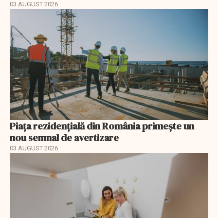
03 AUGUST 2026
Piața rezidențială din România primește un
nou semnal de avertizare
03 AUGUST 2026