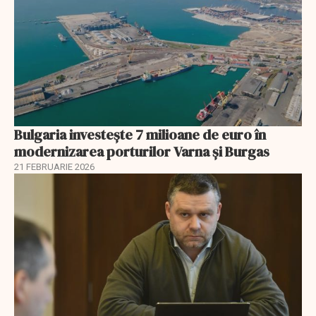
Bulgaria investește 7 milioane de euro în
modernizarea porturilor Varna și Burgas
21 FEBRUARIE 2026