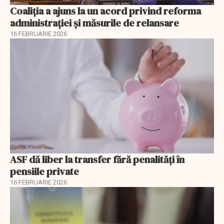
Coaliția a ajuns la un acord privind reforma
administrației și măsurile de relansare
16 FEBRUARIE 2026
ASF dă liber la transfer fără penalități în
pensiile private
16 FEBRUARIE 2026