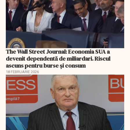
The Wall Street Journal: Economia SUA a
devenit dependentă de miliardari. Riscul
ascuns pentru burse și consum
18 FEBRUARIE 2026
EXCLUSIV