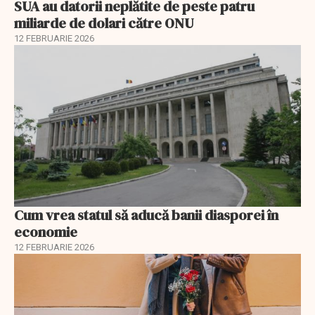
SUA au datorii neplătite de peste patru
miliarde de dolari către ONU
12 FEBRUARIE 2026
Cum vrea statul să aducă banii diasporei în
economie
12 FEBRUARIE 2026