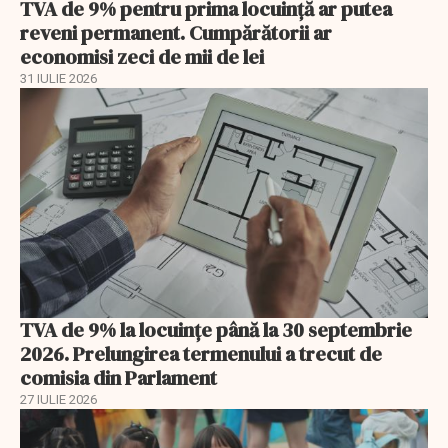
TVA de 9% pentru prima locuință ar putea
reveni permanent. Cumpărătorii ar
economisi zeci de mii de lei
31 IULIE 2026
TVA de 9% la locuințe până la 30 septembrie
2026. Prelungirea termenului a trecut de
comisia din Parlament
27 IULIE 2026