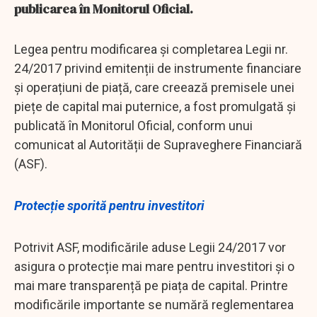
publicarea în Monitorul Oficial.
Legea pentru modificarea și completarea Legii nr.
24/2017 privind emitenții de instrumente financiare
și operațiuni de piață, care creează premisele unei
piețe de capital mai puternice, a fost promulgată și
publicată în Monitorul Oficial, conform unui
comunicat al Autorității de Supraveghere Financiară
(ASF).
Protecție sporită pentru investitori
Potrivit ASF, modificările aduse Legii 24/2017 vor
asigura o protecție mai mare pentru investitori și o
mai mare transparență pe piața de capital. Printre
modificările importante se numără reglementarea