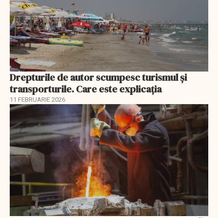
Drepturile de autor scumpesc turismul și
transporturile. Care este explicația
11 FEBRUARIE 2026