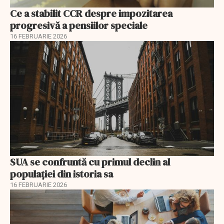
Ce a stabilit CCR despre impozitarea
progresivă a pensiilor speciale
16 FEBRUARIE 2026
SUA se confruntă cu primul declin al
populației din istoria sa
16 FEBRUARIE 2026