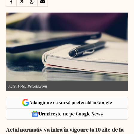
Acte. Foto: Pexels.com
Adaugă-ne ca sursă preferată în Google
Urmărește-ne pe Google News
Actul normativ va intra în vigoare la 10 zile de la