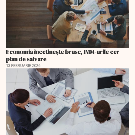
Economia încetinește brusc, IMM-urile cer
plan de salvare
13 FEBRUARIE 2026