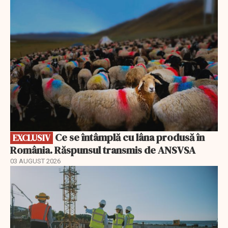
EXCLUSIV
Ce se întâmplă cu lâna produsă în
EXCLUSIV
România. Răspunsul transmis de ANSVSA
03 AUGUST 2026