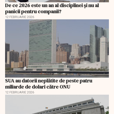
De ce 2026 este un an al disciplinei și nu al
panicii pentru companii?
12 FEBRUARIE 2026
SUA au datorii neplătite de peste patru
miliarde de dolari către ONU
12 FEBRUARIE 2026