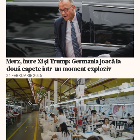
Merz, între Xi și Trump: Germania joacă la
două capete într-un moment exploziv
21 FEBRUARIE 2026