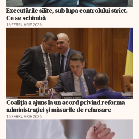
Executările silite, sub lupa controlului strict.
Ce se schimbă
16 FEBRUARIE 2026
Coaliția a ajuns la un acord privind reforma
administrației și măsurile de relansare
16 FEBRUARIE 2026