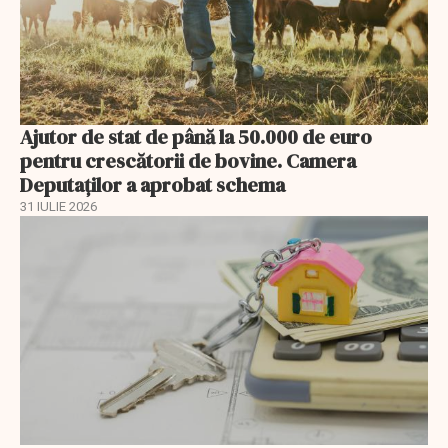
Ajutor de stat de până la 50.000 de euro
pentru crescătorii de bovine. Camera
Deputaților a aprobat schema
31 IULIE 2026