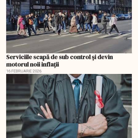
Serviciile scapă de sub control și devin
motorul noii inflații
16 FEBRUARIE 2026