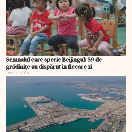
Semnalul care sperie Beijingul: 59 de
grădinițe au dispărut în fiecare zi
19 IULIE 2026