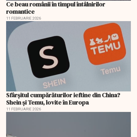
Ce beau românii în timpul întâlnirilor
romantice
11 FEBRUARIE 2026
Sfârșitul cumpărăturilor ieftine din China?
Shein și Temu, lovite în Europa
11 FEBRUARIE 2026