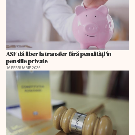
ASF dă liber la transfer fără penalități în
pensiile private
16 FEBRUARIE 2026