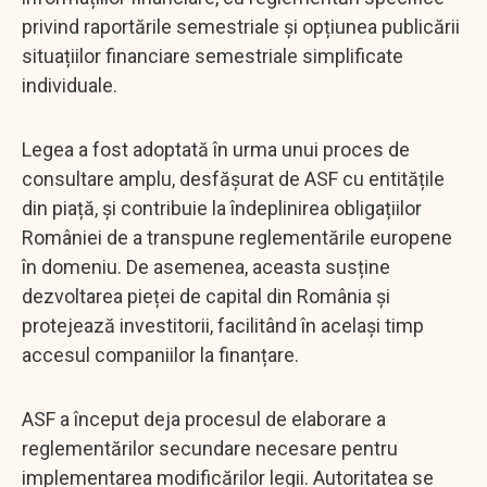
privind raportările semestriale și opțiunea publicării
situațiilor financiare semestriale simplificate
individuale.
Legea a fost adoptată în urma unui proces de
consultare amplu, desfășurat de ASF cu entitățile
din piață, și contribuie la îndeplinirea obligațiilor
României de a transpune reglementările europene
în domeniu. De asemenea, aceasta susține
dezvoltarea pieței de capital din România și
protejează investitorii, facilitând în același timp
accesul companiilor la finanțare.
ASF a început deja procesul de elaborare a
reglementărilor secundare necesare pentru
implementarea modificărilor legii. Autoritatea se