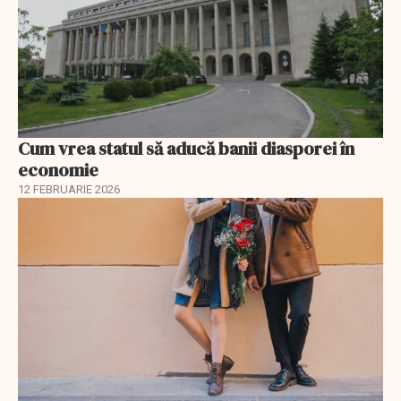
Cum vrea statul să aducă banii diasporei în
economie
12 FEBRUARIE 2026