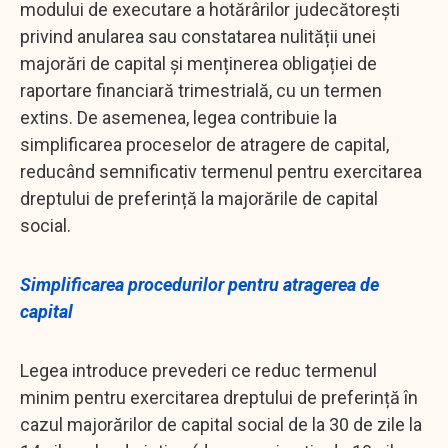
modului de executare a hotărârilor judecătorești
privind anularea sau constatarea nulității unei
majorări de capital și menținerea obligației de
raportare financiară trimestrială, cu un termen
extins. De asemenea, legea contribuie la
simplificarea proceselor de atragere de capital,
reducând semnificativ termenul pentru exercitarea
dreptului de preferință la majorările de capital
social.
Simplificarea procedurilor pentru atragerea de
capital
Legea introduce prevederi ce reduc termenul
minim pentru exercitarea dreptului de preferință în
cazul majorărilor de capital social de la 30 de zile la