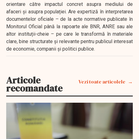
orientare către impactul concret asupra mediului de
afaceri și asupra populației. Are expertiză în interpretarea
documentelor oficiale – de la acte normative publicate în
Monitorul Oficial până la rapoarte ale BNR, ANRE sau ale
altor instituții-cheie – pe care le transformă în materiale
clare, bine structurate și relevante pentru publicul interesat
de economie, companii și politici publice.
Articole
Vezi toate articolele
recomandate