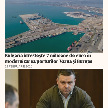
Bulgaria investește 7 milioane de euro în
modernizarea porturilor Varna și Burgas
21 FEBRUARIE 2026