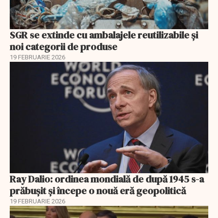
SGR se extinde cu ambalajele reutilizabile și
noi categorii de produse
19 FEBRUARIE 2026
Ray Dalio: ordinea mondială de după 1945 s-a
prăbușit și începe o nouă eră geopolitică
19 FEBRUARIE 2026