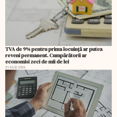
TVA de 9% pentru prima locuință ar putea
reveni permanent. Cumpărătorii ar
economisi zeci de mii de lei
31 IULIE 2026