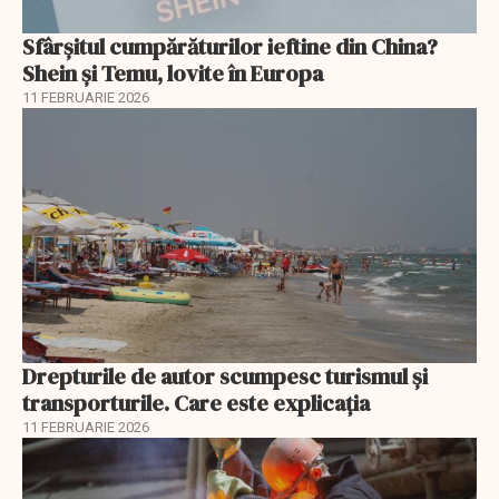
Sfârșitul cumpărăturilor ieftine din China?
Shein și Temu, lovite în Europa
11 FEBRUARIE 2026
Drepturile de autor scumpesc turismul și
transporturile. Care este explicația
11 FEBRUARIE 2026