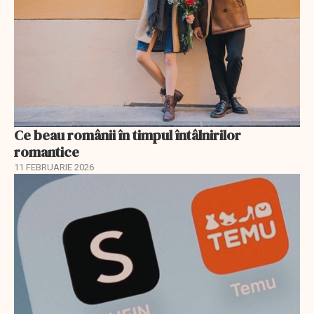
Ce beau românii în timpul întâlnirilor
romantice
11 FEBRUARIE 2026