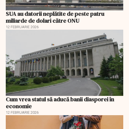
SUA au datorii neplătite de peste patru
miliarde de dolari către ONU
12 FEBRUARIE 2026
Cum vrea statul să aducă banii diasporei în
economie
12 FEBRUARIE 2026