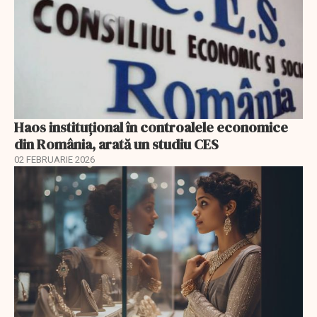
Haos instituțional în controalele economice
din România, arată un studiu CES
02 FEBRUARIE 2026