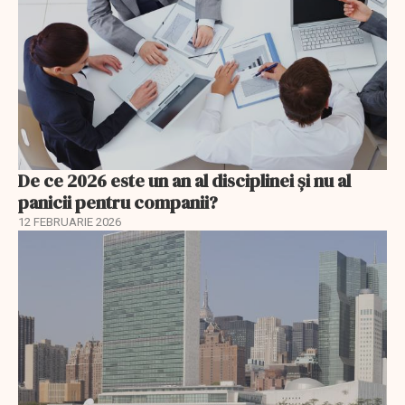
De ce 2026 este un an al disciplinei și nu al
panicii pentru companii?
12 FEBRUARIE 2026