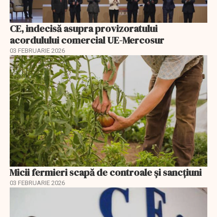
CE, indecisă asupra provizoratului
acordulului comercial UE-Mercosur
03 FEBRUARIE 2026
Micii fermieri scapă de controale și sancțiuni
03 FEBRUARIE 2026