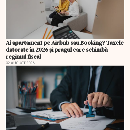
Ai apartament pe Airbnb sau Booking? Taxele
datorate în 2026 și pragul care schimbă
regimul fiscal
02 AUGUST 2026