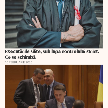
Executările silite, sub lupa controlului strict.
Ce se schimbă
16 FEBRUARIE 2026