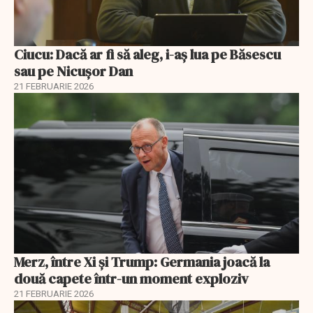
Ciucu: Dacă ar fi să aleg, i-aș lua pe Băsescu
sau pe Nicușor Dan
21 FEBRUARIE 2026
Merz, între Xi și Trump: Germania joacă la
două capete într-un moment exploziv
21 FEBRUARIE 2026