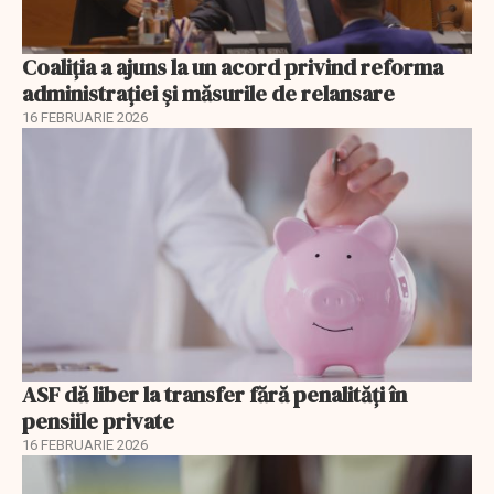
Coaliția a ajuns la un acord privind reforma
administrației și măsurile de relansare
16 FEBRUARIE 2026
ASF dă liber la transfer fără penalități în
pensiile private
16 FEBRUARIE 2026