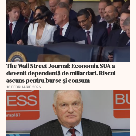
The Wall Street Journal: Economia SUA a
devenit dependentă de miliardari. Riscul
ascuns pentru burse și consum
18 FEBRUARIE 2026
EXCLUSIV