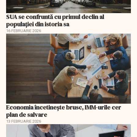
SUA se confruntă cu primul declin al
populației din istoria sa
16 FEBRUARIE 2026
Economia încetinește brusc, IMM-urile cer
plan de salvare
13 FEBRUARIE 2026