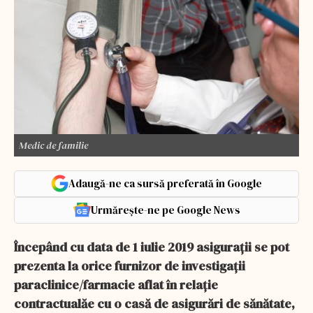
Medic de familie
Adaugă-ne ca sursă preferată în Google
Urmărește-ne pe Google News
Începând cu data de 1 iulie 2019 asigurații se pot
prezenta la orice furnizor de investigații
paraclinice/farmacie aflat în relație
contractualăe cu o casă de asigurări de sănătate,