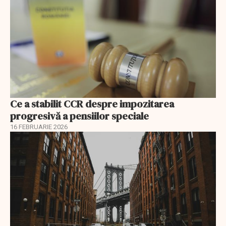
Ce a stabilit CCR despre impozitarea
progresivă a pensiilor speciale
16 FEBRUARIE 2026