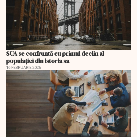
SUA se confruntă cu primul declin al
populației din istoria sa
16 FEBRUARIE 2026