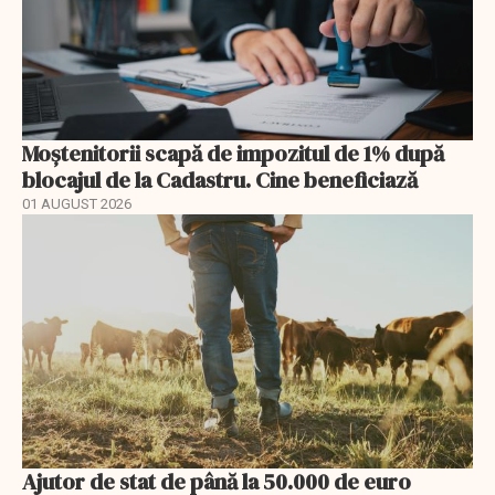
Moștenitorii scapă de impozitul de 1% după
blocajul de la Cadastru. Cine beneficiază
01 AUGUST 2026
Ajutor de stat de până la 50.000 de euro