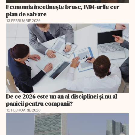
Economia încetinește brusc, IMM-urile cer
plan de salvare
13 FEBRUARIE 2026
De ce 2026 este un an al disciplinei și nu al
panicii pentru companii?
12 FEBRUARIE 2026