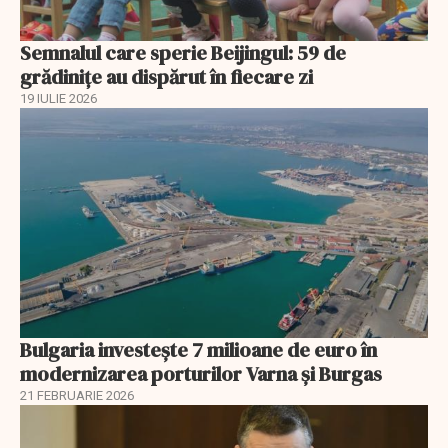
Semnalul care sperie Beijingul: 59 de
grădinițe au dispărut în fiecare zi
19 IULIE 2026
Bulgaria investește 7 milioane de euro în
modernizarea porturilor Varna și Burgas
21 FEBRUARIE 2026