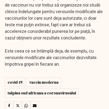
de vaccinuri nu vor trebui să organizeze noi studii
clinice îndelungate pentru versiunile modificate ale
vaccinurilor lor care sunt deja autorizate, ci doar
teste mai puţin extinse, fapt care ar trebui să
accelereze considerabil punerea lor pe piaţă, în
cazul obţinerii unor rezultate concludente.
Este ceea ce se întâmplă deja, de exemplu, cu
versiunile modificate ale vaccinurilor dezvoltate
împotriva gripei în fiecare an.
covid-19
vaccin moderna
tulpina sud africana a coronavirusului