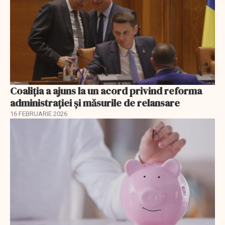
Coaliția a ajuns la un acord privind reforma
administrației și măsurile de relansare
16 FEBRUARIE 2026