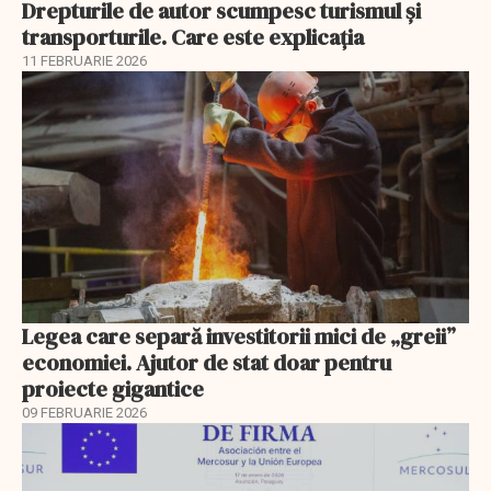
Drepturile de autor scumpesc turismul și
transporturile. Care este explicația
11 FEBRUARIE 2026
Legea care separă investitorii mici de „greii”
economiei. Ajutor de stat doar pentru
proiecte gigantice
09 FEBRUARIE 2026