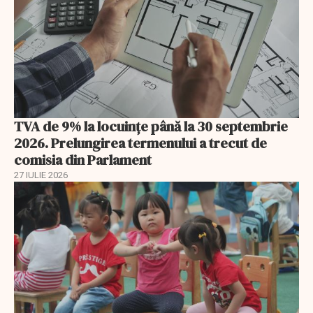
TVA de 9% la locuințe până la 30 septembrie
2026. Prelungirea termenului a trecut de
comisia din Parlament
27 IULIE 2026