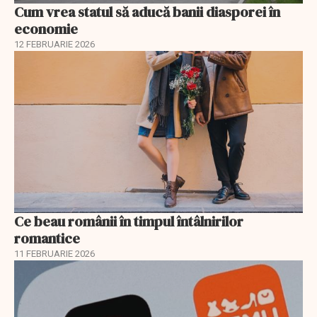
Cum vrea statul să aducă banii diasporei în
economie
12 FEBRUARIE 2026
Ce beau românii în timpul întâlnirilor
romantice
11 FEBRUARIE 2026