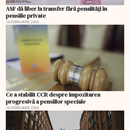
ASF dă liber la transfer fără penalități în
pensiile private
16 FEBRUARIE 2026
Ce a stabilit CCR despre impozitarea
progresivă a pensiilor speciale
16 FEBRUARIE 2026