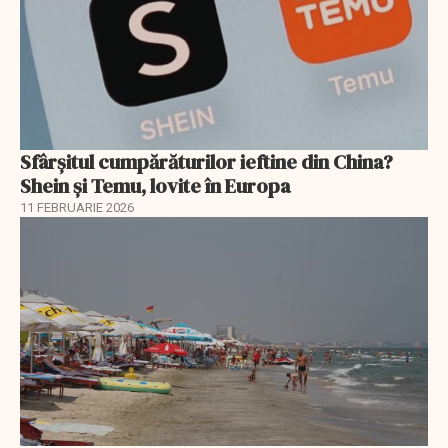
Sfârșitul cumpărăturilor ieftine din China?
Shein și Temu, lovite în Europa
11 FEBRUARIE 2026