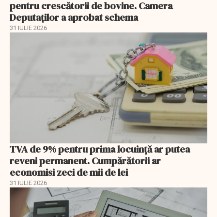
pentru crescătorii de bovine. Camera
Deputaților a aprobat schema
31 IULIE 2026
TVA de 9% pentru prima locuință ar putea
reveni permanent. Cumpărătorii ar
economisi zeci de mii de lei
31 IULIE 2026