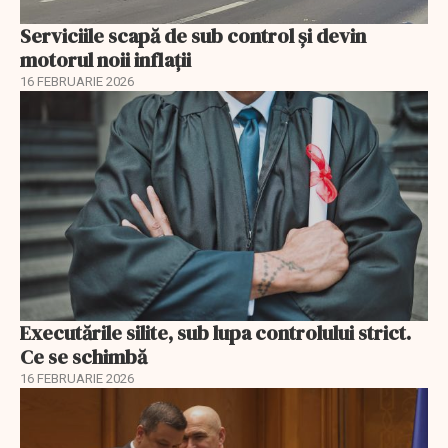
Serviciile scapă de sub control și devin
motorul noii inflații
16 FEBRUARIE 2026
Executările silite, sub lupa controlului strict.
Ce se schimbă
16 FEBRUARIE 2026