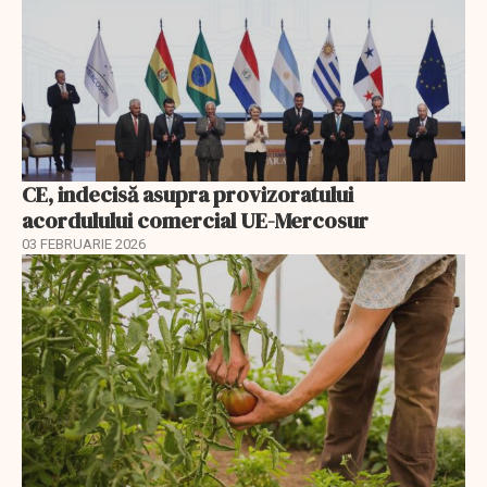
CE, indecisă asupra provizoratului
acordulului comercial UE-Mercosur
03 FEBRUARIE 2026