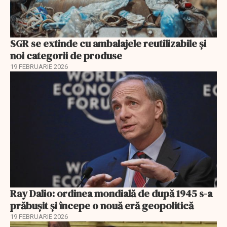
SGR se extinde cu ambalajele reutilizabile și
noi categorii de produse
19 FEBRUARIE 2026
Ray Dalio: ordinea mondială de după 1945 s-a
prăbușit și începe o nouă eră geopolitică
19 FEBRUARIE 2026