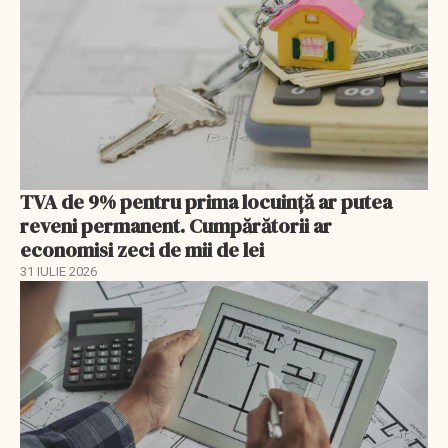
TVA de 9% pentru prima locuință ar putea
reveni permanent. Cumpărătorii ar
economisi zeci de mii de lei
31 IULIE 2026