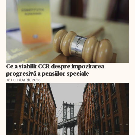
Ce a stabilit CCR despre impozitarea
progresivă a pensiilor speciale
16 FEBRUARIE 2026