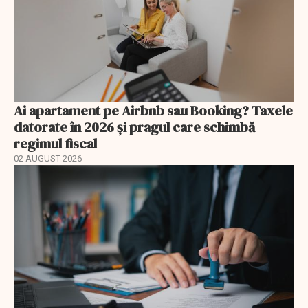
Ai apartament pe Airbnb sau Booking? Taxele
datorate în 2026 și pragul care schimbă
regimul fiscal
02 AUGUST 2026