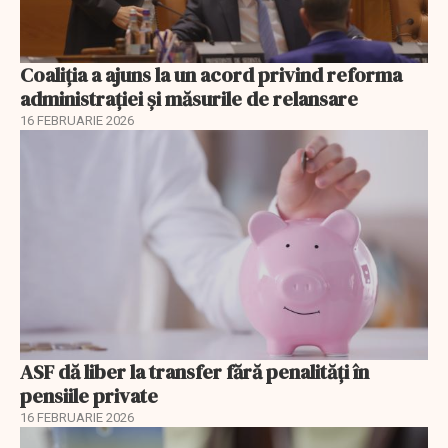
Coaliția a ajuns la un acord privind reforma
administrației și măsurile de relansare
16 FEBRUARIE 2026
ASF dă liber la transfer fără penalități în
pensiile private
16 FEBRUARIE 2026