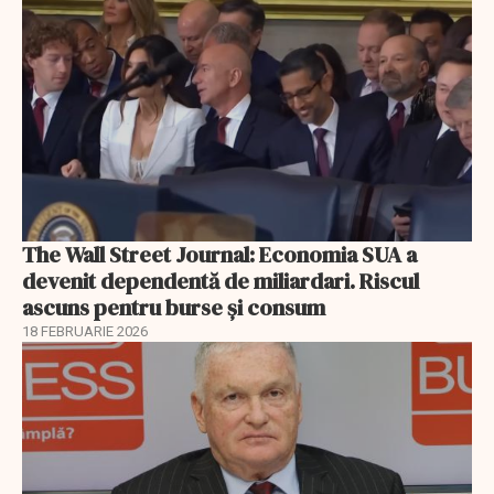
The Wall Street Journal: Economia SUA a
devenit dependentă de miliardari. Riscul
ascuns pentru burse și consum
18 FEBRUARIE 2026
EXCLUSIV