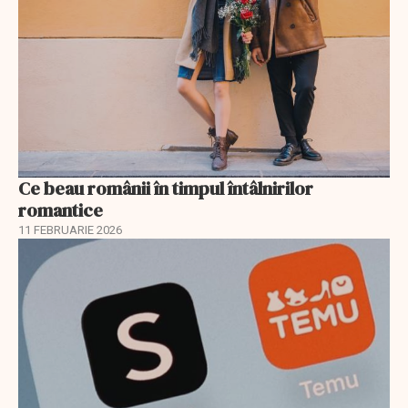
Ce beau românii în timpul întâlnirilor
romantice
11 FEBRUARIE 2026