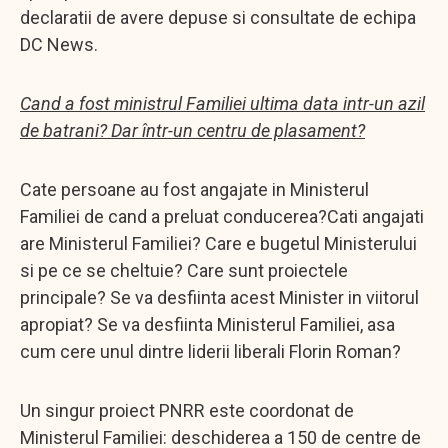
declaratii de avere depuse si consultate de echipa
DC News.
Cand a fost ministrul Familiei ultima data intr-un azil
de batrani? Dar într-un centru de plasament?
Cate persoane au fost angajate in Ministerul
Familiei de cand a preluat conducerea?Cati angajati
are Ministerul Familiei? Care e bugetul Ministerului
si pe ce se cheltuie? Care sunt proiectele
principale? Se va desfiinta acest Minister in viitorul
apropiat? Se va desfiinta Ministerul Familiei, asa
cum cere unul dintre liderii liberali Florin Roman?
Un singur proiect PNRR este coordonat de
Ministerul Familiei: deschiderea a 150 de centre de