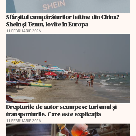
Sfârșitul cumpărăturilor ieftine din China?
Shein și Temu, lovite în Europa
11 FEBRUARIE 2026
Drepturile de autor scumpesc turismul și
transporturile. Care este explicația
11 FEBRUARIE 2026