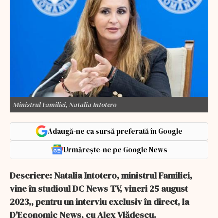
Ministrul Familiei, Natalia Intotero
Adaugă-ne ca sursă preferată în Google
Urmărește-ne pe Google News
Descriere: Natalia Intotero, ministrul Familiei,
vine în studioul DC News TV, vineri 25 august
2023,, pentru un interviu exclusiv în direct, la
D'Economic News, cu Alex Vlădescu.