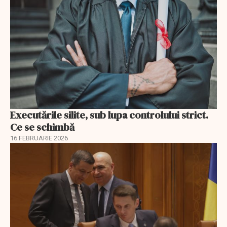
Executările silite, sub lupa controlului strict.
Ce se schimbă
16 FEBRUARIE 2026