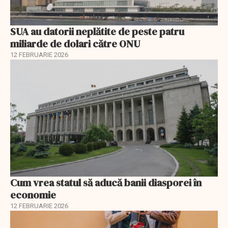
SUA au datorii neplătite de peste patru
miliarde de dolari către ONU
12 FEBRUARIE 2026
Cum vrea statul să aducă banii diasporei în
economie
12 FEBRUARIE 2026