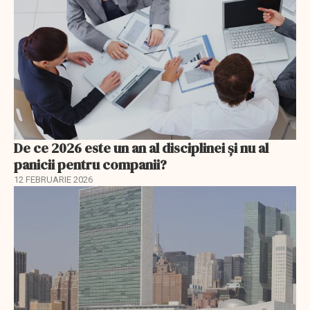
De ce 2026 este un an al disciplinei și nu al
panicii pentru companii?
12 FEBRUARIE 2026