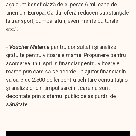
aşa cum beneficiază de el peste 6 milioane de
tineri din Europa. Cardul oferă reduceri substanţiale
la transport, cumpărături, evenimente culturale
etc.”.
-
Voucher Materna
pentru consultaţii şi analize
gratuite pentru viitoarele mame. Propunere pentru
acordarea unui sprijin financiar pentru viitoarele
mame prin care să se acorde un ajutor financiar în
valoare de 2.500 de lei pentru achitare consultaţiilor
şi analizelor din timpul sarcinii, care nu sunt
decontate prin sistemul public de asigurări de
sănătate.