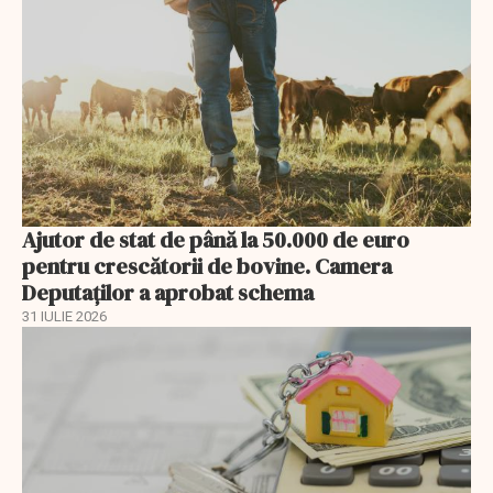
Ajutor de stat de până la 50.000 de euro
pentru crescătorii de bovine. Camera
Deputaților a aprobat schema
31 IULIE 2026