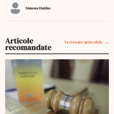
Simona Haiduc
Articole
Vezi toate articolele
recomandate