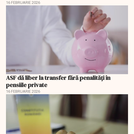
16 FEBRUARIE 2026
ASF dă liber la transfer fără penalități în
pensiile private
16 FEBRUARIE 2026