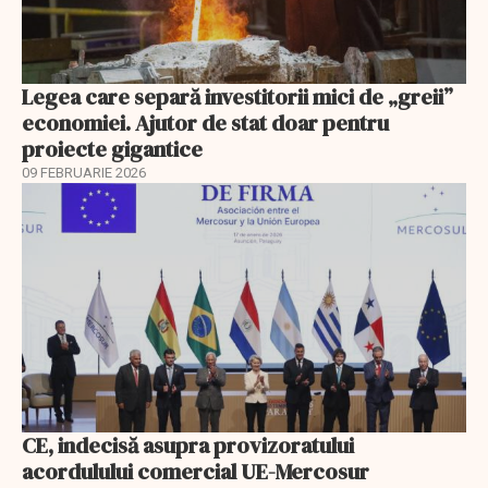
Legea care separă investitorii mici de „greii”
economiei. Ajutor de stat doar pentru
proiecte gigantice
09 FEBRUARIE 2026
CE, indecisă asupra provizoratului
acordulului comercial UE-Mercosur