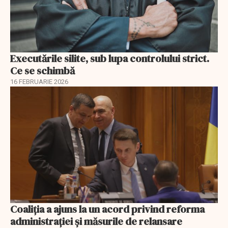
Executările silite, sub lupa controlului strict.
Ce se schimbă
16 FEBRUARIE 2026
Coaliția a ajuns la un acord privind reforma
administrației și măsurile de relansare