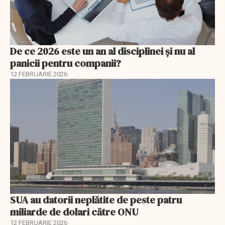
De ce 2026 este un an al disciplinei și nu al
panicii pentru companii?
12 FEBRUARIE 2026
SUA au datorii neplătite de peste patru
miliarde de dolari către ONU
12 FEBRUARIE 2026