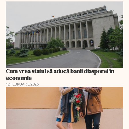
Cum vrea statul să aducă banii diasporei în
economie
12 FEBRUARIE 2026