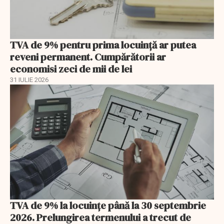
TVA de 9% pentru prima locuință ar putea
reveni permanent. Cumpărătorii ar
economisi zeci de mii de lei
31 IULIE 2026
TVA de 9% la locuințe până la 30 septembrie
2026. Prelungirea termenului a trecut de