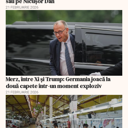
sau pe Nicușor Dan
21 FEBRUARIE 2026
Merz, între Xi și Trump: Germania joacă la
două capete într-un moment exploziv
21 FEBRUARIE 2026