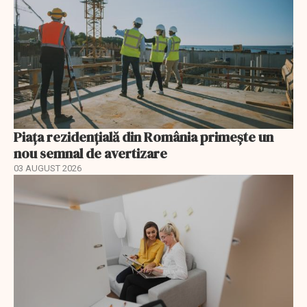
Piața rezidențială din România primește un
nou semnal de avertizare
03 AUGUST 2026