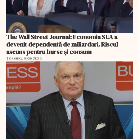
The Wall Street Journal: Economia SUA a
devenit dependentă de miliardari. Riscul
ascuns pentru burse și consum
18 FEBRUARIE 2026
EXCLUSIV