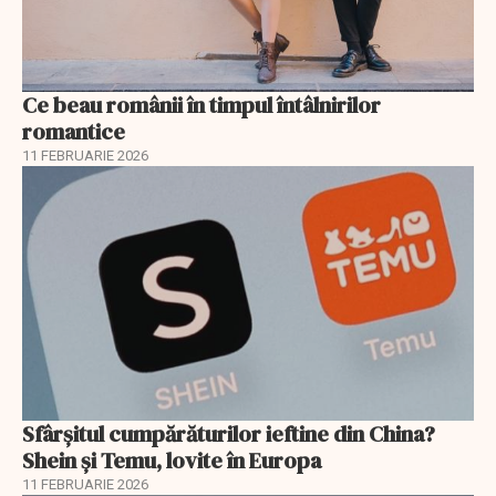
Ce beau românii în timpul întâlnirilor
romantice
11 FEBRUARIE 2026
Sfârșitul cumpărăturilor ieftine din China?
Shein și Temu, lovite în Europa
11 FEBRUARIE 2026