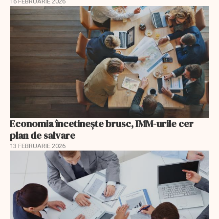
16 FEBRUARIE 2026
Economia încetinește brusc, IMM-urile cer
plan de salvare
13 FEBRUARIE 2026