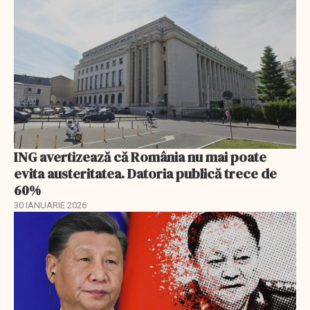
ING avertizează că România nu mai poate
evita austeritatea. Datoria publică trece de
60%
30 IANUARIE 2026