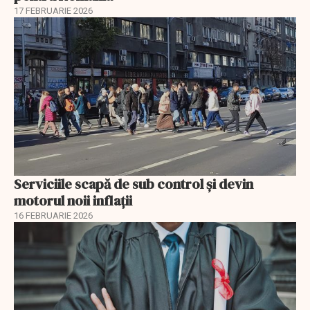
17 FEBRUARIE 2026
Serviciile scapă de sub control și devin
motorul noii inflații
16 FEBRUARIE 2026