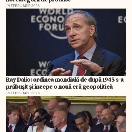
19 FEBRUARIE 2026
Ray Dalio: ordinea mondială de după 1945 s-a
prăbușit și începe o nouă eră geopolitică
19 FEBRUARIE 2026