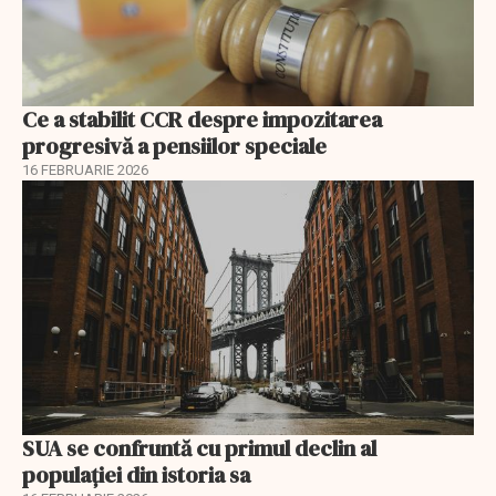
Ce a stabilit CCR despre impozitarea
progresivă a pensiilor speciale
16 FEBRUARIE 2026
SUA se confruntă cu primul declin al
populației din istoria sa