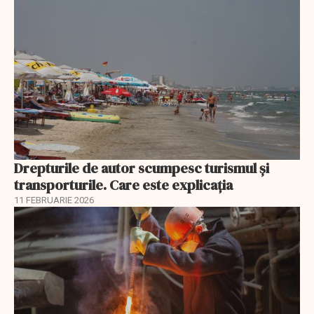
Drepturile de autor scumpesc turismul și
transporturile. Care este explicația
11 FEBRUARIE 2026