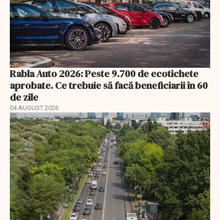
Rabla Auto 2026: Peste 9.700 de ecotichete
aprobate. Ce trebuie să facă beneficiarii în 60
de zile
04 AUGUST 2026