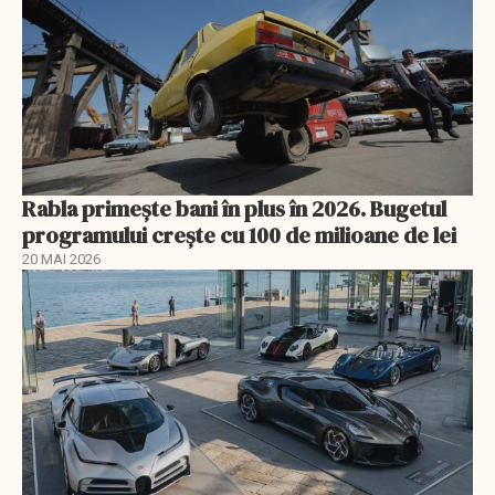
Rabla primește bani în plus în 2026. Bugetul
programului crește cu 100 de milioane de lei
20 MAI 2026