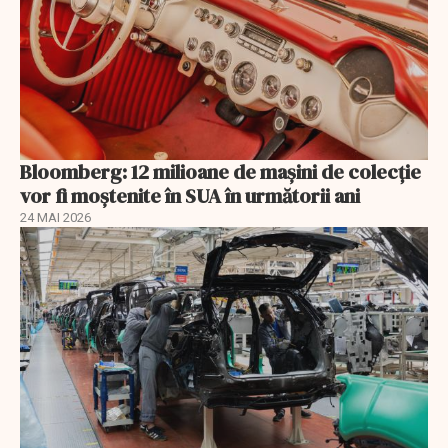
Bloomberg: 12 milioane de mașini de colecție
vor fi moștenite în SUA în următorii ani
24 MAI 2026