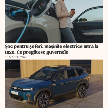
Șoc pentru șoferi: mașinile electrice intră la
taxe. Ce pregătesc guvernele
30 MARTIE 2026