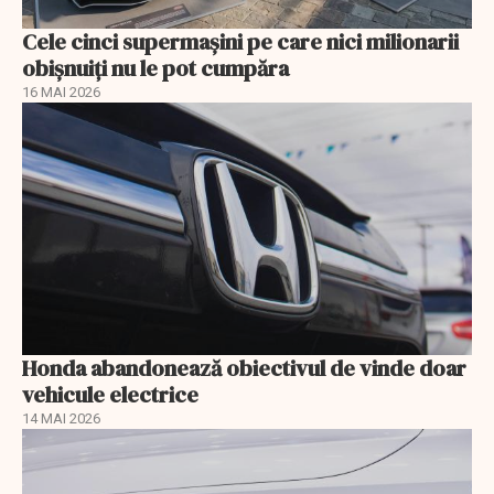
Cele cinci supermașini pe care nici milionarii
obișnuiți nu le pot cumpăra
16 MAI 2026
Honda abandonează obiectivul de vinde doar
vehicule electrice
14 MAI 2026