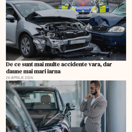
De ce sunt mai multe accidente vara, dar
daune mai mari iarna
26 APRILIE 2026