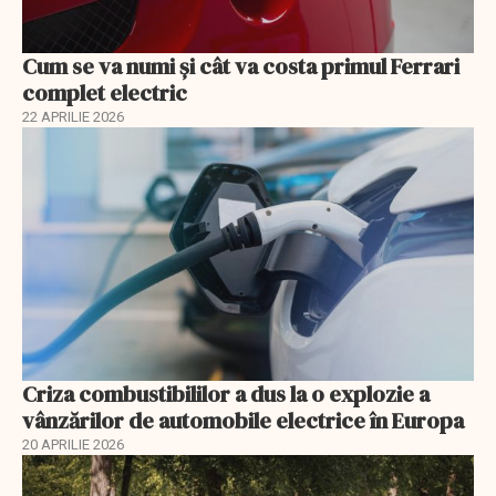
Cum se va numi şi cât va costa primul Ferrari
complet electric
22 APRILIE 2026
Criza combustibililor a dus la o explozie a
vânzărilor de automobile electrice în Europa
20 APRILIE 2026