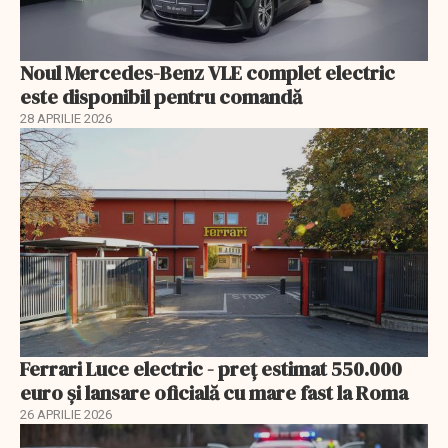
Noul Mercedes-Benz VLE complet electric
este disponibil pentru comandă
28 APRILIE 2026
Ferrari Luce electric - preț estimat 550.000
euro și lansare oficială cu mare fast la Roma
26 APRILIE 2026