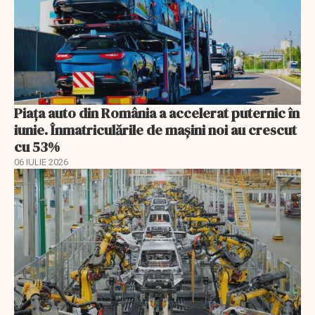
Piața auto din România a accelerat puternic în
iunie. Înmatriculările de mașini noi au crescut
cu 53%
06 IULIE 2026