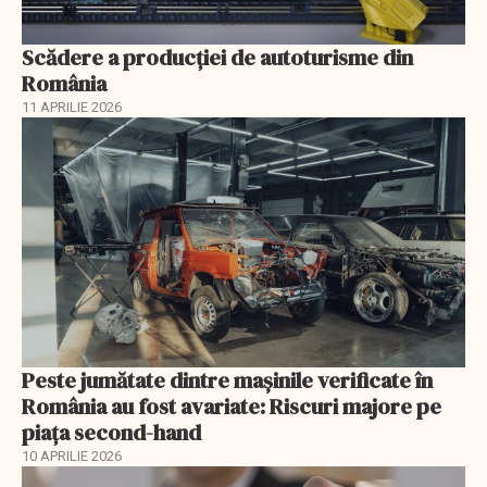
Scădere a producţiei de autoturisme din
România
11 APRILIE 2026
Peste jumătate dintre mașinile verificate în
România au fost avariate: Riscuri majore pe
piața second-hand
10 APRILIE 2026