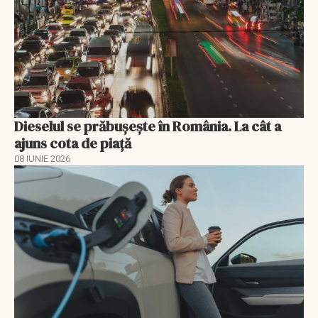
Dieselul se prăbușește în România. La cât a
ajuns cota de piață
08 IUNIE 2026