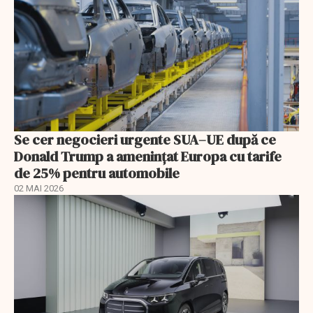
Se cer negocieri urgente SUA–UE după ce
Donald Trump a ameninţat Europa cu tarife
de 25% pentru automobile
02 MAI 2026