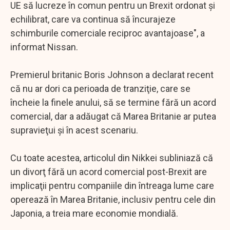
UE să lucreze în comun pentru un Brexit ordonat şi
echilibrat, care va continua să încurajeze
schimburile comerciale reciproc avantajoase", a
informat Nissan.
Premierul britanic Boris Johnson a declarat recent
că nu ar dori ca perioada de tranziţie, care se
încheie la finele anului, să se termine fără un acord
comercial, dar a adăugat că Marea Britanie ar putea
supravieţui şi în acest scenariu.
Cu toate acestea, articolul din Nikkei subliniază că
un divorţ fără un acord comercial post-Brexit are
implicaţii pentru companiile din întreaga lume care
operează în Marea Britanie, inclusiv pentru cele din
Japonia, a treia mare economie mondială.