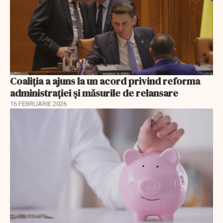
Coaliția a ajuns la un acord privind reforma
administrației și măsurile de relansare
16 FEBRUARIE 2026