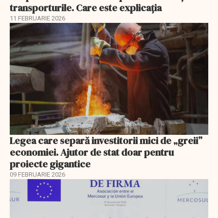
transporturile. Care este explicația
11 FEBRUARIE 2026
Legea care separă investitorii mici de „greii”
economiei. Ajutor de stat doar pentru
proiecte gigantice
09 FEBRUARIE 2026