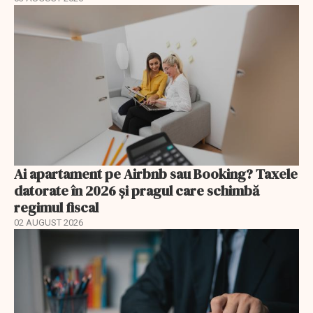
Ai apartament pe Airbnb sau Booking? Taxele
datorate în 2026 și pragul care schimbă
regimul fiscal
02 AUGUST 2026