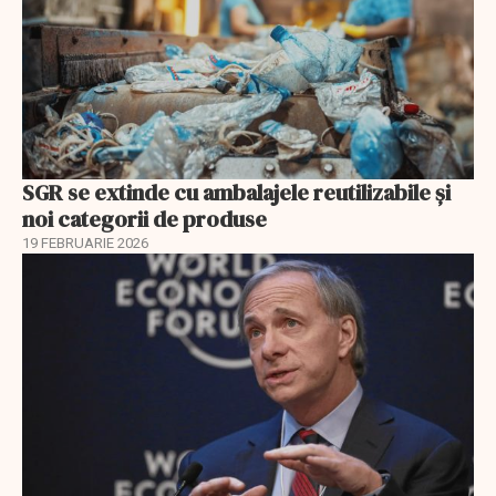
SGR se extinde cu ambalajele reutilizabile și
noi categorii de produse
19 FEBRUARIE 2026