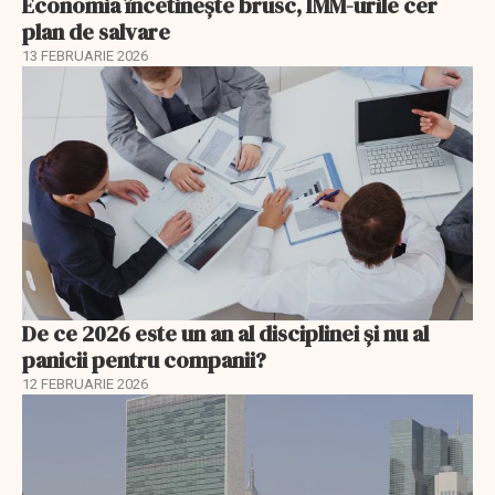
Economia încetinește brusc, IMM-urile cer
plan de salvare
13 FEBRUARIE 2026
De ce 2026 este un an al disciplinei și nu al
panicii pentru companii?
12 FEBRUARIE 2026