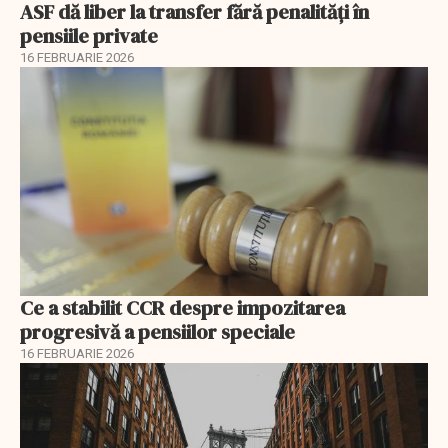
ASF dă liber la transfer fără penalități în
pensiile private
16 FEBRUARIE 2026
Ce a stabilit CCR despre impozitarea
progresivă a pensiilor speciale
16 FEBRUARIE 2026