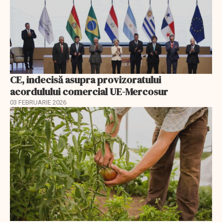
CE, indecisă asupra provizoratului
acordulului comercial UE-Mercosur
03 FEBRUARIE 2026