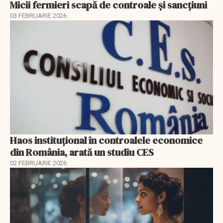
Micii fermieri scapă de controale și sancțiuni
03 FEBRUARIE 2026
Haos instituțional în controalele economice
din România, arată un studiu CES
02 FEBRUARIE 2026