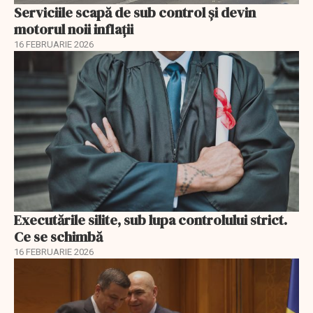
Serviciile scapă de sub control și devin
motorul noii inflații
16 FEBRUARIE 2026
Executările silite, sub lupa controlului strict.
Ce se schimbă
16 FEBRUARIE 2026