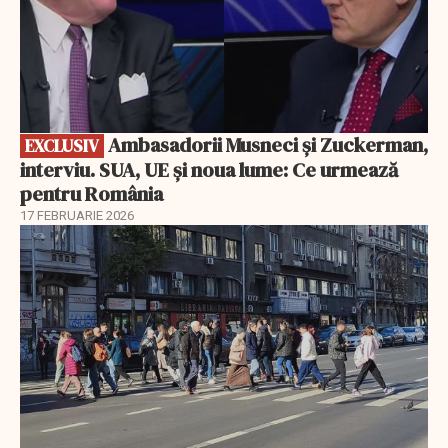
Ambasadorii Musneci și Zuckerman,
EXCLUSIV
interviu. SUA, UE și noua lume: Ce urmează
pentru România
17 FEBRUARIE 2026