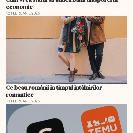
economie
12 FEBRUARIE 2026
Ce beau românii în timpul întâlnirilor
romantice
11 FEBRUARIE 2026