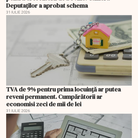
Deputaților a aprobat schema
31 IULIE 2026
TVA de 9% pentru prima locuință ar putea
reveni permanent. Cumpărătorii ar
economisi zeci de mii de lei
31 IULIE 2026