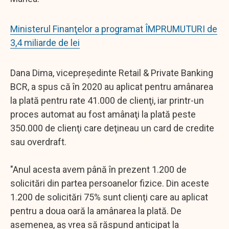
Ministerul Finanţelor a programat ÎMPRUMUTURI de
3,4 miliarde de lei
Dana Dima, vicepreşedinte Retail & Private Banking
BCR, a spus că în 2020 au aplicat pentru amânarea
la plată pentru rate 41.000 de clienţi, iar printr-un
proces automat au fost amânaţi la plată peste
350.000 de clienţi care deţineau un card de credite
sau overdraft.
"Anul acesta avem până în prezent 1.200 de
solicitări din partea persoanelor fizice. Din aceste
1.200 de solicitări 75% sunt clienţi care au aplicat
pentru a doua oară la amânarea la plată. De
asemenea, aş vrea să răspund anticipat la