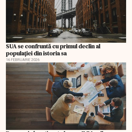
SUA se confruntă cu primul declin al
populației din istoria sa
16 FEBRUARIE 2026