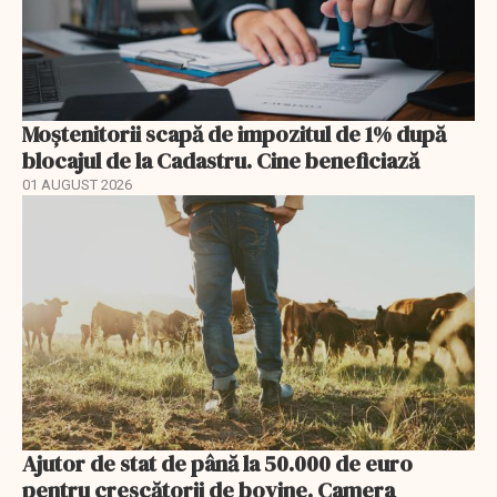
Moștenitorii scapă de impozitul de 1% după
blocajul de la Cadastru. Cine beneficiază
01 AUGUST 2026
Ajutor de stat de până la 50.000 de euro
pentru crescătorii de bovine. Camera