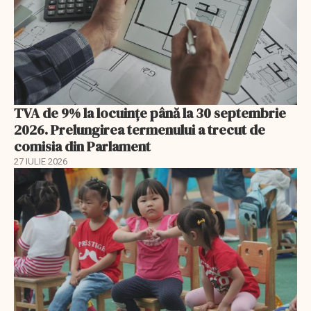
TVA de 9% la locuințe până la 30 septembrie
2026. Prelungirea termenului a trecut de
comisia din Parlament
27 IULIE 2026