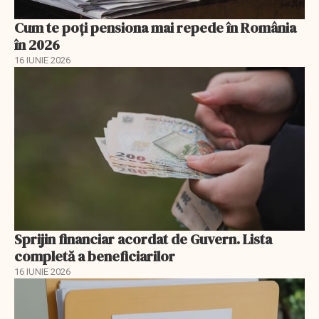
Cum te poți pensiona mai repede în România
în 2026
16 IUNIE 2026
Sprijin financiar acordat de Guvern. Lista
completă a beneficiarilor
16 IUNIE 2026