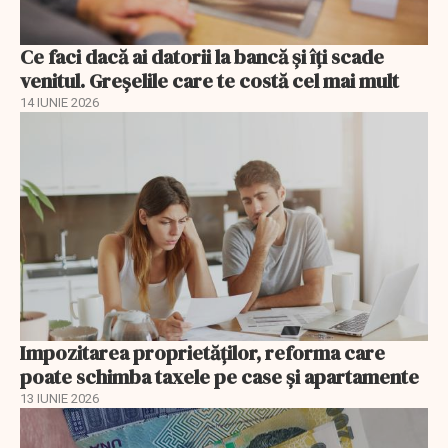
Ce faci dacă ai datorii la bancă și îți scade
venitul. Greșelile care te costă cel mai mult
14 IUNIE 2026
Impozitarea proprietăților, reforma care
poate schimba taxele pe case și apartamente
13 IUNIE 2026