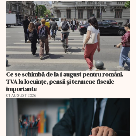
Ce se schimbă de la 1 august pentru români.
TVA la locuințe, pensii și termene fiscale
importante
01 AUGUST 2026