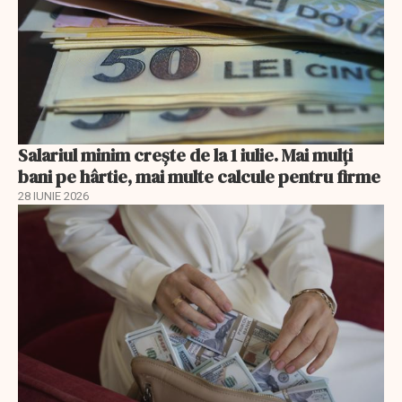
Salariul minim crește de la 1 iulie. Mai mulți
bani pe hârtie, mai multe calcule pentru firme
28 IUNIE 2026