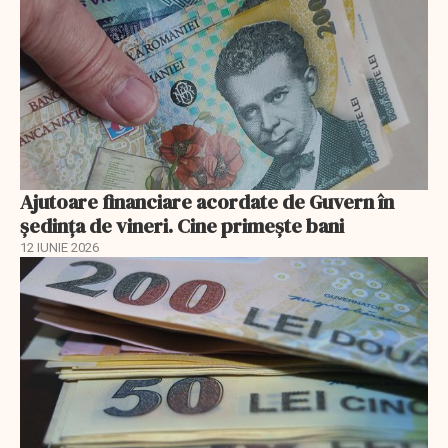
Ajutoare financiare acordate de Guvern în
şedinţa de vineri. Cine primeşte bani
12 IUNIE 2026