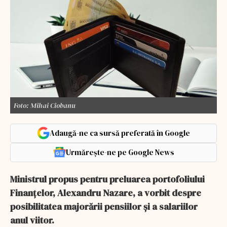
Foto: Mihai Ciobanu
Adaugă-ne ca sursă preferată în Google
Urmărește-ne pe Google News
Ministrul propus pentru preluarea portofoliului
Finanţelor, Alexandru Nazare, a vorbit despre
posibilitatea majorării pensiilor şi a salariilor
anul viitor.