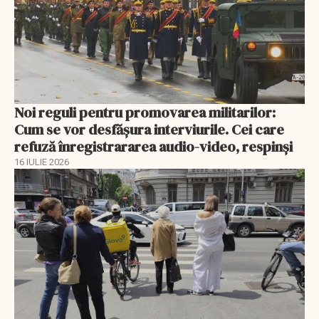
Noi reguli pentru promovarea militarilor:
Cum se vor desfășura interviurile. Cei care
refuză înregistrararea audio-video, respinşi
16 IULIE 2026