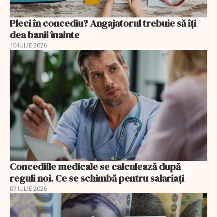
Pleci în concediu? Angajatorul trebuie să îți
dea banii înainte
10 IULIE 2026
Concediile medicale se calculează după
reguli noi. Ce se schimbă pentru salariați
07 IULIE 2026