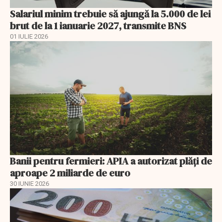
Salariul minim trebuie să ajungă la 5.000 de lei
brut de la 1 ianuarie 2027, transmite BNS
01 IULIE 2026
Banii pentru fermieri: APIA a autorizat plăți de
aproape 2 miliarde de euro
30 IUNIE 2026