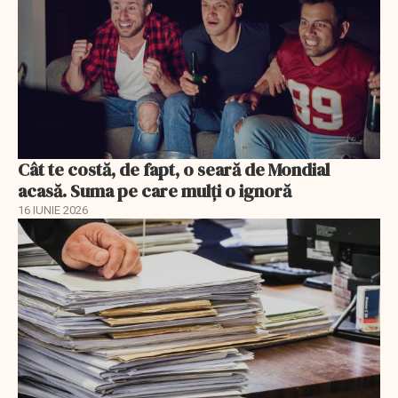
Cât te costă, de fapt, o seară de Mondial
acasă. Suma pe care mulți o ignoră
16 IUNIE 2026