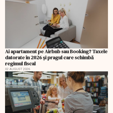
Ai apartament pe Airbnb sau Booking? Taxele
datorate în 2026 și pragul care schimbă
regimul fiscal
02 AUGUST 2026