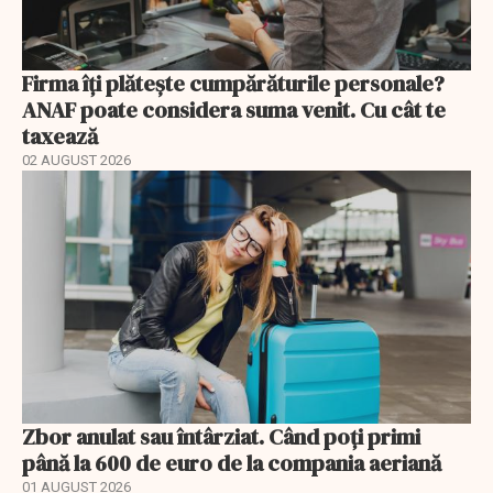
Firma îți plătește cumpărăturile personale?
ANAF poate considera suma venit. Cu cât te
taxează
02 AUGUST 2026
Zbor anulat sau întârziat. Când poți primi
până la 600 de euro de la compania aeriană
01 AUGUST 2026