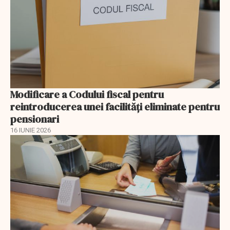
Modificare a Codului fiscal pentru
reintroducerea unei facilități eliminate pentru
pensionari
16 IUNIE 2026