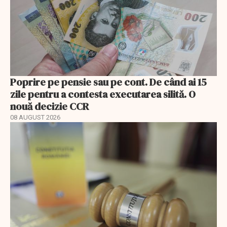
Poprire pe pensie sau pe cont. De când ai 15
zile pentru a contesta executarea silită. O
nouă decizie CCR
08 AUGUST 2026