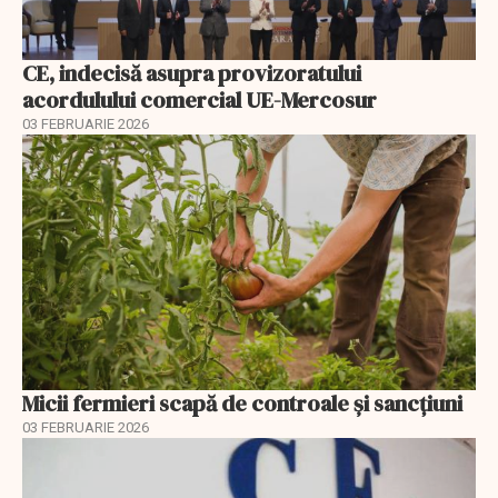
CE, indecisă asupra provizoratului
acordulului comercial UE-Mercosur
03 FEBRUARIE 2026
Micii fermieri scapă de controale și sancțiuni
03 FEBRUARIE 2026