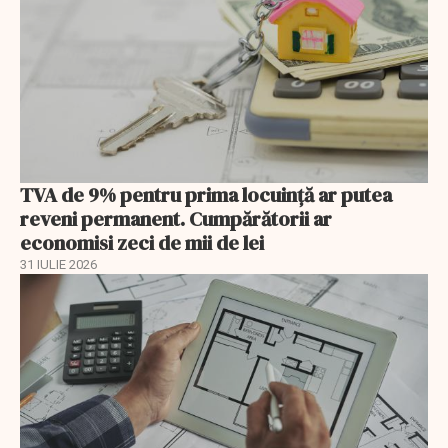
TVA de 9% pentru prima locuință ar putea
reveni permanent. Cumpărătorii ar
economisi zeci de mii de lei
31 IULIE 2026