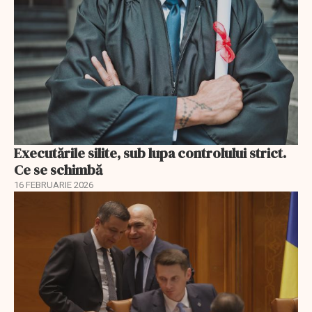
Executările silite, sub lupa controlului strict.
Ce se schimbă
16 FEBRUARIE 2026