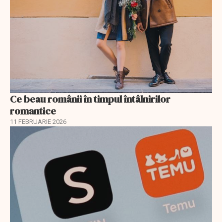
Ce beau românii în timpul întâlnirilor
romantice
11 FEBRUARIE 2026