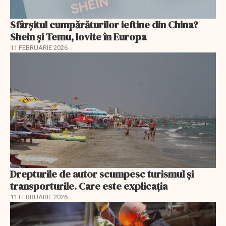
Sfârșitul cumpărăturilor ieftine din China?
Shein și Temu, lovite în Europa
11 FEBRUARIE 2026
Drepturile de autor scumpesc turismul și
transporturile. Care este explicația
11 FEBRUARIE 2026