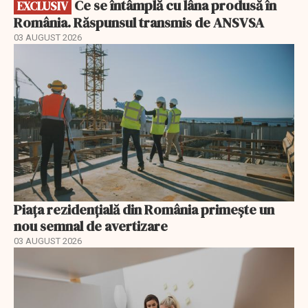
Ce se întâmplă cu lâna produsă în
EXCLUSIV
România. Răspunsul transmis de ANSVSA
03 AUGUST 2026
Piața rezidențială din România primește un
nou semnal de avertizare
03 AUGUST 2026