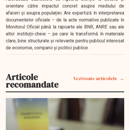
orientare către impactul concret asupra mediului de
afaceri și asupra populației. Are expertiză în interpretarea
documentelor oficiale – de la acte normative publicate în
Monitorul Oficial până la rapoarte ale BNR, ANRE sau ale
altor instituții-cheie – pe care le transformă în materiale
clare, bine structurate și relevante pentru publicul interesat
de economie, companii și politici publice.
Articole
Vezi toate articolele
recomandate