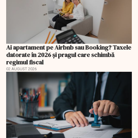
Ai apartament pe Airbnb sau Booking? Taxele
datorate în 2026 și pragul care schimbă
regimul fiscal
02 AUGUST 2026