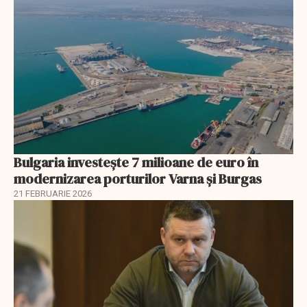
Bulgaria investește 7 milioane de euro în
modernizarea porturilor Varna și Burgas
21 FEBRUARIE 2026