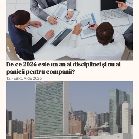
De ce 2026 este un an al disciplinei și nu al
panicii pentru companii?
12 FEBRUARIE 2026