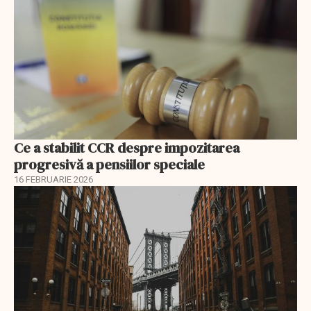
Ce a stabilit CCR despre impozitarea
progresivă a pensiilor speciale
16 FEBRUARIE 2026