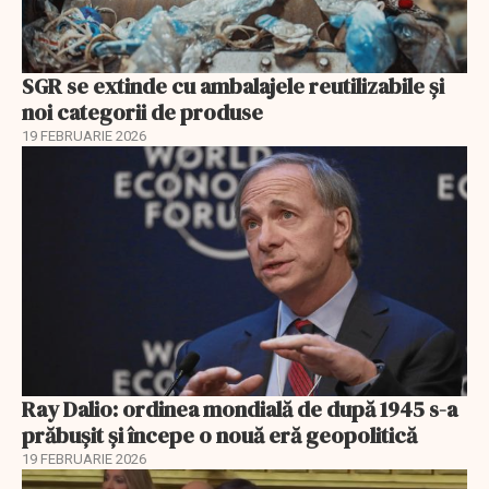
SGR se extinde cu ambalajele reutilizabile și
noi categorii de produse
19 FEBRUARIE 2026
Ray Dalio: ordinea mondială de după 1945 s-a
prăbușit și începe o nouă eră geopolitică
19 FEBRUARIE 2026