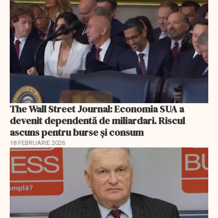
The Wall Street Journal: Economia SUA a
devenit dependentă de miliardari. Riscul
ascuns pentru burse și consum
18 FEBRUARIE 2026
EXCLUSIV