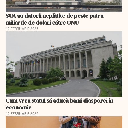
SUA au datorii neplătite de peste patru
miliarde de dolari către ONU
12 FEBRUARIE 2026
Cum vrea statul să aducă banii diasporei în
economie
12 FEBRUARIE 2026