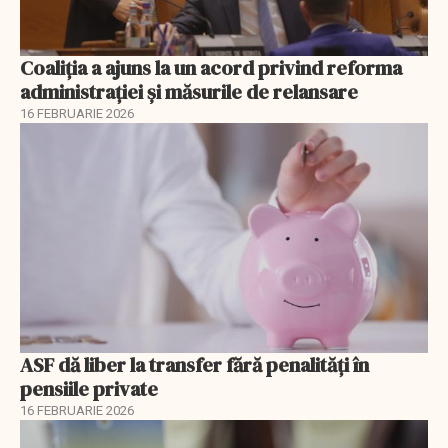
Coaliția a ajuns la un acord privind reforma
administrației și măsurile de relansare
16 FEBRUARIE 2026
ASF dă liber la transfer fără penalități în
pensiile private
16 FEBRUARIE 2026