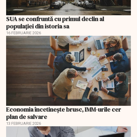
SUA se confruntă cu primul declin al
populației din istoria sa
16 FEBRUARIE 2026
Economia încetinește brusc, IMM-urile cer
plan de salvare
13 FEBRUARIE 2026