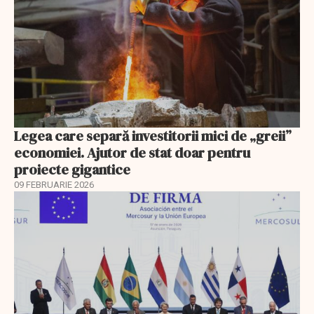
Legea care separă investitorii mici de „greii”
economiei. Ajutor de stat doar pentru
proiecte gigantice
09 FEBRUARIE 2026